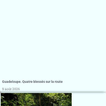
Guadeloupe. Quatre blessés sur la route
9 août 2026