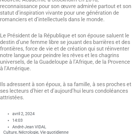
reconnaissance pour son œuvre admirée partout et son
statut d’inspiration vivante pour une génération de
romanciers et d’intellectuels dans le monde.
Le Président de la République et son épouse saluent le
destin d’une femme libre se jouant des barrières et des
frontières, force de vie et de création qui sut réinventer
notre langue pour peindre les rêves et les chagrins
universels, de la Guadeloupe à l’Afrique, de la Provence
à l’Amérique.
Ils adressent à son époux, à sa famille, à ses proches et
ses lecteurs d’hier et d’aujourd’hui leurs condoléances
attristées.
avril 2, 2024
14:03
André-Jean VIDAL
Culture
,
Nécrologie
,
Vie quotidienne