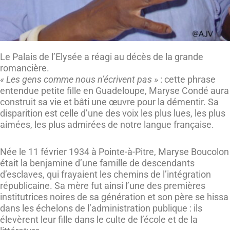
Le Palais de l’Elysée a réagi au décès de la grande
romancière.
« Les gens comme nous n’écrivent pas »
: cette phrase
entendue petite fille en Guadeloupe, Maryse Condé aura
construit sa vie et bâti une œuvre pour la démentir. Sa
disparition est celle d’une des voix les plus lues, les plus
aimées, les plus admirées de notre langue française.
Née le 11 février 1934 à Pointe-à-Pitre, Maryse Boucolon
était la benjamine d’une famille de descendants
d’esclaves, qui frayaient les chemins de l’intégration
républicaine. Sa mère fut ainsi l’une des premières
institutrices noires de sa génération et son père se hissa
dans les échelons de l’administration publique : ils
élevèrent leur fille dans le culte de l’école et de la