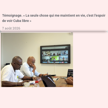
Témoignage. « La seule chose qui me maintient en vie, c’est l’espoir
de voir Cuba libre »
7 août 2026