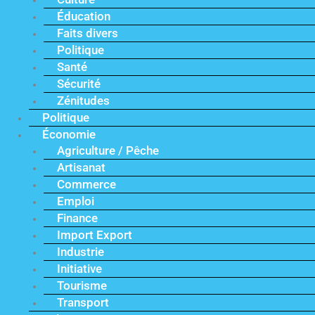
Éducation
Faits divers
Politique
Santé
Sécurité
Zénitudes
Politique
Économie
Agriculture / Pêche
Artisanat
Commerce
Emploi
Finance
Import Export
Industrie
Initiative
Tourisme
Transport