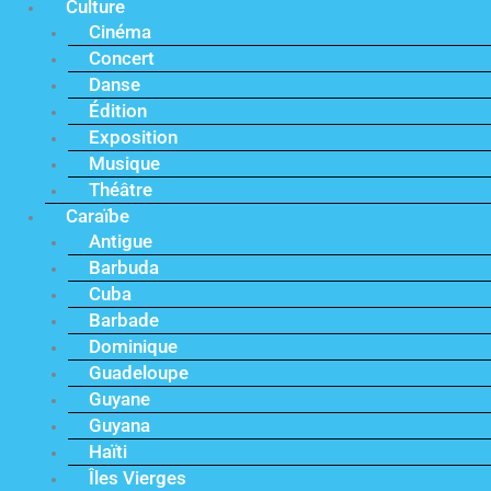
Culture
Cinéma
Concert
Danse
Édition
Exposition
Musique
Théâtre
Caraïbe
Antigue
Barbuda
Cuba
Barbade
Dominique
Guadeloupe
Guyane
Guyana
Haïti
Îles Vierges