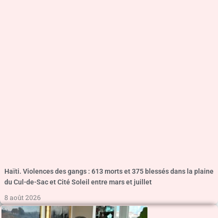
Haïti. Violences des gangs : 613 morts et 375 blessés dans la plaine
du Cul-de-Sac et Cité Soleil entre mars et juillet
8 août 2026