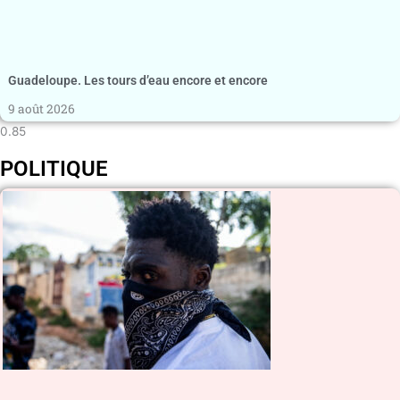
Guadeloupe. Les tours d’eau encore et encore
9 août 2026
POLITIQUE