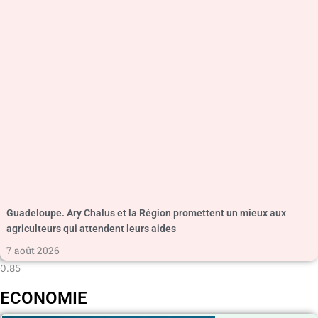
Guadeloupe. Ary Chalus et la Région promettent un mieux aux
agriculteurs qui attendent leurs aides
7 août 2026
ECONOMIE