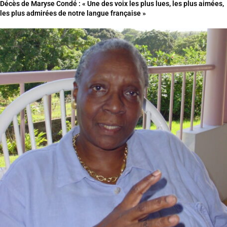
Décès de Maryse Condé : « Une des voix les plus lues, les plus aimées,
les plus admirées de notre langue française »