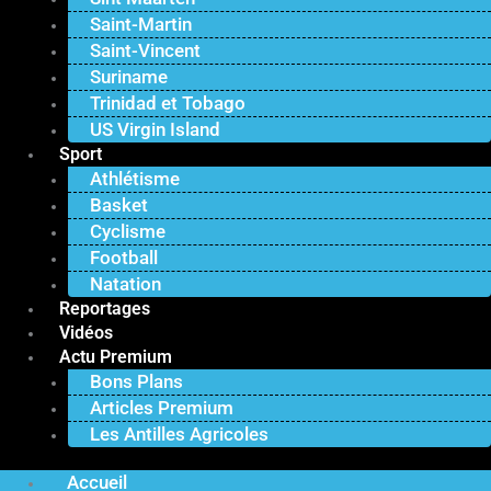
Saint-Martin
Saint-Vincent
Suriname
Trinidad et Tobago
US Virgin Island
Sport
Athlétisme
Basket
Cyclisme
Football
Natation
Reportages
Vidéos
Actu Premium
Bons Plans
Articles Premium
Les Antilles Agricoles
Accueil