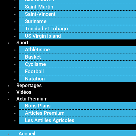
Saint-Martin
Saint-Vincent
Suriname
Trinidad et Tobago
US Virgin Island
Sport
Athlétisme
Basket
Cyclisme
Football
Natation
Reportages
Vidéos
Actu Premium
Bons Plans
Articles Premium
Les Antilles Agricoles
Accueil