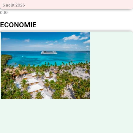
6 août 2026
ECONOMIE