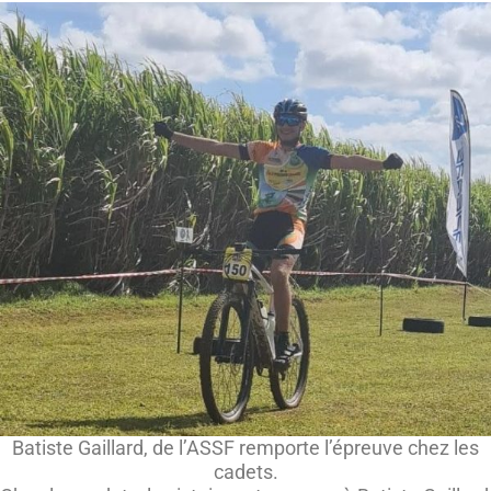
Batiste Gaillard, de l’ASSF remporte l’épreuve chez les
cadets.