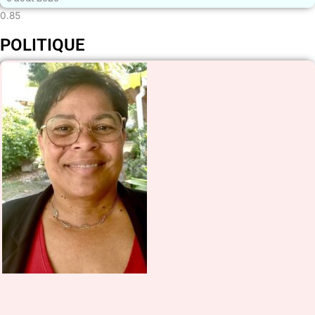
POLITIQUE