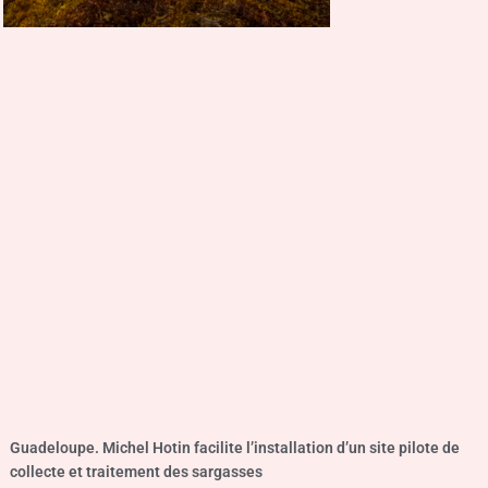
Guadeloupe. Michel Hotin facilite l’installation d’un site pilote de
collecte et traitement des sargasses