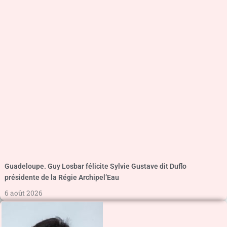
Guadeloupe. Guy Losbar félicite Sylvie Gustave dit Duflo
présidente de la Régie Archipel’Eau
6 août 2026