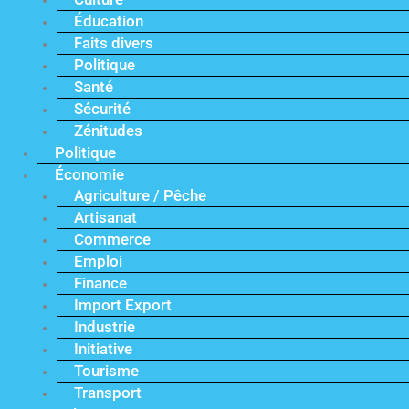
Éducation
Faits divers
Politique
Santé
Sécurité
Zénitudes
Politique
Économie
Agriculture / Pêche
Artisanat
Commerce
Emploi
Finance
Import Export
Industrie
Initiative
Tourisme
Transport