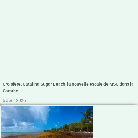
Croisière. Catalina Sugar Beach, la nouvelle escale de MSC dans la
Caraïbe
6 août 2026