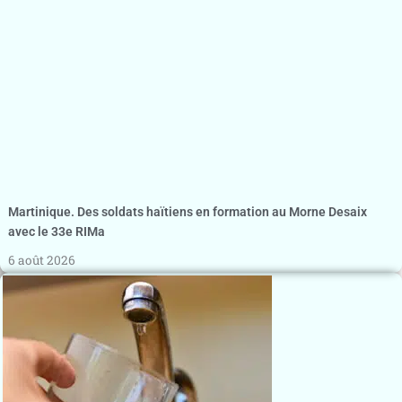
Martinique. Des soldats haïtiens en formation au Morne Desaix
avec le 33e RIMa
6 août 2026