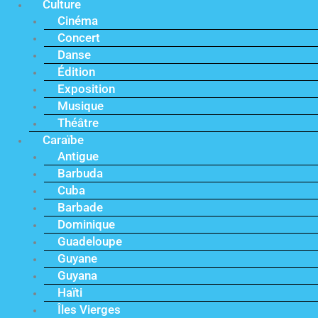
Culture
Cinéma
Concert
Danse
Édition
Exposition
Musique
Théâtre
Caraïbe
Antigue
Barbuda
Cuba
Barbade
Dominique
Guadeloupe
Guyane
Guyana
Haïti
Îles Vierges