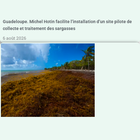
Guadeloupe. Michel Hotin facilite l’installation d’un site pilote de
collecte et traitement des sargasses
6 août 2026