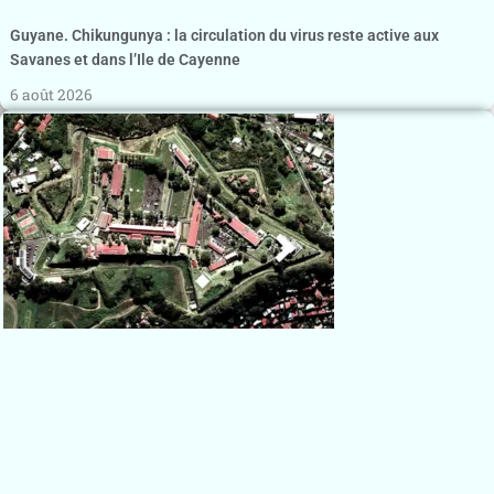
Guyane. Chikungunya : la circulation du virus reste active aux
Savanes et dans l’Ile de Cayenne
6 août 2026