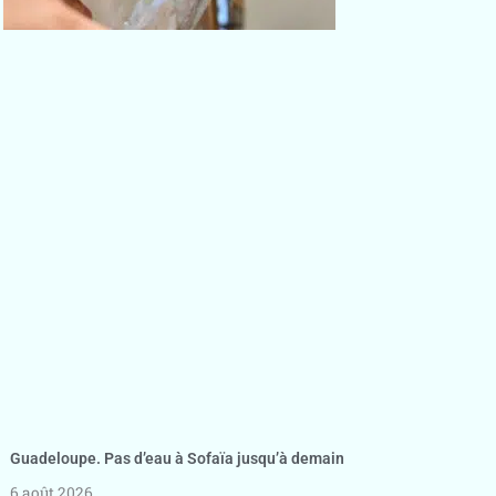
Guadeloupe. Pas d’eau à Sofaïa jusqu’à demain
6 août 2026