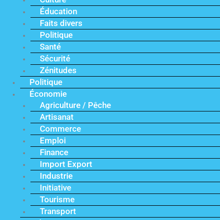
Éducation
Faits divers
Politique
Santé
Sécurité
Zénitudes
Politique
Économie
Agriculture / Pêche
Artisanat
Commerce
Emploi
Finance
Import Export
Industrie
Initiative
Tourisme
Transport