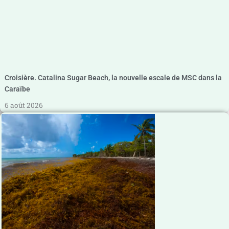
Croisière. Catalina Sugar Beach, la nouvelle escale de MSC dans la
Caraïbe
6 août 2026