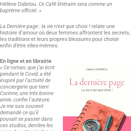
Hélène Dabriou.
Ce Café littéraire sera comme un
baptême officiel
. »
La Dernière page : la vie n’est que choix !
relate une
histoire d’amour où deux femmes affrontent les secrets,
les traditions et leurs propres blessures pour choisir
enfin d’être elles-mêmes.
En ligne et en librairie
« Ce roman, que j’ai écrit
pendant le Covid, a été
inspiré par l’activité de
conciergerie que tient
Corinne, une très bonne
amie
, confie l’auteure.
Je me suis souvent
demandé ce qu’il
pouvait se passer dans
ces studios, derrière les