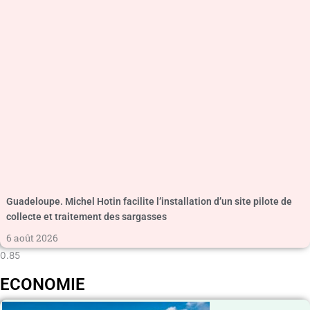
Guadeloupe. Michel Hotin facilite l’installation d’un site pilote de
collecte et traitement des sargasses
6 août 2026
ECONOMIE