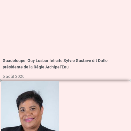
Guadeloupe. Guy Losbar félicite Sylvie Gustave dit Duflo
présidente de la Régie Archipel’Eau
6 août 2026