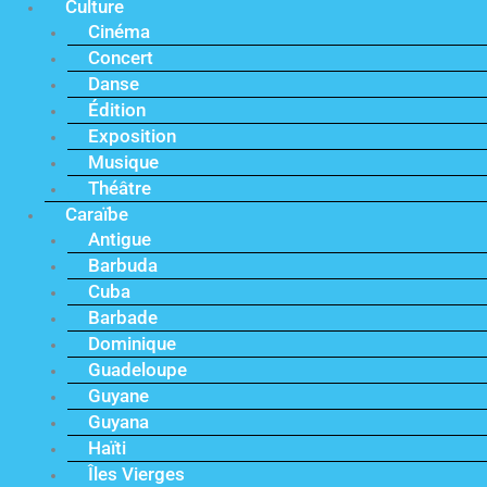
Culture
Cinéma
Concert
Danse
Édition
Exposition
Musique
Théâtre
Caraïbe
Antigue
Barbuda
Cuba
Barbade
Dominique
Guadeloupe
Guyane
Guyana
Haïti
Îles Vierges