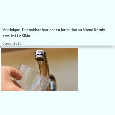
Martinique. Des soldats haïtiens en formation au Morne Desaix
avec le 33e RIMa
6 août 2026