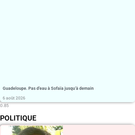
Guadeloupe. Pas d’eau à Sofaïa jusqu’à demain
6 août 2026
POLITIQUE