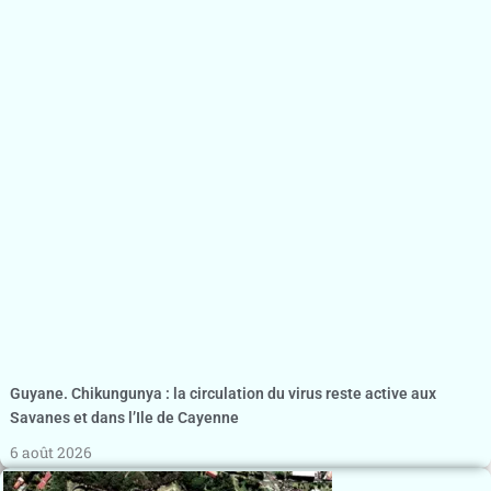
Guyane. Chikungunya : la circulation du virus reste active aux
Savanes et dans l’Ile de Cayenne
6 août 2026