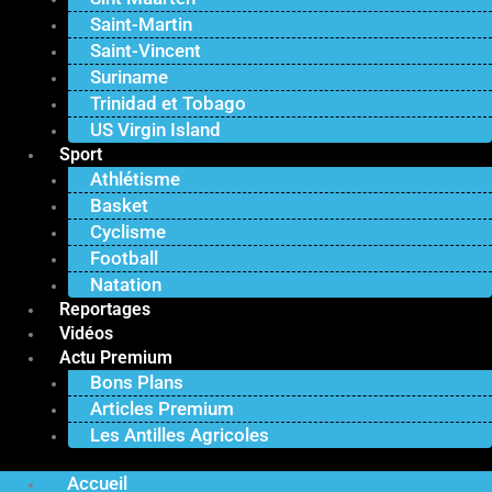
Saint-Martin
Saint-Vincent
Suriname
Trinidad et Tobago
US Virgin Island
Sport
Athlétisme
Basket
Cyclisme
Football
Natation
Reportages
Vidéos
Actu Premium
Bons Plans
Articles Premium
Les Antilles Agricoles
Accueil