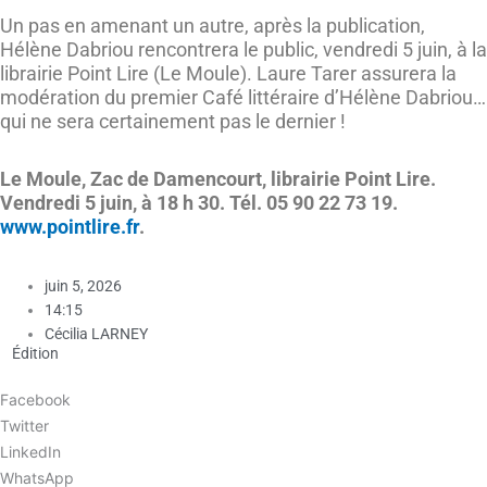
Un pas en amenant un autre, après la publication,
Hélène Dabriou rencontrera le public, vendredi 5 juin, à la
librairie Point Lire (Le Moule). Laure Tarer assurera la
modération du premier Café littéraire d’Hélène Dabriou…
qui ne sera certainement pas le dernier !
Le Moule, Zac de Damencourt, librairie Point Lire.
Vendredi 5 juin, à 18 h 30. Tél. 05 90 22 73 19.
www.pointlire.fr
.
juin 5, 2026
14:15
Cécilia LARNEY
Édition
Facebook
Twitter
LinkedIn
WhatsApp