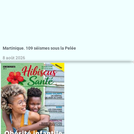
Martinique. 109 séismes sous la Pelée
8 août 2026