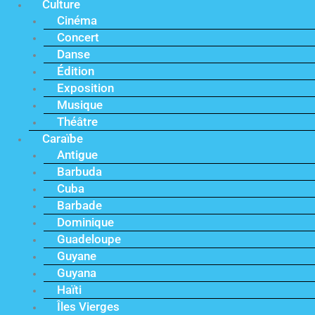
Culture
Cinéma
Concert
Danse
Édition
Exposition
Musique
Théâtre
Caraïbe
Antigue
Barbuda
Cuba
Barbade
Dominique
Guadeloupe
Guyane
Guyana
Haïti
Îles Vierges