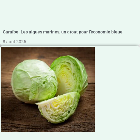
Caraïbe. Les algues marines, un atout pour l’économie bleue
8 août 2026