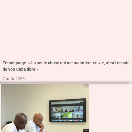
Témoignage. « La seule chose qui me maintient en vie, c’est l’espoir
de voir Cuba libre »
7 août 2026