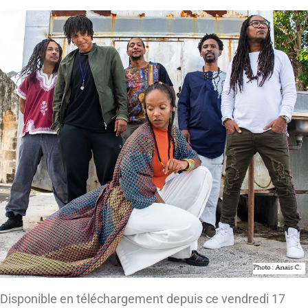
Disponible en téléchargement depuis ce vendredi 17