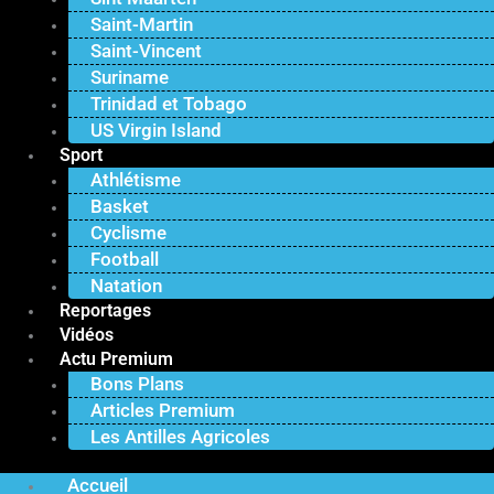
Saint-Martin
Saint-Vincent
Suriname
Trinidad et Tobago
US Virgin Island
Sport
Athlétisme
Basket
Cyclisme
Football
Natation
Reportages
Vidéos
Actu Premium
Bons Plans
Articles Premium
Les Antilles Agricoles
Accueil