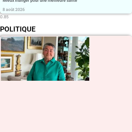
Mieux manger pour une meilleure santé
8 août 2026
POLITIQUE