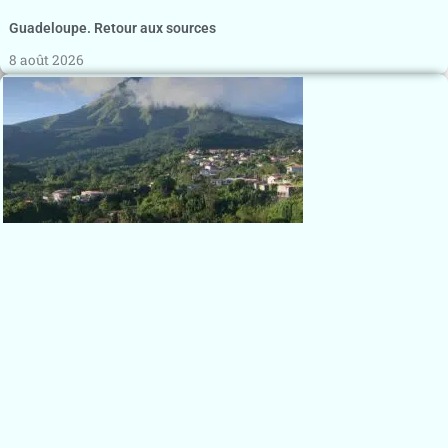
Guadeloupe. Retour aux sources
8 août 2026