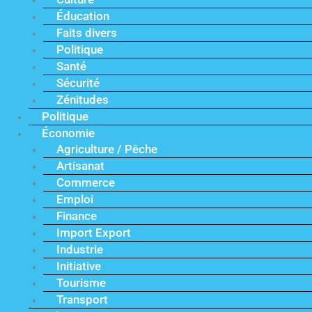
Éducation
Faits divers
Politique
Santé
Sécurité
Zénitudes
Politique
Économie
Agriculture / Pêche
Artisanat
Commerce
Emploi
Finance
Import Export
Industrie
Initiative
Tourisme
Transport