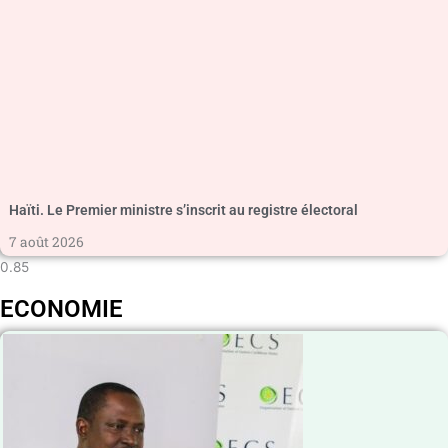
Haïti. Le Premier ministre s’inscrit au registre électoral
7 août 2026
ECONOMIE