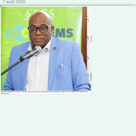
7 août 2026