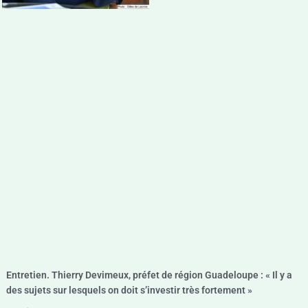
Entretien. Thierry Devimeux, préfet de région Guadeloupe : « Il y a
des sujets sur lesquels on doit s’investir très fortement »