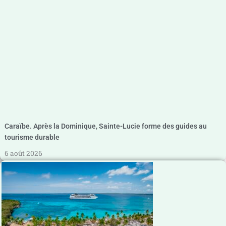
Caraïbe. Après la Dominique, Sainte-Lucie forme des guides au
tourisme durable
6 août 2026