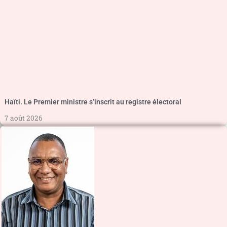
Haïti. Le Premier ministre s’inscrit au registre électoral
7 août 2026