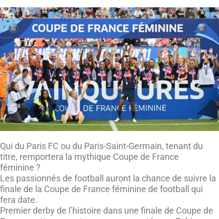
Qui du Paris FC ou du Paris-Saint-Germain, tenant du
titre, remportera la mythique Coupe de France
féminine ?
Les passionnés de football auront la chance de suivre la
finale de la Coupe de France féminine de football qui
fera date.
Premier derby de l’histoire dans une finale de Coupe de