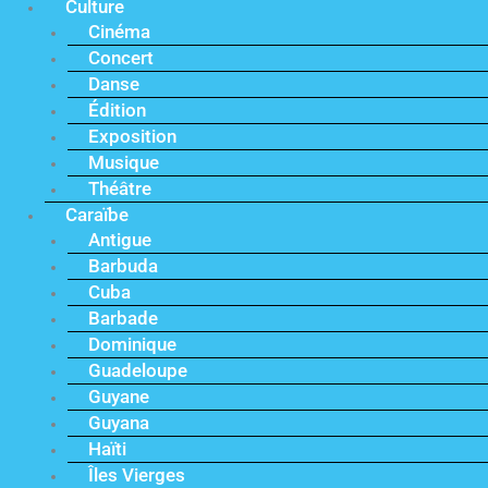
Culture
Cinéma
Concert
Danse
Édition
Exposition
Musique
Théâtre
Caraïbe
Antigue
Barbuda
Cuba
Barbade
Dominique
Guadeloupe
Guyane
Guyana
Haïti
Îles Vierges