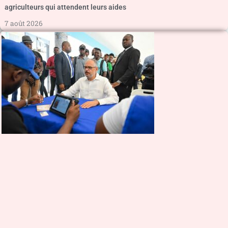
agriculteurs qui attendent leurs aides
7 août 2026