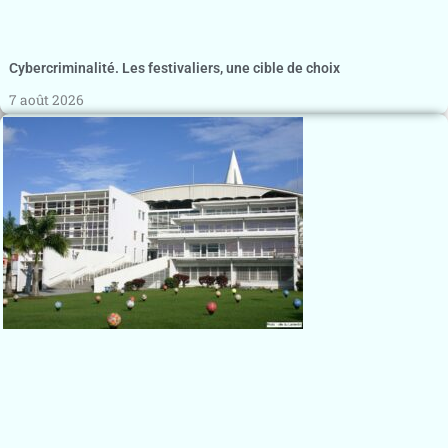
Cybercriminalité. Les festivaliers, une cible de choix
7 août 2026