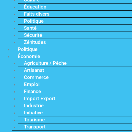
Éducation
Faits divers
Politique
Santé
Sécurité
Zénitudes
Politique
Économie
Agriculture / Pêche
Artisanat
Commerce
Emploi
Finance
Import Export
Industrie
Initiative
Tourisme
Transport