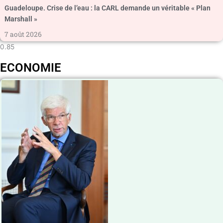
Guadeloupe. Crise de l’eau : la CARL demande un véritable « Plan
Marshall »
7 août 2026
ECONOMIE