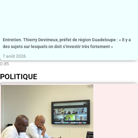
Entretien. Thierry Devimeux, préfet de région Guadeloupe : « Il y a
des sujets sur lesquels on doit s’investir très fortement »
7 août 2026
POLITIQUE