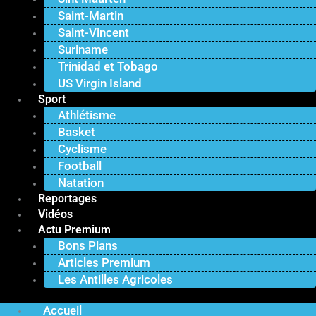
Saint-Martin
Saint-Vincent
Suriname
Trinidad et Tobago
US Virgin Island
Sport
Athlétisme
Basket
Cyclisme
Football
Natation
Reportages
Vidéos
Actu Premium
Bons Plans
Articles Premium
Les Antilles Agricoles
Accueil