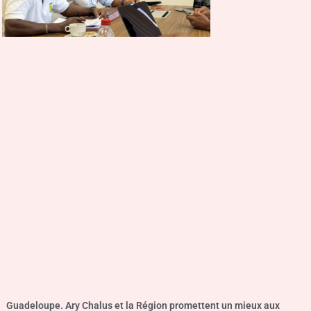
Guadeloupe. Ary Chalus et la Région promettent un mieux aux