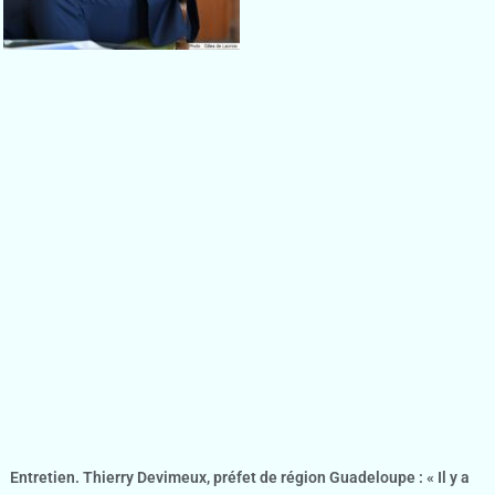
Entretien. Thierry Devimeux, préfet de région Guadeloupe : « Il y a