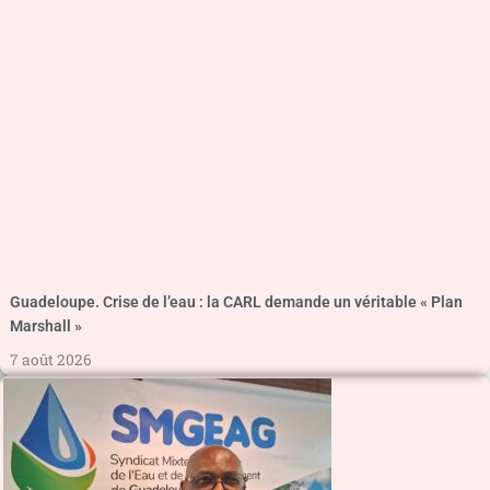
Guadeloupe. Crise de l’eau : la CARL demande un véritable « Plan
Marshall »
7 août 2026