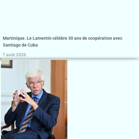
Martinique. Le Lamentin célèbre 30 ans de coopération avec
Santiago de Cuba
7 août 2026