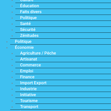
Éducation
Faits divers
Politique
Santé
Sécurité
Zénitudes
Politique
Économie
Agriculture / Pêche
Artisanat
Commerce
Emploi
Finance
Import Export
Industrie
Initiative
Tourisme
Transport