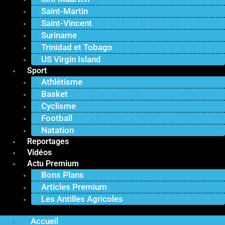
Saint-Martin
Saint-Vincent
Suriname
Trinidad et Tobago
US Virgin Island
Sport
Athlétisme
Basket
Cyclisme
Football
Natation
Reportages
Vidéos
Actu Premium
Bons Plans
Articles Premium
Les Antilles Agricoles
Accueil