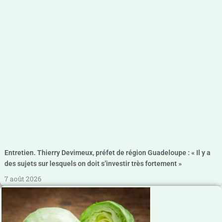
Entretien. Thierry Devimeux, préfet de région Guadeloupe : « Il y a
des sujets sur lesquels on doit s’investir très fortement »
7 août 2026