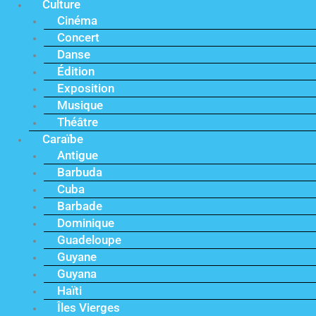
Culture
Cinéma
Concert
Danse
Édition
Exposition
Musique
Théâtre
Caraïbe
Antigue
Barbuda
Cuba
Barbade
Dominique
Guadeloupe
Guyane
Guyana
Haïti
Îles Vierges