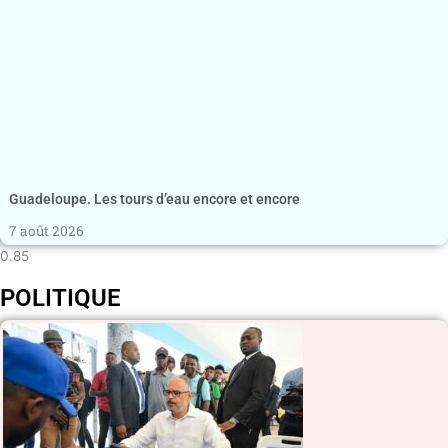
Guadeloupe. Les tours d’eau encore et encore
7 août 2026
POLITIQUE