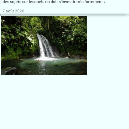
des sujets sur lesquels on doit s’investir très fortement »
7 août 2026