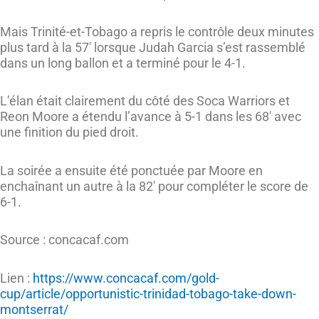
Mais Trinité-et-Tobago a repris le contrôle deux minutes
plus tard à la 57′ lorsque Judah Garcia s’est rassemblé
dans un long ballon et a terminé pour le 4-1.
L’élan était clairement du côté des Soca Warriors et
Reon Moore a étendu l’avance à 5-1 dans les 68′ avec
une finition du pied droit.
La soirée a ensuite été ponctuée par Moore en
enchaînant un autre à la 82′ pour compléter le score de
6-1.
Source : concacaf.com
Lien :
https://www.concacaf.com/gold-
cup/article/opportunistic-trinidad-tobago-take-down-
montserrat/