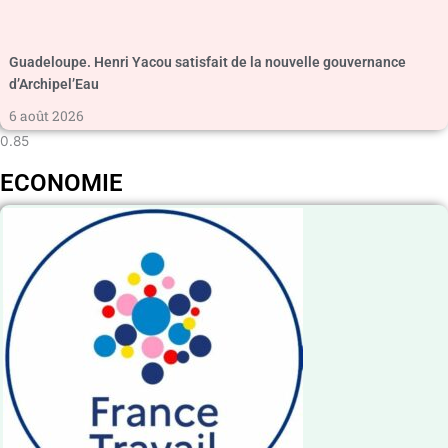
Guadeloupe. Henri Yacou satisfait de la nouvelle gouvernance
d’Archipel’Eau
6 août 2026
ECONOMIE