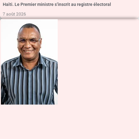
Haïti. Le Premier ministre s’inscrit au registre électoral
7 août 2026