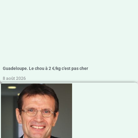
Guadeloupe. Le chou à 2 €/kg c’est pas cher
8 août 2026