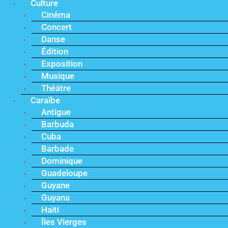
Culture
Cinéma
Concert
Danse
Édition
Exposition
Musique
Théâtre
Caraïbe
Antigue
Barbuda
Cuba
Barbade
Dominique
Guadeloupe
Guyane
Guyana
Haïti
Îles Vierges