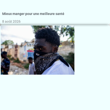
Mieux manger pour une meilleure santé
8 août 2026