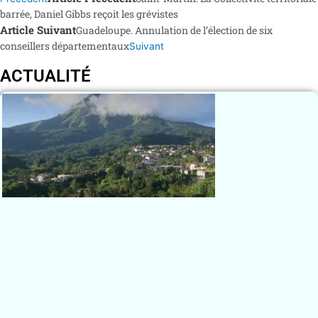
barrée, Daniel Gibbs reçoit les grévistes
Article Suivant
Guadeloupe. Annulation de l’élection de six
conseillers départementaux
Suivant
ACTUALITÉ