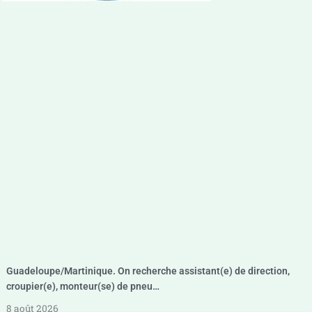
Guadeloupe/Martinique. On recherche assistant(e) de direction,
croupier(e), monteur(se) de pneu…
8 août 2026