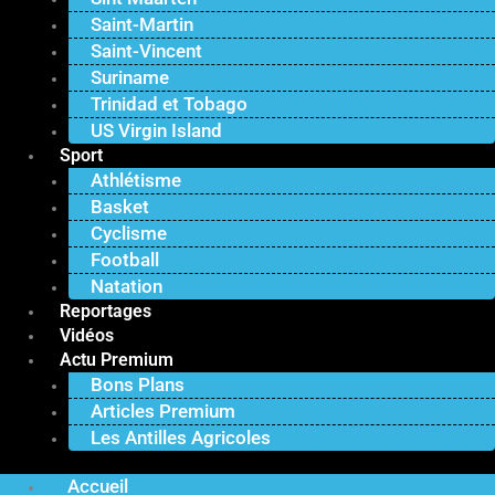
Saint-Martin
Saint-Vincent
Suriname
Trinidad et Tobago
US Virgin Island
Sport
Athlétisme
Basket
Cyclisme
Football
Natation
Reportages
Vidéos
Actu Premium
Bons Plans
Articles Premium
Les Antilles Agricoles
Accueil