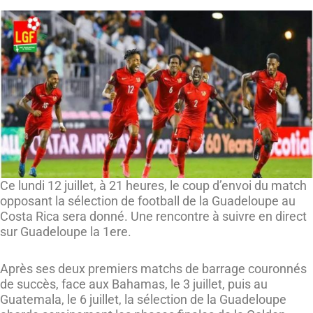
Ce lundi 12 juillet, à 21 heures, le coup d’envoi du match
opposant la sélection de football de la Guadeloupe au
Costa Rica sera donné. Une rencontre à suivre en direct
sur Guadeloupe la 1ere.
Après ses deux premiers matchs de barrage couronnés
de succès, face aux Bahamas, le 3 juillet, puis au
Guatemala, le 6 juillet, la sélection de la Guadeloupe