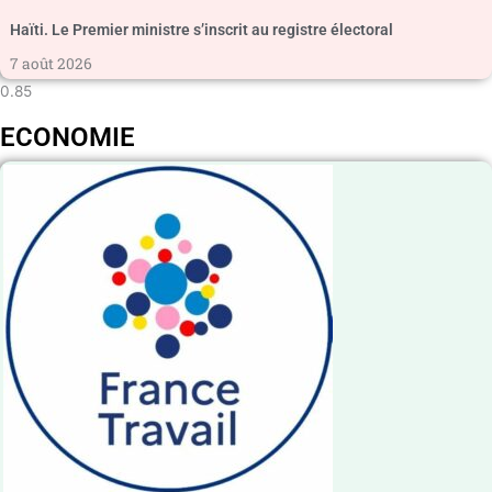
Haïti. Le Premier ministre s’inscrit au registre électoral
7 août 2026
ECONOMIE