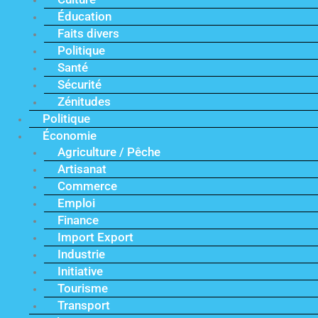
Éducation
Faits divers
Politique
Santé
Sécurité
Zénitudes
Politique
Économie
Agriculture / Pêche
Artisanat
Commerce
Emploi
Finance
Import Export
Industrie
Initiative
Tourisme
Transport