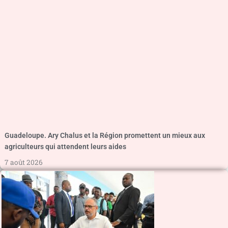
Guadeloupe. Ary Chalus et la Région promettent un mieux aux
agriculteurs qui attendent leurs aides
7 août 2026