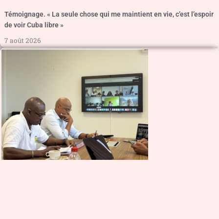
Témoignage. « La seule chose qui me maintient en vie, c’est l’espoir
de voir Cuba libre »
7 août 2026