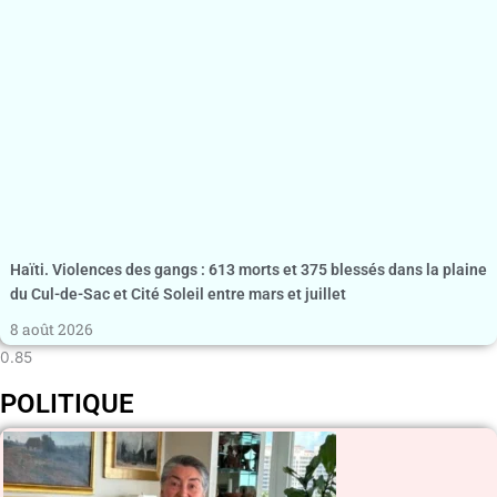
Haïti. Violences des gangs : 613 morts et 375 blessés dans la plaine
du Cul-de-Sac et Cité Soleil entre mars et juillet
8 août 2026
POLITIQUE