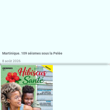
Martinique. 109 séismes sous la Pelée
8 août 2026