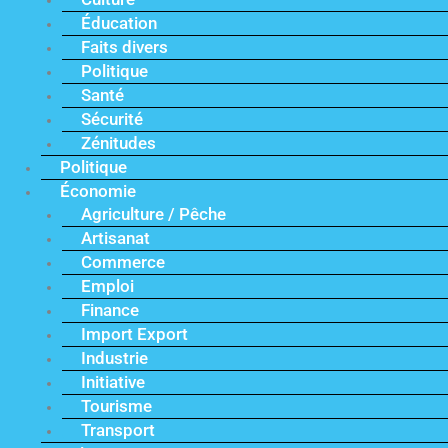
Éducation
Faits divers
Politique
Santé
Sécurité
Zénitudes
Politique
Économie
Agriculture / Pêche
Artisanat
Commerce
Emploi
Finance
Import Export
Industrie
Initiative
Tourisme
Transport