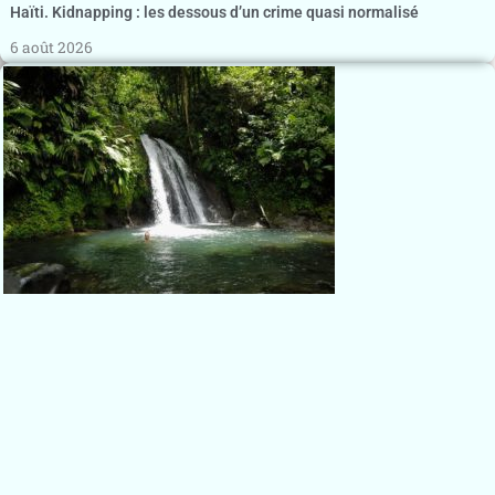
Haïti. Kidnapping : les dessous d’un crime quasi normalisé
6 août 2026