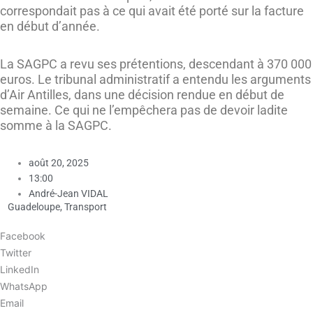
correspondait pas à ce qui avait été porté sur la facture
en début d’année.
La SAGPC a revu ses prétentions, descendant à 370 000
euros. Le tribunal administratif a entendu les arguments
d’Air Antilles, dans une décision rendue en début de
semaine. Ce qui ne l’empêchera pas de devoir ladite
somme à la SAGPC.
août 20, 2025
13:00
André-Jean VIDAL
Guadeloupe
,
Transport
Facebook
Twitter
LinkedIn
WhatsApp
Email