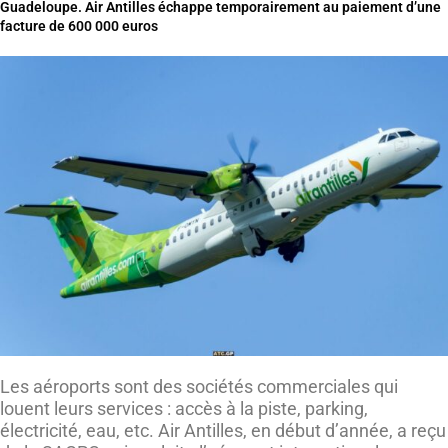
Guadeloupe. Air Antilles échappe temporairement au paiement d’une
facture de 600 000 euros
Les aéroports sont des sociétés commerciales qui
louent leurs services : accès à la piste, parking,
électricité, eau, etc. Air Antilles, en début d’année, a reçu