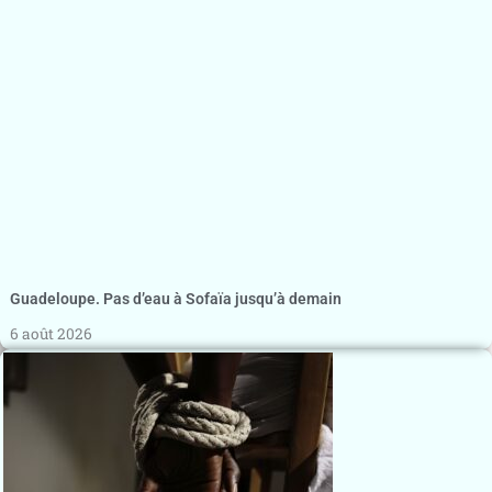
Guadeloupe. Pas d’eau à Sofaïa jusqu’à demain
6 août 2026