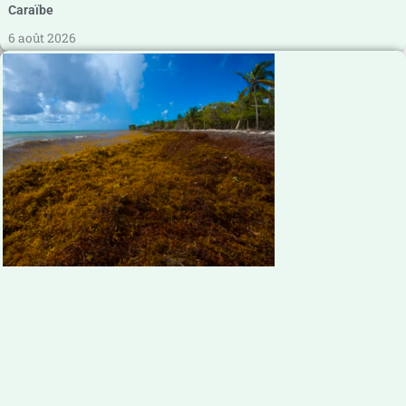
Caraïbe
6 août 2026