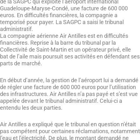
de la SAGPC qui exploite l’aéroport international
Guadeloupe-Maryse-Condé, une facture de 600 000
euros. En difficultés financières, la compagnie a
temporisé pour payer. La SAGPC a saisi le tribunal
administratif.
La compagnie aérienne Air Antilles est en difficultés
financières. Reprise à la barre du tribunal par la
Collectivité de Saint-Martin et un opérateur privé, elle
bat de l’aile mais poursuit ses activités en défendant ses
parts de marché.
En début d’année, la gestion de l’aéroport lui a demandé
de régler une facture de 600 000 euros pour l’utilisation
des infrastructures. Air Antilles n’a pas payé et s’est vue
appelée devant le tribunal administratif. Celui-ci a
entendu les deux parties.
Air Antilles a expliqué que le tribunal en question n’était
pas compétent pour certaines réclamations, notamment
l’eau et l’électricité. De plus, le montant demandé ne