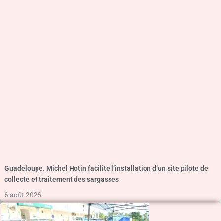
Guadeloupe. Michel Hotin facilite l’installation d’un site pilote de
collecte et traitement des sargasses
6 août 2026