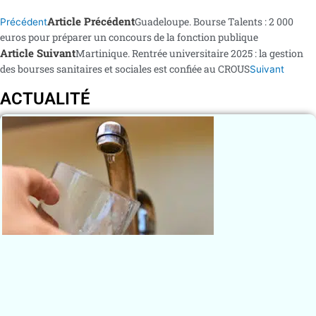
Article Précédent
Guadeloupe. Bourse Talents : 2 000
Précédent
euros pour préparer un concours de la fonction publique
Article Suivant
Martinique. Rentrée universitaire 2025 : la gestion
des bourses sanitaires et sociales est confiée au CROUS
Suivant
ACTUALITÉ