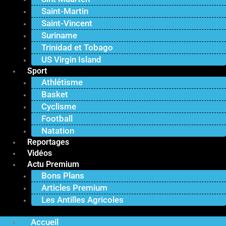
Saint-Martin
Saint-Vincent
Suriname
Trinidad et Tobago
US Virgin Island
Sport
Athlétisme
Basket
Cyclisme
Football
Natation
Reportages
Vidéos
Actu Premium
Bons Plans
Articles Premium
Les Antilles Agricoles
Accueil