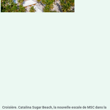
Croisière. Catalina Sugar Beach, la nouvelle escale de MSC dans la