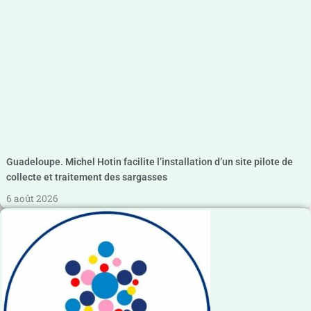
Guadeloupe. Michel Hotin facilite l’installation d’un site pilote de
collecte et traitement des sargasses
6 août 2026