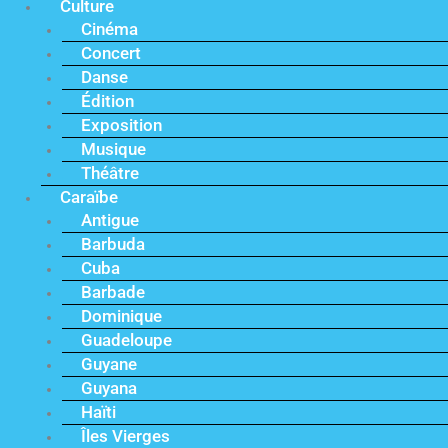
Culture
Cinéma
Concert
Danse
Édition
Exposition
Musique
Théâtre
Caraïbe
Antigue
Barbuda
Cuba
Barbade
Dominique
Guadeloupe
Guyane
Guyana
Haïti
Îles Vierges