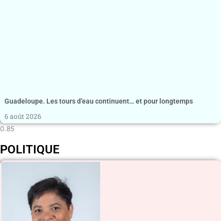
Guadeloupe. Les tours d’eau continuent… et pour longtemps
6 août 2026
POLITIQUE