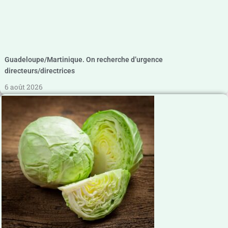
Guadeloupe/Martinique. On recherche d’urgence
directeurs/directrices
6 août 2026