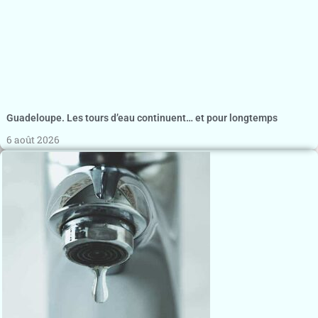
Guadeloupe. Les tours d’eau continuent… et pour longtemps
6 août 2026