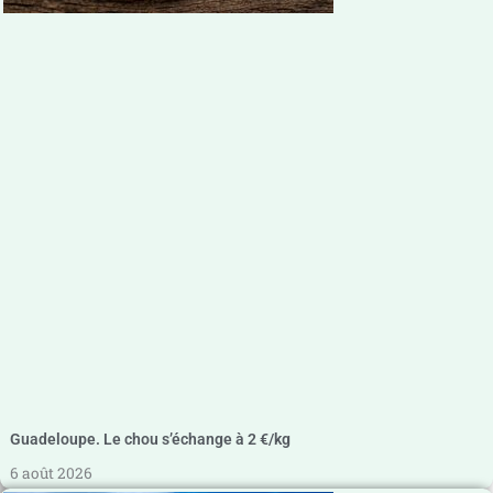
Guadeloupe. Le chou s’échange à 2 €/kg
6 août 2026