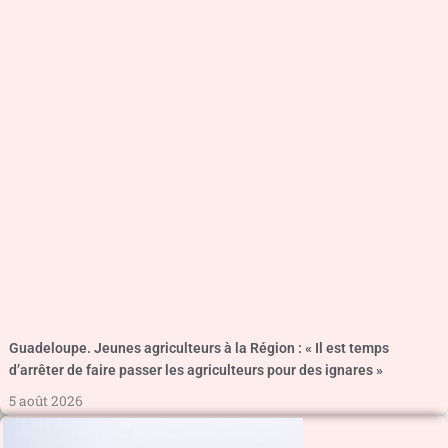
Guadeloupe. Jeunes agriculteurs à la Région : « Il est temps
d’arrêter de faire passer les agriculteurs pour des ignares »
5 août 2026