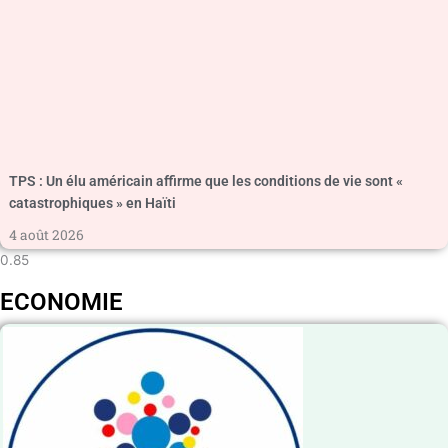
TPS : Un élu américain affirme que les conditions de vie sont «
catastrophiques » en Haïti
4 août 2026
ECONOMIE