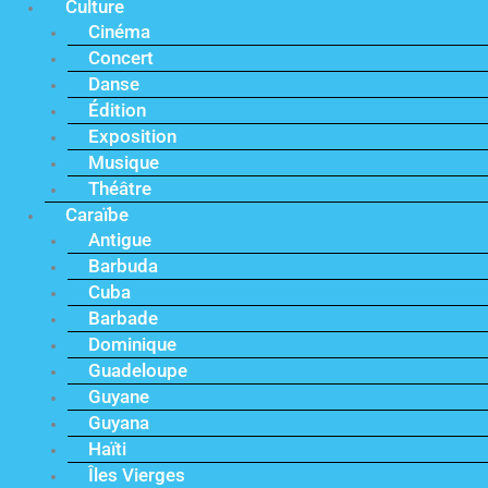
Culture
Cinéma
Concert
Danse
Édition
Exposition
Musique
Théâtre
Caraïbe
Antigue
Barbuda
Cuba
Barbade
Dominique
Guadeloupe
Guyane
Guyana
Haïti
Îles Vierges