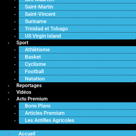
Saint-Martin
Saint-Vincent
Suriname
Trinidad et Tobago
US Virgin Island
Sport
Athlétisme
Basket
Cyclisme
Football
Natation
Reportages
Vidéos
Actu Premium
Bons Plans
Articles Premium
Les Antilles Agricoles
Accueil