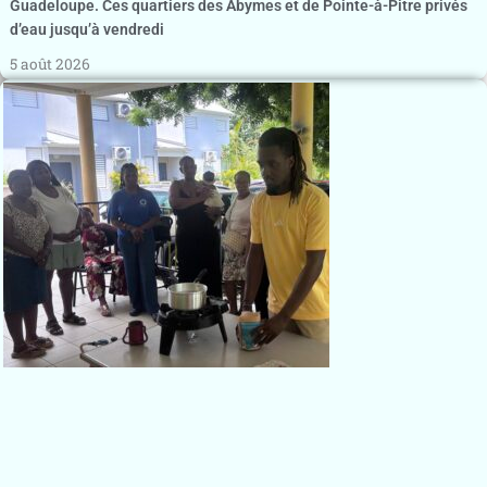
Guadeloupe. Ces quartiers des Abymes et de Pointe-à-Pitre privés
d’eau jusqu’à vendredi
5 août 2026