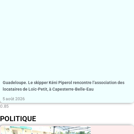
Guadeloupe. Le skipper Kéni Piperol rencontre l’association des
locataires de Loïc-Petit, à Capesterre-Belle-Eau
5 août 2026
POLITIQUE