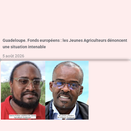
Guadeloupe. Fonds européens : les Jeunes Agriculteurs dénoncent
une situation intenable
5 août 2026