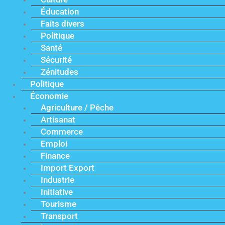
Éducation
Faits divers
Politique
Santé
Sécurité
Zénitudes
Politique
Économie
Agriculture / Pêche
Artisanat
Commerce
Emploi
Finance
Import Export
Industrie
Initiative
Tourisme
Transport