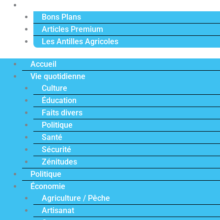
Actu Premium
Bons Plans
Articles Premium
Les Antilles Agricoles
Accueil
Vie quotidienne
Culture
Éducation
Faits divers
Politique
Santé
Sécurité
Zénitudes
Politique
Économie
Agriculture / Pêche
Artisanat