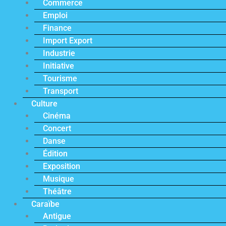
Commerce
Emploi
Finance
Import Export
Industrie
Initiative
Tourisme
Transport
Culture
Cinéma
Concert
Danse
Édition
Exposition
Musique
Théâtre
Caraïbe
Antigue