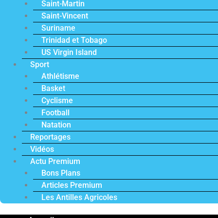
Saint-Martin
Saint-Vincent
Suriname
Trinidad et Tobago
US Virgin Island
Sport
Athlétisme
Basket
Cyclisme
Football
Natation
Reportages
Vidéos
Actu Premium
Bons Plans
Articles Premium
Les Antilles Agricoles