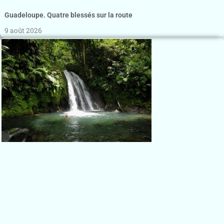
Guadeloupe. Quatre blessés sur la route
9 août 2026