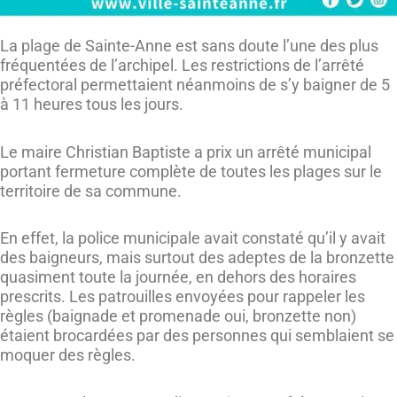
La plage de Sainte-Anne est sans doute l’une des plus
fréquentées de l’archipel. Les restrictions de l’arrêté
préfectoral permettaient néanmoins de s’y baigner de 5
à 11 heures tous les jours.
Le maire Christian Baptiste a prix un arrêté municipal
portant fermeture complète de toutes les plages sur le
territoire de sa commune.
En effet, la police municipale avait constaté qu’il y avait
des baigneurs, mais surtout des adeptes de la bronzette
quasiment toute la journée, en dehors des horaires
prescrits. Les patrouilles envoyées pour rappeler les
règles (baignade et promenade oui, bronzette non)
étaient brocardées par des personnes qui semblaient se
moquer des règles.