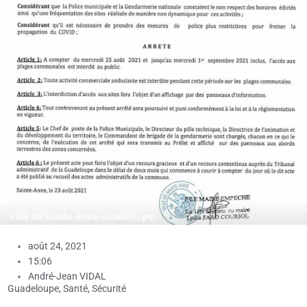
août 24, 2021
15:06
André-Jean VIDAL
Guadeloupe
,
Santé
,
Sécurité