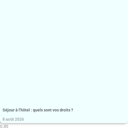
Séjour à l’hôtel : quels sont vos droits ?
8 août 2026