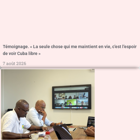
Témoignage. « La seule chose qui me maintient en vie, c’est l’espoir
de voir Cuba libre »
7 août 2026