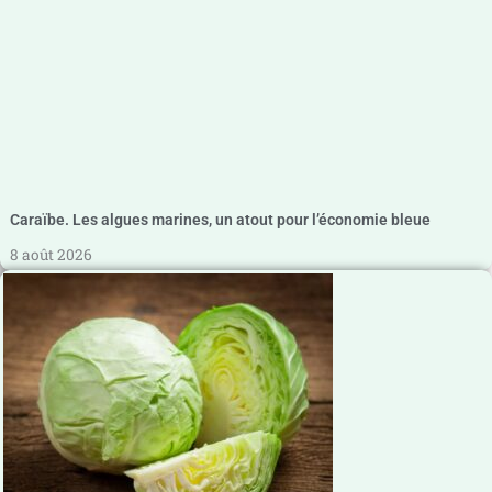
Caraïbe. Les algues marines, un atout pour l’économie bleue
8 août 2026