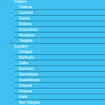
Culture
Cinéma
Concert
Danse
Édition
Exposition
Musique
Théâtre
Caraïbe
Antigue
Barbuda
Cuba
Barbade
Dominique
Guadeloupe
Guyane
Guyana
Haïti
Îles Vierges