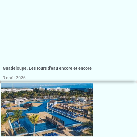
Guadeloupe. Les tours d’eau encore et encore
9 août 2026