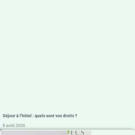
Séjour à l’hôtel : quels sont vos droits ?
8 août 2026