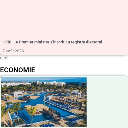
Haïti. Le Premier ministre s’inscrit au registre électoral
7 août 2026
ECONOMIE