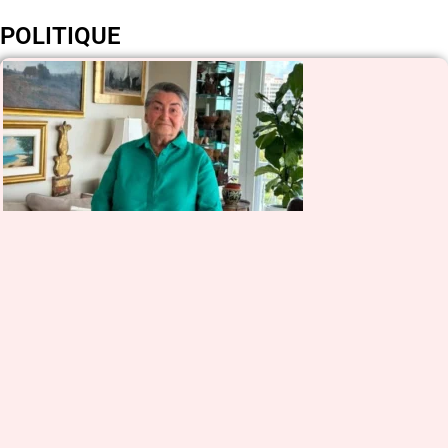
POLITIQUE