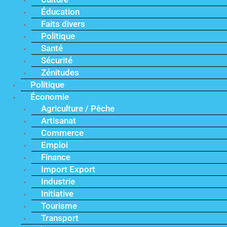
Éducation
Faits divers
Politique
Santé
Sécurité
Zénitudes
Politique
Économie
Agriculture / Pêche
Artisanat
Commerce
Emploi
Finance
Import Export
Industrie
Initiative
Tourisme
Transport