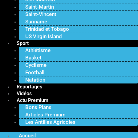
Saint-Martin
Saint-Vincent
Suriname
Trinidad et Tobago
US Virgin Island
Sport
Athlétisme
Basket
Cyclisme
Football
Natation
Reportages
Vidéos
Actu Premium
Bons Plans
Articles Premium
Les Antilles Agricoles
Accueil