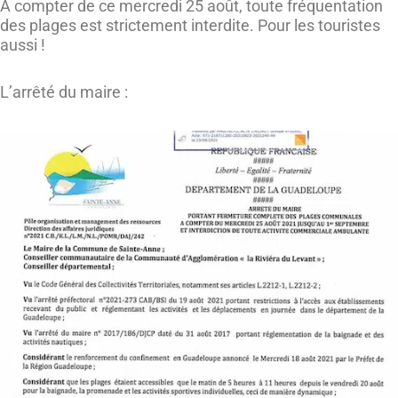
A compter de ce mercredi 25 août, toute fréquentation
des plages est strictement interdite. Pour les touristes
aussi !
L’arrêté du maire :