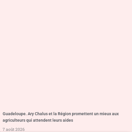
Guadeloupe. Ary Chalus et la Région promettent un mieux aux
agriculteurs qui attendent leurs aides
7 août 2026