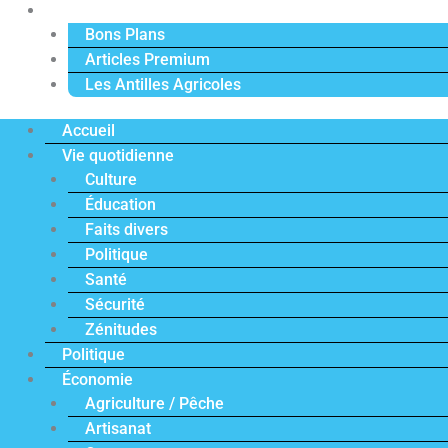
Actu Premium
Bons Plans
Articles Premium
Les Antilles Agricoles
Accueil
Vie quotidienne
Culture
Éducation
Faits divers
Politique
Santé
Sécurité
Zénitudes
Politique
Économie
Agriculture / Pêche
Artisanat