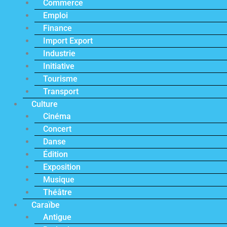
Commerce
Emploi
Finance
Import Export
Industrie
Initiative
Tourisme
Transport
Culture
Cinéma
Concert
Danse
Édition
Exposition
Musique
Théâtre
Caraïbe
Antigue