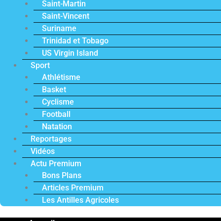
Saint-Martin
Saint-Vincent
Suriname
Trinidad et Tobago
US Virgin Island
Sport
Athlétisme
Basket
Cyclisme
Football
Natation
Reportages
Vidéos
Actu Premium
Bons Plans
Articles Premium
Les Antilles Agricoles