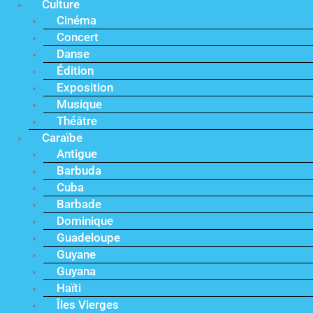
Culture
Cinéma
Concert
Danse
Édition
Exposition
Musique
Théâtre
Caraïbe
Antigue
Barbuda
Cuba
Barbade
Dominique
Guadeloupe
Guyane
Guyana
Haïti
Îles Vierges