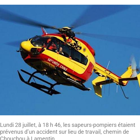
Lundi 28 juillet, à 18 h 46, les sapeurs-pompiers étaient
prévenus d’un accident sur lieu de travail, chemin de
Chouchou à Lamentin.