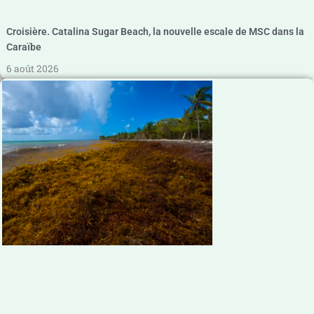
Croisière. Catalina Sugar Beach, la nouvelle escale de MSC dans la
Caraïbe
6 août 2026