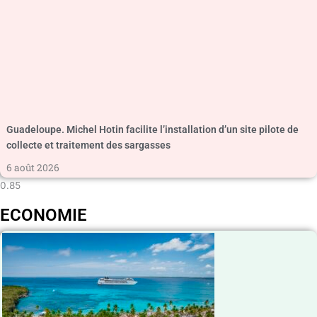
Guadeloupe. Michel Hotin facilite l’installation d’un site pilote de
collecte et traitement des sargasses
6 août 2026
ECONOMIE