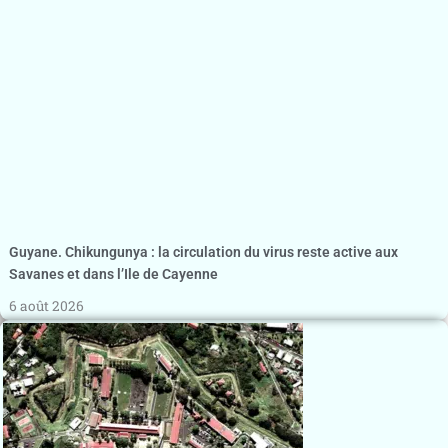
Guyane. Chikungunya : la circulation du virus reste active aux
Savanes et dans l’Ile de Cayenne
6 août 2026