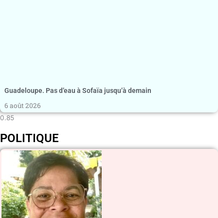
Guadeloupe. Pas d’eau à Sofaïa jusqu’à demain
6 août 2026
POLITIQUE