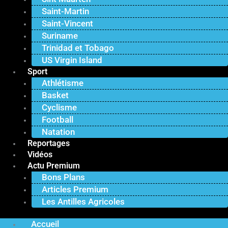
Saint-Martin
Saint-Vincent
Suriname
Trinidad et Tobago
US Virgin Island
Sport
Athlétisme
Basket
Cyclisme
Football
Natation
Reportages
Vidéos
Actu Premium
Bons Plans
Articles Premium
Les Antilles Agricoles
Accueil