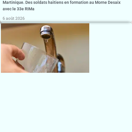
Martinique. Des soldats haïtiens en formation au Morne Desaix
avec le 33e RIMa
6 août 2026