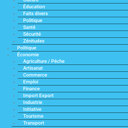
Éducation
Faits divers
Politique
Santé
Sécurité
Zénitudes
Politique
Économie
Agriculture / Pêche
Artisanat
Commerce
Emploi
Finance
Import Export
Industrie
Initiative
Tourisme
Transport