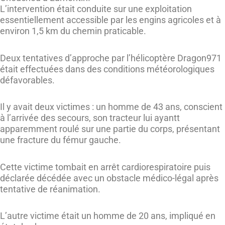
L’intervention était conduite sur une exploitation
essentiellement accessible par les engins agricoles et à
environ 1,5 km du chemin praticable.
Deux tentatives d’approche par l’hélicoptère Dragon971
était effectuées dans des conditions météorologiques
défavorables.
Il y avait deux victimes : un homme de 43 ans, conscient
à l’arrivée des secours, son tracteur lui ayantt
apparemment roulé sur une partie du corps, présentant
une fracture du fémur gauche.
Cette victime tombait en arrêt cardiorespiratoire puis
déclarée décédée avec un obstacle médico-légal après
tentative de réanimation.
L’autre victime était un homme de 20 ans, impliqué en