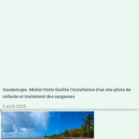
Guadeloupe. Michel Hotin facilite l’installation d’un site pilote de
collecte et traitement des sargasses
6 août 2026