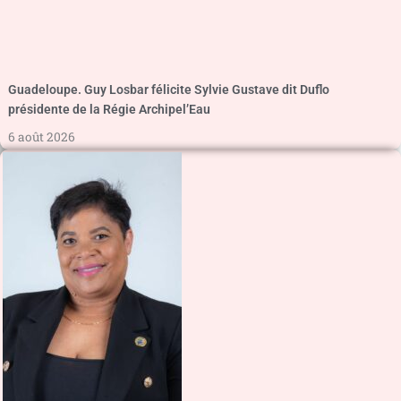
Guadeloupe. Guy Losbar félicite Sylvie Gustave dit Duflo
présidente de la Régie Archipel’Eau
6 août 2026