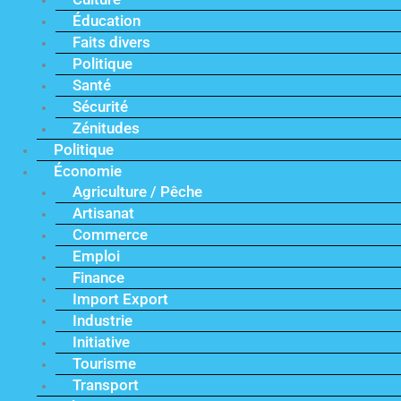
Éducation
Faits divers
Politique
Santé
Sécurité
Zénitudes
Politique
Économie
Agriculture / Pêche
Artisanat
Commerce
Emploi
Finance
Import Export
Industrie
Initiative
Tourisme
Transport