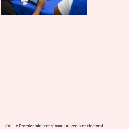
Haïti. Le Premier ministre s’inscrit au registre électoral