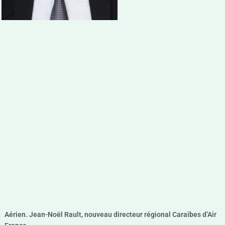
Aérien. Jean-Noël Rault, nouveau directeur régional Caraïbes d’Air