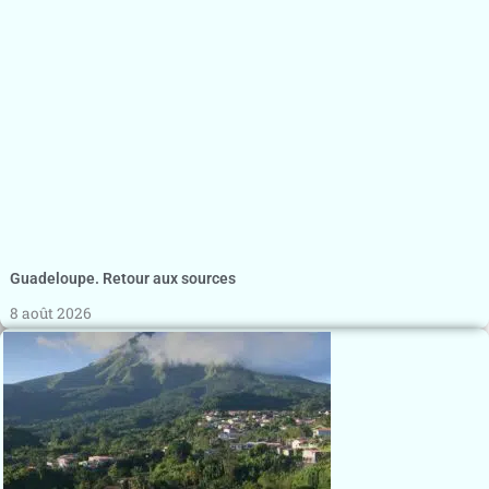
Guadeloupe. Retour aux sources
8 août 2026