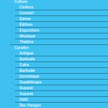
Culture
Cinéma
Concert
Danse
Édition
Exposition
Musique
Théâtre
Caraïbe
Antigue
Barbuda
Cuba
Barbade
Dominique
Guadeloupe
Guyane
Guyana
Haïti
Îles Vierges