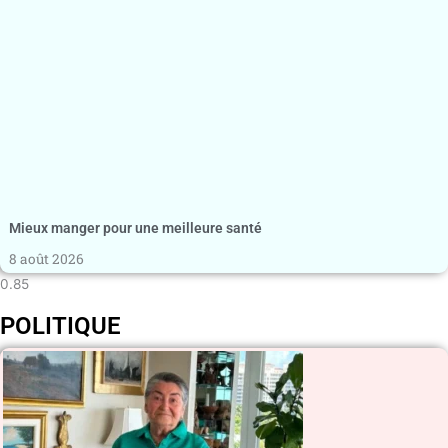
Mieux manger pour une meilleure santé
8 août 2026
POLITIQUE