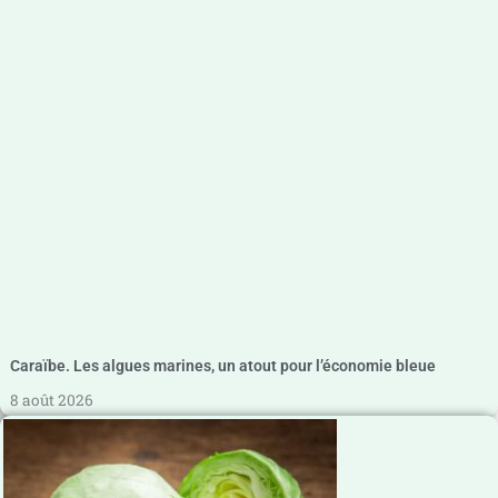
Caraïbe. Les algues marines, un atout pour l’économie bleue
8 août 2026