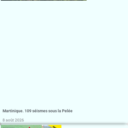
Martinique. 109 séismes sous la Pelée
8 août 2026