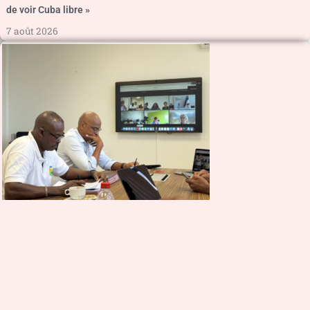
de voir Cuba libre »
7 août 2026