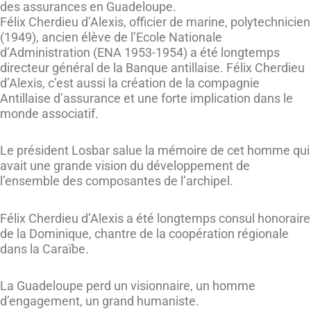
des assurances en Guadeloupe.
Félix Cherdieu d’Alexis, officier de marine, polytechnicien
(1949), ancien élève de l’Ecole Nationale
d’Administration (ENA 1953-1954) a été longtemps
directeur général de la Banque antillaise. Félix Cherdieu
d’Alexis, c’est aussi la création de la compagnie
Antillaise d’assurance et une forte implication dans le
monde associatif.
Le président Losbar salue la mémoire de cet homme qui
avait une grande vision du développement de
l’ensemble des composantes de l’archipel.
Félix Cherdieu d’Alexis a été longtemps consul honoraire
de la Dominique, chantre de la coopération régionale
dans la Caraïbe.
La Guadeloupe perd un visionnaire, un homme
d’engagement, un grand humaniste.