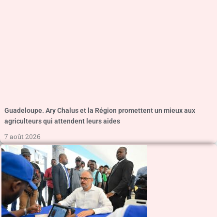
Guadeloupe. Ary Chalus et la Région promettent un mieux aux
agriculteurs qui attendent leurs aides
7 août 2026