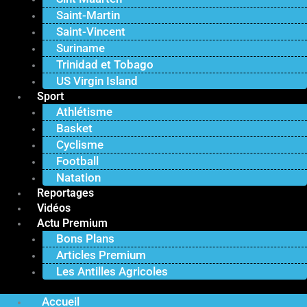
Saint-Martin
Saint-Vincent
Suriname
Trinidad et Tobago
US Virgin Island
Sport
Athlétisme
Basket
Cyclisme
Football
Natation
Reportages
Vidéos
Actu Premium
Bons Plans
Articles Premium
Les Antilles Agricoles
Accueil