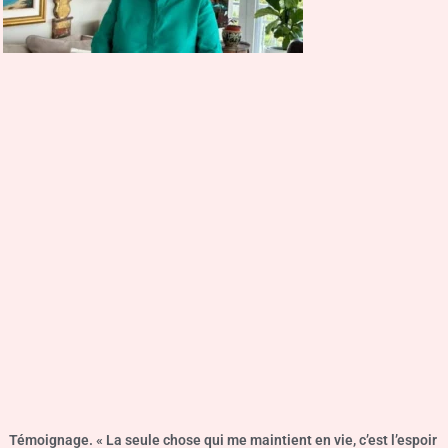
Témoignage. « La seule chose qui me maintient en vie, c’est l’espoir