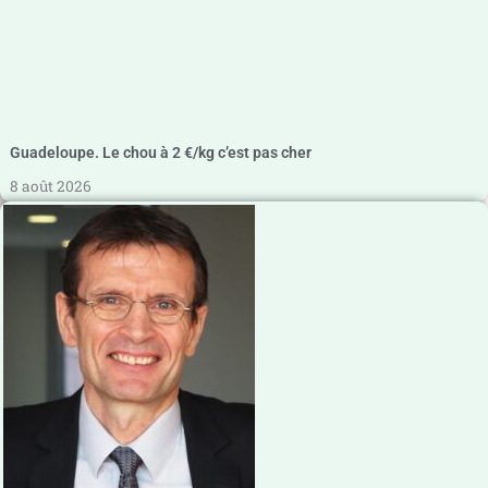
Guadeloupe. Le chou à 2 €/kg c’est pas cher
8 août 2026