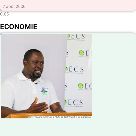
7 août 2026
ECONOMIE