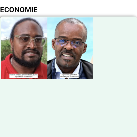
ECONOMIE