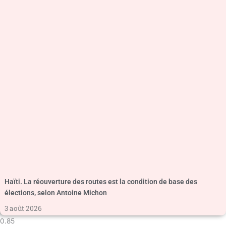
Haïti. La réouverture des routes est la condition de base des
élections, selon Antoine Michon
3 août 2026