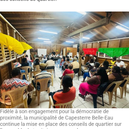
Fidèle à son engagement pour la démocratie de
proximité, la municipalité de Capesterre Belle-Eau
continue la mise en place des conseils de quartier sur