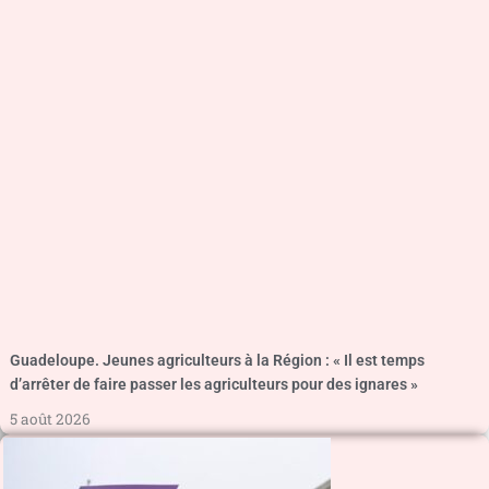
Guadeloupe. Jeunes agriculteurs à la Région : « Il est temps
d’arrêter de faire passer les agriculteurs pour des ignares »
5 août 2026