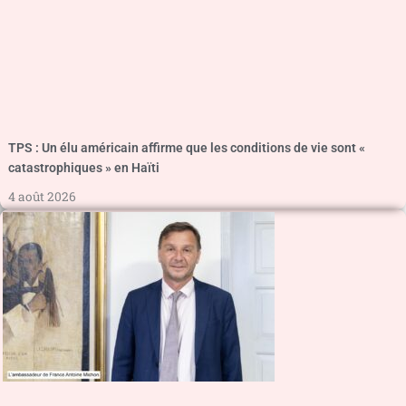
TPS : Un élu américain affirme que les conditions de vie sont «
catastrophiques » en Haïti
4 août 2026