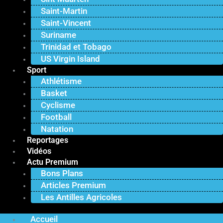
Saint-Martin
Saint-Vincent
Suriname
Trinidad et Tobago
US Virgin Island
Sport
Athlétisme
Basket
Cyclisme
Football
Natation
Reportages
Vidéos
Actu Premium
Bons Plans
Articles Premium
Les Antilles Agricoles
Accueil