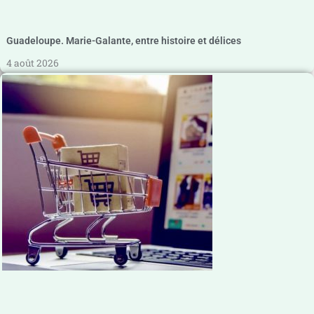
Guadeloupe. Marie-Galante, entre histoire et délices
4 août 2026