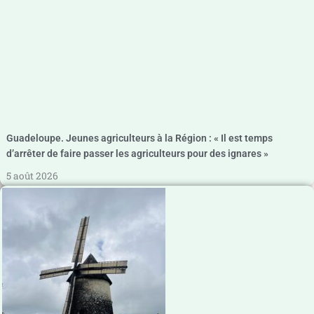
Guadeloupe. Jeunes agriculteurs à la Région : « Il est temps
d’arrêter de faire passer les agriculteurs pour des ignares »
5 août 2026