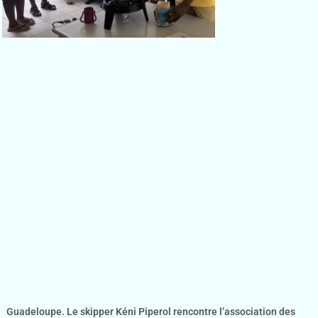
Guadeloupe. Le skipper Kéni Piperol rencontre l’association des