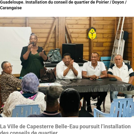
Guadeloupe. Installation du conseil de quartier de Poirier / Doyon /
Carangaise
La Ville de Capesterre Belle-Eau poursuit l’installation
des conseils de quartier.