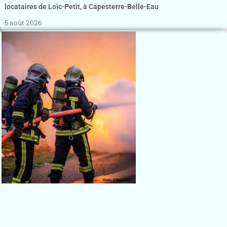
locataires de Loïc-Petit, à Capesterre-Belle-Eau
5 août 2026