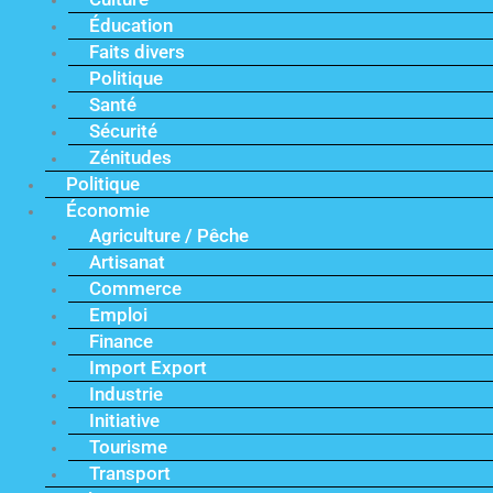
Éducation
Faits divers
Politique
Santé
Sécurité
Zénitudes
Politique
Économie
Agriculture / Pêche
Artisanat
Commerce
Emploi
Finance
Import Export
Industrie
Initiative
Tourisme
Transport