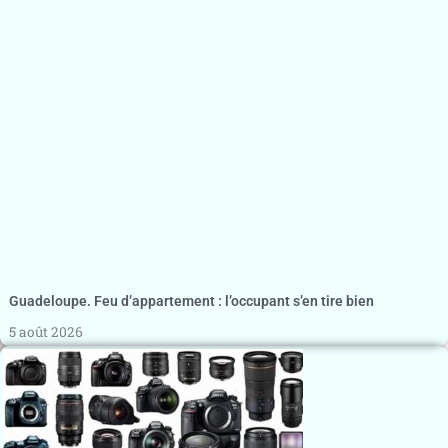
Guadeloupe. Feu d’appartement : l’occupant s’en tire bien
5 août 2026