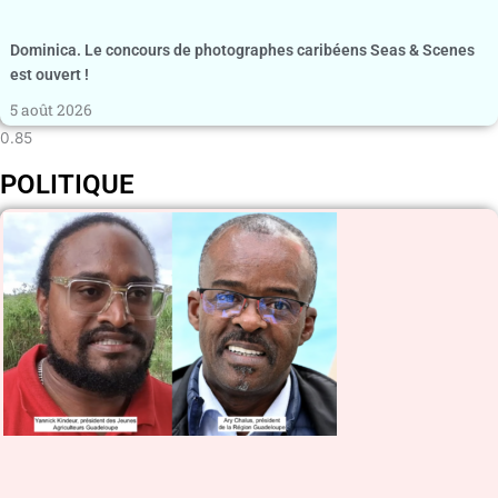
Dominica. Le concours de photographes caribéens Seas & Scenes
est ouvert !
5 août 2026
POLITIQUE