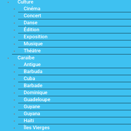
Culture
Cinéma
Concert
Danse
Édition
Exposition
Musique
Théâtre
Caraïbe
Antigue
Barbuda
Cuba
Barbade
Dominique
Guadeloupe
Guyane
Guyana
Haïti
Îles Vierges