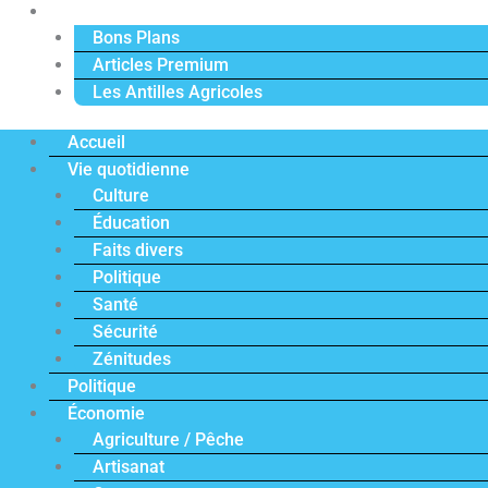
Actu Premium
Bons Plans
Articles Premium
Les Antilles Agricoles
Accueil
Vie quotidienne
Culture
Éducation
Faits divers
Politique
Santé
Sécurité
Zénitudes
Politique
Économie
Agriculture / Pêche
Artisanat