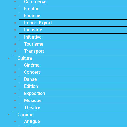
Commerce
Emploi
Finance
Import Export
Industrie
Initiative
Tourisme
Transport
Culture
Cinéma
Concert
Danse
Édition
Exposition
Musique
Théâtre
Caraïbe
Antigue