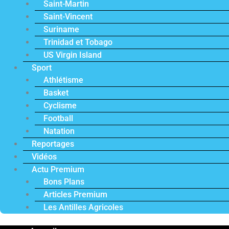
Saint-Martin
Saint-Vincent
Suriname
Trinidad et Tobago
US Virgin Island
Sport
Athlétisme
Basket
Cyclisme
Football
Natation
Reportages
Vidéos
Actu Premium
Bons Plans
Articles Premium
Les Antilles Agricoles