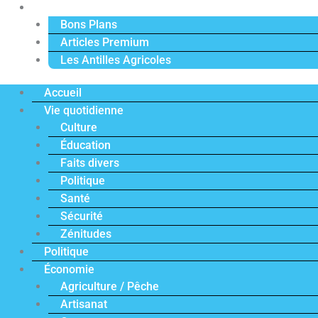
Actu Premium
Bons Plans
Articles Premium
Les Antilles Agricoles
Accueil
Vie quotidienne
Culture
Éducation
Faits divers
Politique
Santé
Sécurité
Zénitudes
Politique
Économie
Agriculture / Pêche
Artisanat