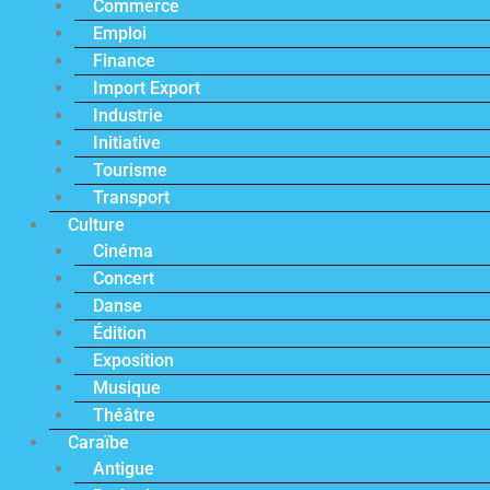
Commerce
Emploi
Finance
Import Export
Industrie
Initiative
Tourisme
Transport
Culture
Cinéma
Concert
Danse
Édition
Exposition
Musique
Théâtre
Caraïbe
Antigue