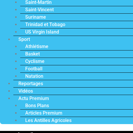
Saint-Martin
Saint-Vincent
Suriname
Trinidad et Tobago
US Virgin Island
Sport
Athlétisme
Basket
Cyclisme
Football
Natation
Reportages
Vidéos
Actu Premium
Bons Plans
Articles Premium
Les Antilles Agricoles