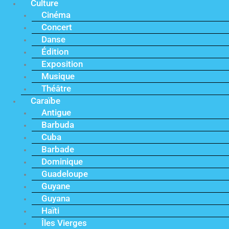
Culture
Cinéma
Concert
Danse
Édition
Exposition
Musique
Théâtre
Caraïbe
Antigue
Barbuda
Cuba
Barbade
Dominique
Guadeloupe
Guyane
Guyana
Haïti
Îles Vierges