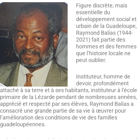
Figure discrète, mais
essentielle du
développement social et
urbain de la Guadeloupe,
Raymond Balias (1944-
2021) fait partie des
hommes et des femmes
que l’histoire locale ne
peut oublier.
Instituteur, homme de
devoir, profondément
attaché à sa terre et à ses habitants, instituteur à l’école
primaire de la Lézarde pendant de nombreuses années,
apprécié et respecté par ses élèves, Raymond Balias a
consacré une grande partie de sa vie à œuvrer pour
l’amélioration des conditions de vie des familles
guadeloupéennes.