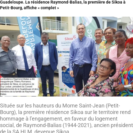
Guadeloupe. La résidence Raymond-Balias, la première de Sikoa à
Petit-Bourg, affiche « complet »
Située sur les hauteurs du Morne Saint-Jean (Petit-
Bourg), la première résidence Sikoa sur le territoire rend
hommage à l’engagement, en faveur du logement
social, de Raymond-Balias (1944-2021), ancien président
de la SA HLM, devenue Sikoa.