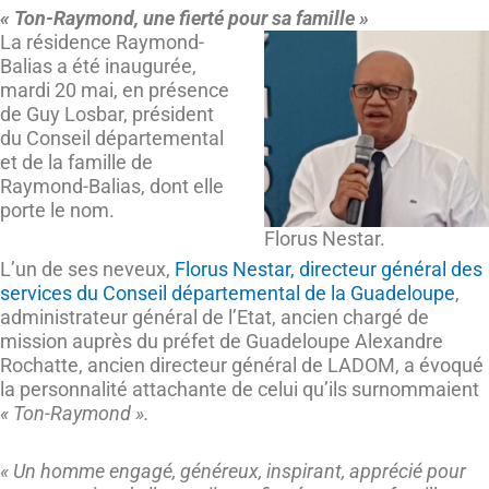
« Ton-Raymond, une fierté pour sa famille »
La résidence Raymond-
Balias a été inaugurée,
mardi 20 mai, en présence
de Guy Losbar, président
du Conseil départemental
et de la famille de
Raymond-Balias, dont elle
porte le nom.
Florus Nestar.
L’un de ses neveux,
Florus Nestar, directeur général des
services du Conseil départemental de la Guadeloupe
,
administrateur général de l’Etat, ancien chargé de
mission auprès du préfet de Guadeloupe Alexandre
Rochatte, ancien directeur général de LADOM, a évoqué
la personnalité attachante de celui qu’ils surnommaient
« Ton-Raymond ».
« Un homme engagé, généreux, inspirant, apprécié pour