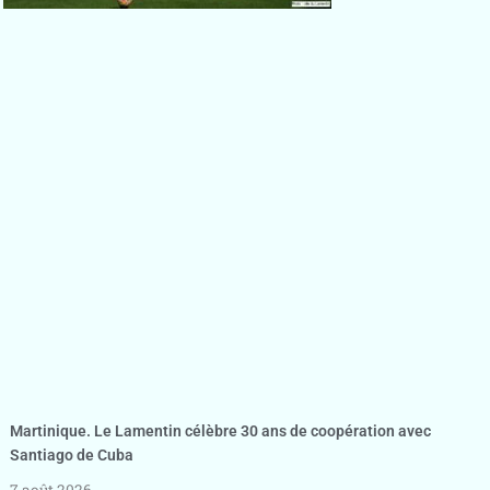
Martinique. Le Lamentin célèbre 30 ans de coopération avec
Santiago de Cuba
7 août 2026