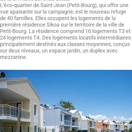
L’éco-quartier de Saint-Jean (Petit-Bourg), qui offre une
vue apaisante sur la campagne, est le nouveau refuge
de 40 familles. Elles occupent les logements de la
première résidence Sikoa sur le territoire de la ville de
Petit-Bourg. La résidence comprend 16 logements T3 et
24 logements T4. Des logements locatifs intermédiaires
principalement destinés aux classes moyennes, conçus
sur deux niveaux, un espace jardin, un duplex avec
mezzanine.