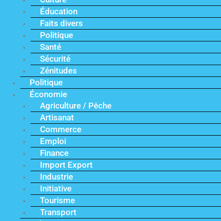
Éducation
Faits divers
Politique
Santé
Sécurité
Zénitudes
Politique
Économie
Agriculture / Pêche
Artisanat
Commerce
Emploi
Finance
Import Export
Industrie
Initiative
Tourisme
Transport