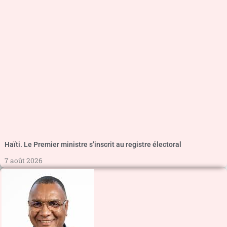
Haïti. Le Premier ministre s’inscrit au registre électoral
7 août 2026