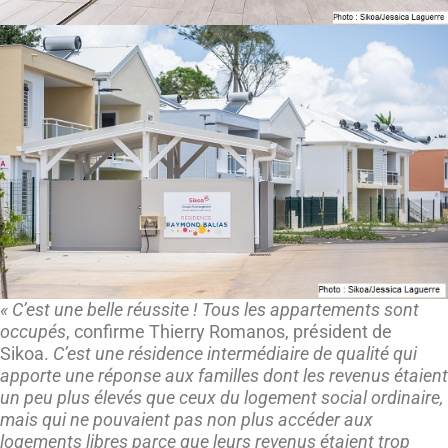
« C’est une belle réussite ! Tous les appartements sont
occupés
, confirme Thierry Romanos, président de
Sikoa.
C’est une résidence intermédiaire de qualité qui
apporte une réponse aux familles dont les revenus étaient
un peu plus élevés que ceux du logement social ordinaire,
mais qui ne pouvaient pas non plus accéder aux
logements libres parce que leurs revenus étaient trop