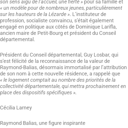
son sens aigu de l’accueil, une fierté »
pour sa famille et
« un modèle pour de nombreux jeunes, particulièrement
sur les hauteurs de la Lézarde »
. L’instituteur de
profession, socialiste convaincu, s’était également
engagé en politique aux côtés de Dominique Larifla,
ancien maire de Petit-Bourg et président du Conseil
départemental.
Président du Conseil départemental, Guy Losbar, qui
s’est félicité de la reconnaissance de la valeur de
Raymond-Balias, désormais immortalisé par l’attribution
de son nom à cette nouvelle résidence, a rappelé que
« le logement comptait au nombre des priorités de la
collectivité départementale, qui mettra prochainement en
place des dispositifs spécifiques ».
Cécilia Larney
Raymond Balias, une figure inspirante