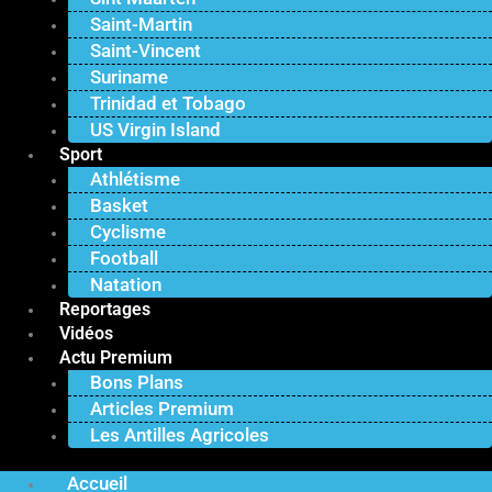
Saint-Martin
Saint-Vincent
Suriname
Trinidad et Tobago
US Virgin Island
Sport
Athlétisme
Basket
Cyclisme
Football
Natation
Reportages
Vidéos
Actu Premium
Bons Plans
Articles Premium
Les Antilles Agricoles
Accueil