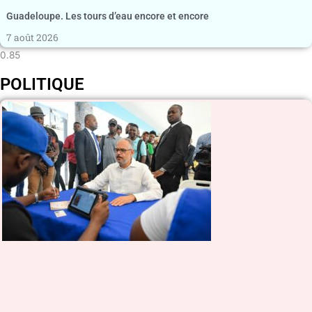
Guadeloupe. Les tours d’eau encore et encore
7 août 2026
POLITIQUE