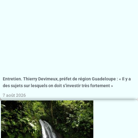
Entretien. Thierry Devimeux, préfet de région Guadeloupe : « Il y a
des sujets sur lesquels on doit s’investir très fortement »
7 août 2026