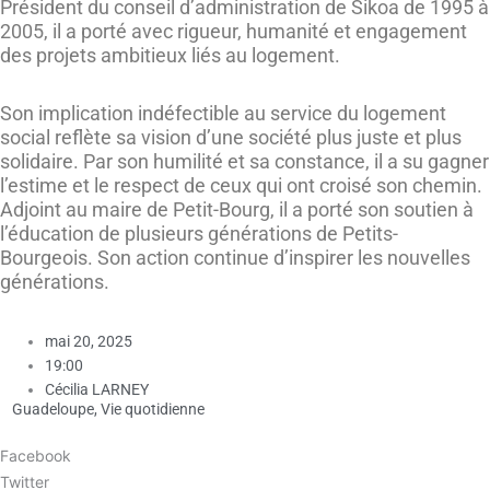
Président du conseil d’administration de Sikoa de 1995 à
2005, il a porté avec rigueur, humanité et engagement
des projets ambitieux liés au logement.
Son implication indéfectible au service du logement
social reflète sa vision d’une société plus juste et plus
solidaire. Par son humilité et sa constance, il a su gagner
l’estime et le respect de ceux qui ont croisé son chemin.
Adjoint au maire de Petit-Bourg, il a porté son soutien à
l’éducation de plusieurs générations de Petits-
Bourgeois. Son action continue d’inspirer les nouvelles
générations.
mai 20, 2025
19:00
Cécilia LARNEY
Guadeloupe
,
Vie quotidienne
Facebook
Twitter