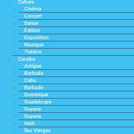
Culture
Cinéma
Concert
Danse
Édition
Exposition
Musique
Théâtre
Caraïbe
Antigue
Barbuda
Cuba
Barbade
Dominique
Guadeloupe
Guyane
Guyana
Haïti
Îles Vierges