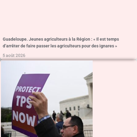
Guadeloupe. Jeunes agriculteurs à la Région : « Il est temps
d’arrêter de faire passer les agriculteurs pour des ignares »
5 août 2026