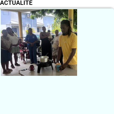
ACTUALITÉ