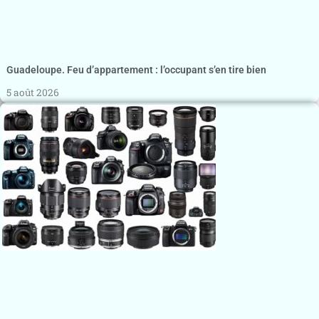
Guadeloupe. Feu d’appartement : l’occupant s’en tire bien
5 août 2026