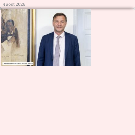
4 août 2026