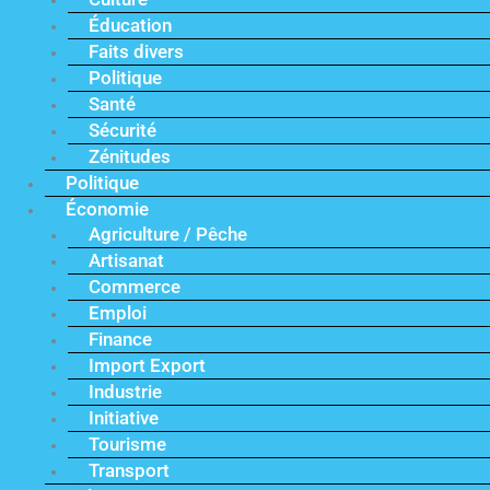
Éducation
Faits divers
Politique
Santé
Sécurité
Zénitudes
Politique
Économie
Agriculture / Pêche
Artisanat
Commerce
Emploi
Finance
Import Export
Industrie
Initiative
Tourisme
Transport