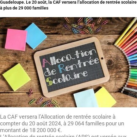
Guadeloupe. Le 20 août, la CAF versera l’allocation de rentrée scolaire
à plus de 29 000 familles
La CAF versera l’Allocation de rentrée scolaire à
compter du 20 août 2024, à 29 064 familles pour un
montant de 18 200 000 €.
L’Allocation de rentrée scolaire (ARS) est versée aux