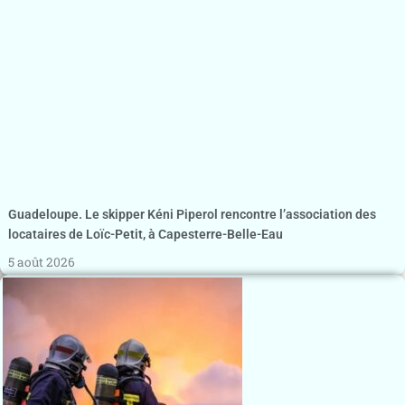
Guadeloupe. Le skipper Kéni Piperol rencontre l’association des
locataires de Loïc-Petit, à Capesterre-Belle-Eau
5 août 2026