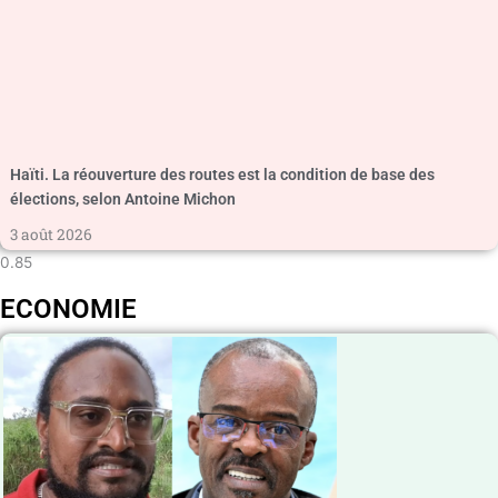
Haïti. La réouverture des routes est la condition de base des
élections, selon Antoine Michon
3 août 2026
ECONOMIE