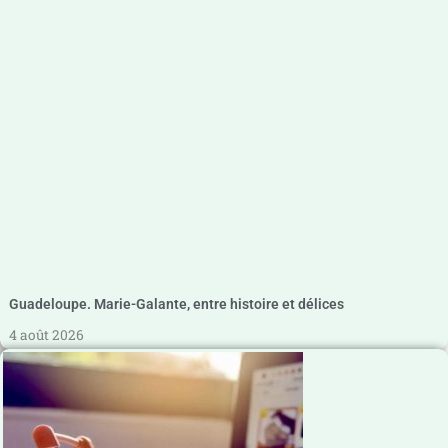
Guadeloupe. Marie-Galante, entre histoire et délices
4 août 2026