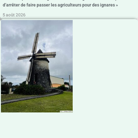
d’arrêter de faire passer les agriculteurs pour des ignares »
5 août 2026