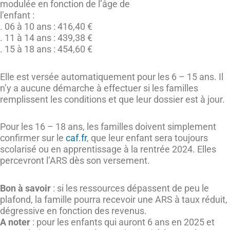
modulée en fonction de l’âge de
l’enfant :
. 06 à 10 ans : 416,40 €
. 11 à 14 ans : 439,38 €
. 15 à 18 ans : 454,60 €
Elle est versée automatiquement pour les 6 – 15 ans. Il
n’y a aucune démarche à effectuer si les familles
remplissent les conditions et que leur dossier est à jour.
Pour les 16 – 18 ans, les familles doivent simplement
confirmer sur le
caf.fr
, que leur enfant sera toujours
scolarisé ou en apprentissage à la rentrée 2024. Elles
percevront l’ARS dès son versement.
Bon à savoir
: si les ressources dépassent de peu le
plafond, la famille pourra recevoir une ARS à taux réduit,
dégressive en fonction des revenus.
A noter
: pour les enfants qui auront 6 ans en 2025 et