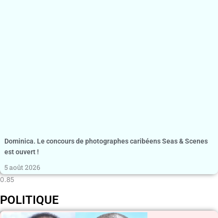
Dominica. Le concours de photographes caribéens Seas & Scenes
est ouvert !
5 août 2026
POLITIQUE