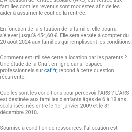
familles dont les revenus sont modestes afin de les
aider à assumer le coût de la rentrée.
En fonction de la situation de la famille, elle pourra
s’élever jusqu’à 454,60 €. Elle sera versée à compter du
20 août 2024 aux familles qui remplissent les conditions.
Comment est utilisée cette allocation par les parents ?
Une étude de la Cnaf, en ligne dans l’espace
professionnels sur
caf.fr
, répond à cette question
récurrente.
Quelles sont les conditions pour percevoir l’ARS ? L’ARS
est destinée aux familles d’enfants âgés de 6 à 18 ans
scolarisés, nés entre le 1er janvier 2009 et le 31
décembre 2018.
Soumise à condition de ressources, l’allocation est