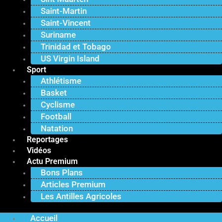
Saint-Martin
Saint-Vincent
Suriname
Trinidad et Tobago
US Virgin Island
Sport
Athlétisme
Basket
Cyclisme
Football
Natation
Reportages
Vidéos
Actu Premium
Bons Plans
Articles Premium
Les Antilles Agricoles
Accueil