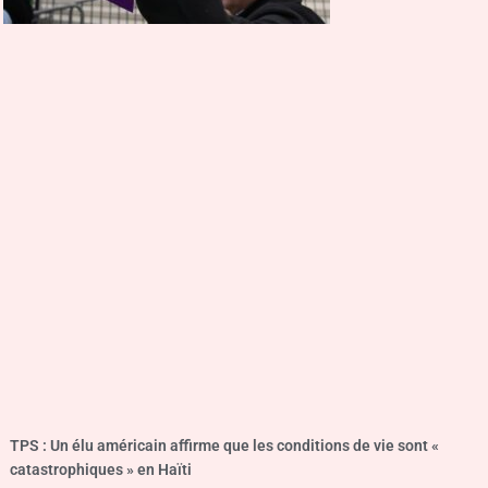
TPS : Un élu américain affirme que les conditions de vie sont «
catastrophiques » en Haïti