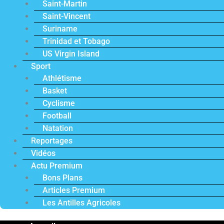
Saint-Martin
Saint-Vincent
Suriname
Trinidad et Tobago
US Virgin Island
Sport
Athlétisme
Basket
Cyclisme
Football
Natation
Reportages
Vidéos
Actu Premium
Bons Plans
Articles Premium
Les Antilles Agricoles