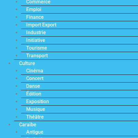
Commerce
Emploi
Finance
Import Export
Industrie
Initiative
Tourisme
Transport
Culture
Cinéma
Concert
Danse
Édition
Exposition
Musique
Théâtre
Caraïbe
Antigue