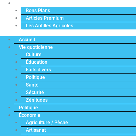
Actu Premium
Bons Plans
Articles Premium
Les Antilles Agricoles
Accueil
Vie quotidienne
Culture
Éducation
Faits divers
Politique
Santé
Sécurité
Zénitudes
Politique
Économie
Agriculture / Pêche
Artisanat