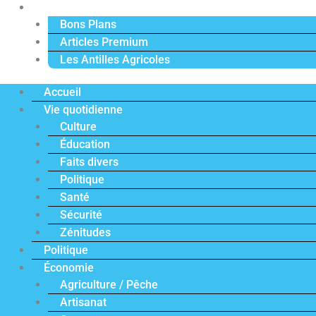
Actu Premium
Bons Plans
Articles Premium
Les Antilles Agricoles
Accueil
Vie quotidienne
Culture
Éducation
Faits divers
Politique
Santé
Sécurité
Zénitudes
Politique
Économie
Agriculture / Pêche
Artisanat