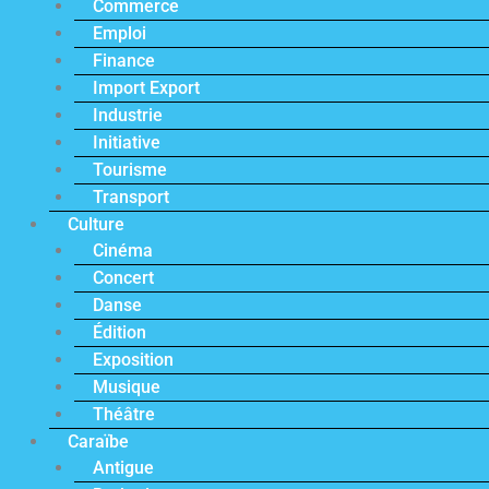
Commerce
Emploi
Finance
Import Export
Industrie
Initiative
Tourisme
Transport
Culture
Cinéma
Concert
Danse
Édition
Exposition
Musique
Théâtre
Caraïbe
Antigue