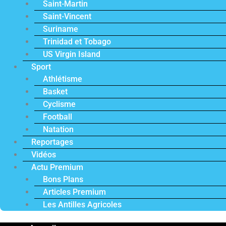
Saint-Martin
Saint-Vincent
Suriname
Trinidad et Tobago
US Virgin Island
Sport
Athlétisme
Basket
Cyclisme
Football
Natation
Reportages
Vidéos
Actu Premium
Bons Plans
Articles Premium
Les Antilles Agricoles