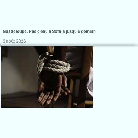
Guadeloupe. Pas d’eau à Sofaïa jusqu’à demain
6 août 2026