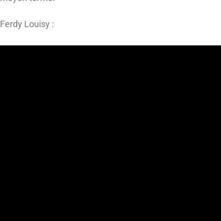
Ferdy Louisy :