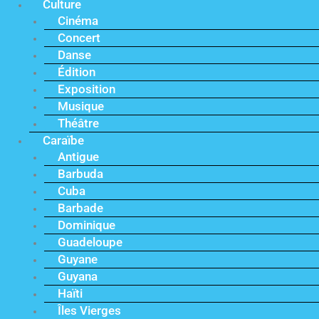
Culture
Cinéma
Concert
Danse
Édition
Exposition
Musique
Théâtre
Caraïbe
Antigue
Barbuda
Cuba
Barbade
Dominique
Guadeloupe
Guyane
Guyana
Haïti
Îles Vierges