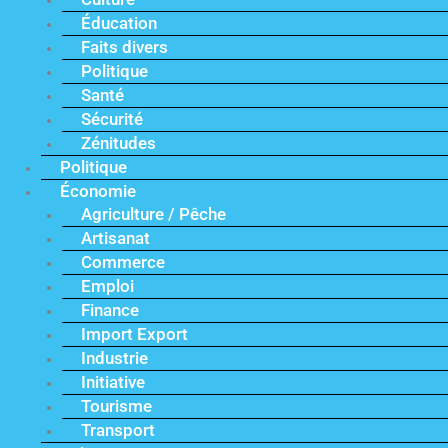
Éducation
Faits divers
Politique
Santé
Sécurité
Zénitudes
Politique
Économie
Agriculture / Pêche
Artisanat
Commerce
Emploi
Finance
Import Export
Industrie
Initiative
Tourisme
Transport