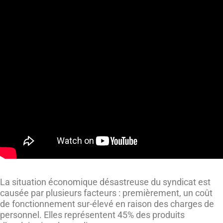
La situation économique désastreuse du syndicat est
causée par plusieurs facteurs : premièrement, un coût
de fonctionnement sur-élevé en raison des charges de
personnel. Elles représentent 45% des produits