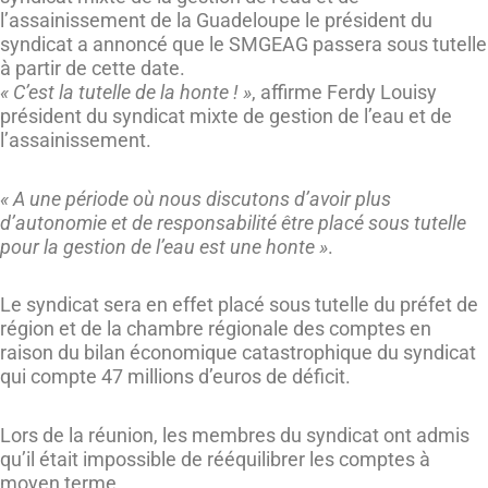
l’assainissement de la Guadeloupe le président du
syndicat a annoncé que le SMGEAG passera sous tutelle
à partir de cette date.
« C’est la tutelle de la honte ! »
, affirme Ferdy Louisy
président du syndicat mixte de gestion de l’eau et de
l’assainissement.
« A une période où nous discutons d’avoir plus
d’autonomie et de responsabilité être placé sous tutelle
pour la gestion de l’eau est une honte »
.
Le syndicat sera en effet placé sous tutelle du préfet de
région et de la chambre régionale des comptes en
raison du bilan économique catastrophique du syndicat
qui compte 47 millions d’euros de déficit.
Lors de la réunion, les membres du syndicat ont admis
qu’il était impossible de rééquilibrer les comptes à
moyen terme.