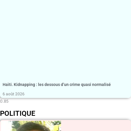
Haïti. Kidnapping : les dessous d’un crime quasi normalisé
6 août 2026
POLITIQUE