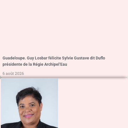
Guadeloupe. Guy Losbar félicite Sylvie Gustave dit Duflo
présidente de la Régie Archipel’Eau
6 août 2026