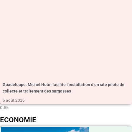
Guadeloupe. Michel Hotin facilite l’installation d’un site pilote de
collecte et traitement des sargasses
6 août 2026
ECONOMIE