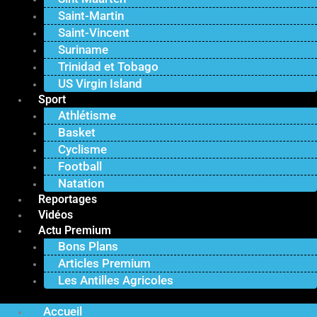
Saint-Martin
Saint-Vincent
Suriname
Trinidad et Tobago
US Virgin Island
Sport
Athlétisme
Basket
Cyclisme
Football
Natation
Reportages
Vidéos
Actu Premium
Bons Plans
Articles Premium
Les Antilles Agricoles
Accueil