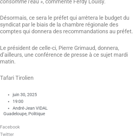
consommé l’eau »
, commente Ferdy Louisy.
Désormais, ce sera le préfet qui arrêtera le budget du
syndicat par le biais de la chambre régionale des
comptes qui donnera des recommandations au préfet.
Le président de celle-ci, Pierre Grimaud, donnera,
d’ailleurs, une conférence de presse à ce sujet mardi
matin.
Tafari Tirolien
juin 30, 2025
19:00
André-Jean VIDAL
Guadeloupe
,
Politique
Facebook
Twitter