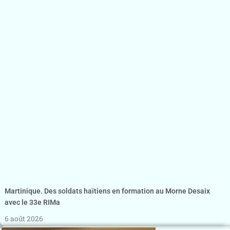
Martinique. Des soldats haïtiens en formation au Morne Desaix
avec le 33e RIMa
6 août 2026