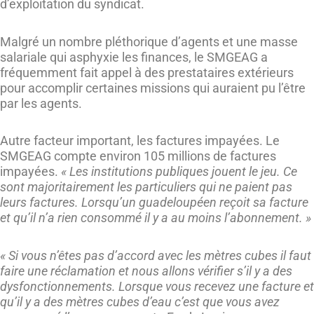
d’exploitation du syndicat.
Malgré un nombre pléthorique d’agents et une masse
salariale qui asphyxie les finances, le SMGEAG a
fréquemment fait appel à des prestataires extérieurs
pour accomplir certaines missions qui auraient pu l’être
par les agents.
Autre facteur important, les factures impayées. Le
SMGEAG compte environ 105 millions de factures
impayées.
« Les institutions publiques jouent le jeu. Ce
sont majoritairement les particuliers qui ne paient pas
leurs factures. Lorsqu’un guadeloupéen reçoit sa facture
et qu’il n’a rien consommé il y a au moins l’abonnement.
»
« Si vous n’êtes pas d’accord avec les mètres cubes il faut
faire une réclamation et nous allons vérifier s’il y a des
dysfonctionnements. Lorsque vous recevez une facture et
qu’il y a des mètres cubes d’eau c’est que vous avez