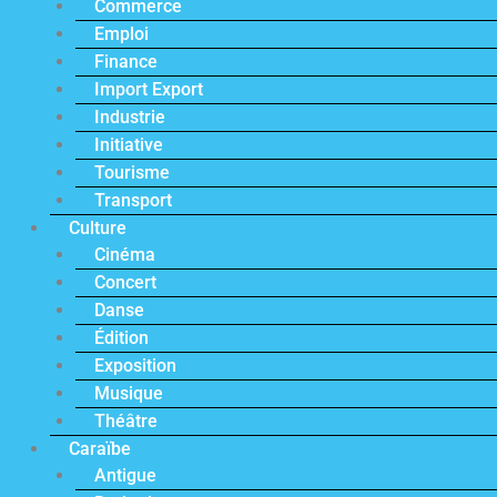
Commerce
Emploi
Finance
Import Export
Industrie
Initiative
Tourisme
Transport
Culture
Cinéma
Concert
Danse
Édition
Exposition
Musique
Théâtre
Caraïbe
Antigue