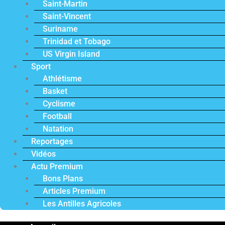
Saint-Martin
Saint-Vincent
Suriname
Trinidad et Tobago
US Virgin Island
Sport
Athlétisme
Basket
Cyclisme
Football
Natation
Reportages
Vidéos
Actu Premium
Bons Plans
Articles Premium
Les Antilles Agricoles