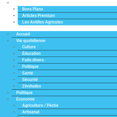
Actu Premium
Bons Plans
Articles Premium
Les Antilles Agricoles
Accueil
Vie quotidienne
Culture
Éducation
Faits divers
Politique
Santé
Sécurité
Zénitudes
Politique
Économie
Agriculture / Pêche
Artisanat