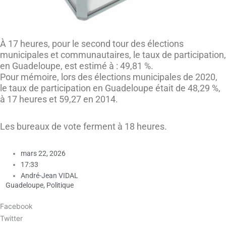
À 17 heures, pour le second tour des élections
municipales et communautaires, le taux de participation,
en Guadeloupe, est estimé à : 49,81 %.
Pour mémoire, lors des élections municipales de 2020,
le taux de participation en Guadeloupe était de 48,29 %,
à 17 heures et 59,27 en 2014.
Les bureaux de vote ferment à 18 heures.
mars 22, 2026
17:33
André-Jean VIDAL
Guadeloupe
,
Politique
Facebook
Twitter