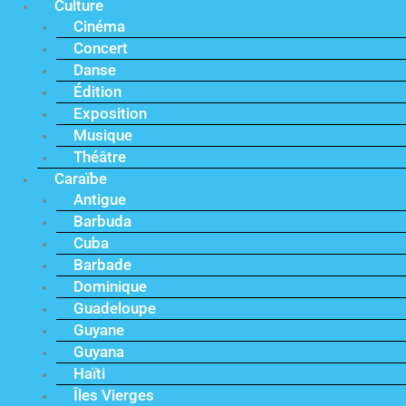
Culture
Cinéma
Concert
Danse
Édition
Exposition
Musique
Théâtre
Caraïbe
Antigue
Barbuda
Cuba
Barbade
Dominique
Guadeloupe
Guyane
Guyana
Haïti
Îles Vierges