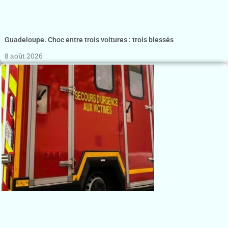
Guadeloupe. Choc entre trois voitures : trois blessés
8 août 2026