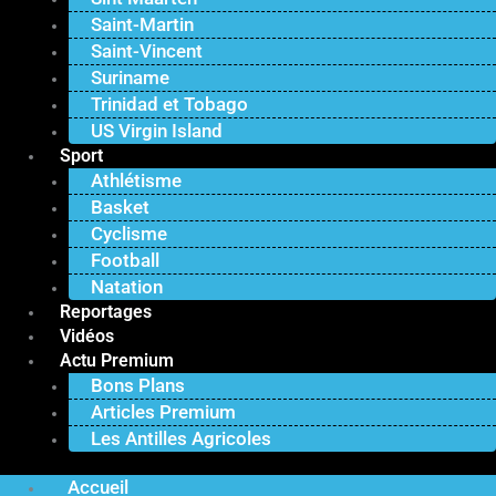
Saint-Martin
Saint-Vincent
Suriname
Trinidad et Tobago
US Virgin Island
Sport
Athlétisme
Basket
Cyclisme
Football
Natation
Reportages
Vidéos
Actu Premium
Bons Plans
Articles Premium
Les Antilles Agricoles
Accueil