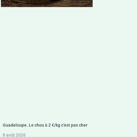
Guadeloupe. Le chou à 2 €/kg c’est pas cher
8 août 2026