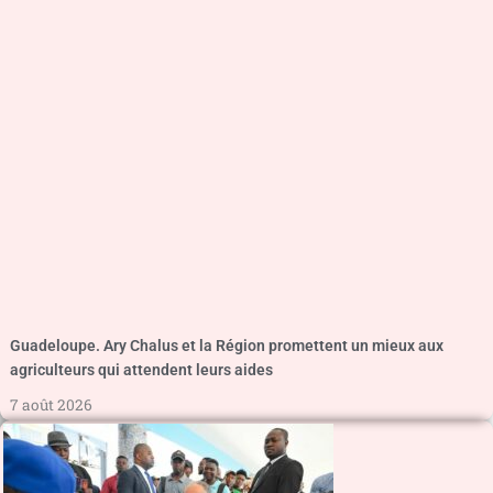
Guadeloupe. Ary Chalus et la Région promettent un mieux aux
agriculteurs qui attendent leurs aides
7 août 2026