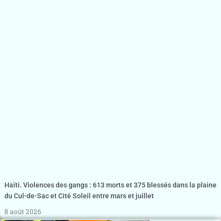
Haïti. Violences des gangs : 613 morts et 375 blessés dans la plaine
du Cul-de-Sac et Cité Soleil entre mars et juillet
8 août 2026