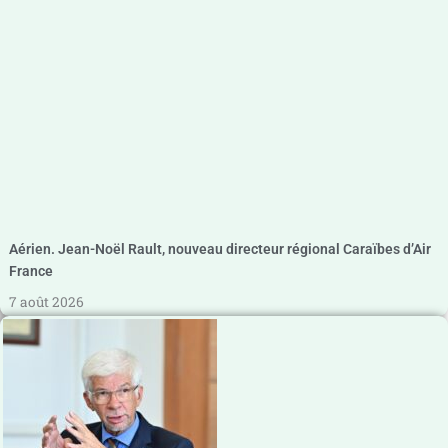
Aérien. Jean-Noël Rault, nouveau directeur régional Caraïbes d’Air
France
7 août 2026