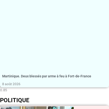
Martinique. Deux blessés par arme à feu à Fort-de-France
8 août 2026
POLITIQUE