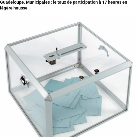
Guadeloupe. Municipales : le taux de participation à 17 heures en
légère hausse