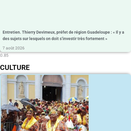
Entretien. Thierry Devimeux, préfet de région Guadeloupe : « Il y a
des sujets sur lesquels on doit s’investir très fortement »
7 août 2026
CULTURE