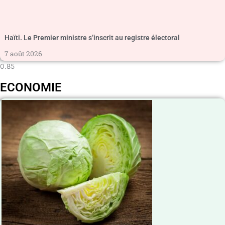
Haïti. Le Premier ministre s’inscrit au registre électoral
7 août 2026
ECONOMIE