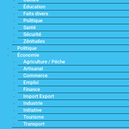
Éducation
Faits divers
Politique
Santé
Sécurité
Zénitudes
Politique
Économie
Agriculture / Pêche
Artisanat
Commerce
Emploi
Finance
Import Export
Industrie
Initiative
Tourisme
Transport