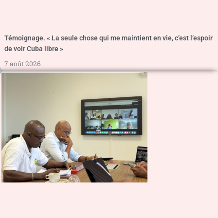
Témoignage. « La seule chose qui me maintient en vie, c’est l’espoir
de voir Cuba libre »
7 août 2026