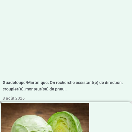
Guadeloupe/Martinique. On recherche assistant(e) de direction,
croupier(e), monteur(se) de pneu…
8 août 2026