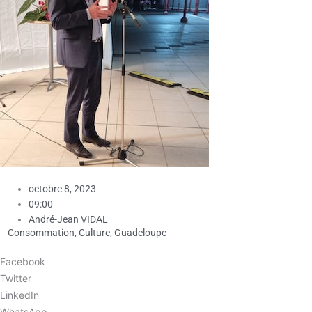
octobre 8, 2023
09:00
André-Jean VIDAL
Consommation
,
Culture
,
Guadeloupe
Facebook
Twitter
LinkedIn
WhatsApp