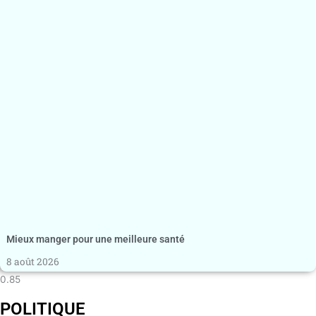
Mieux manger pour une meilleure santé
8 août 2026
POLITIQUE