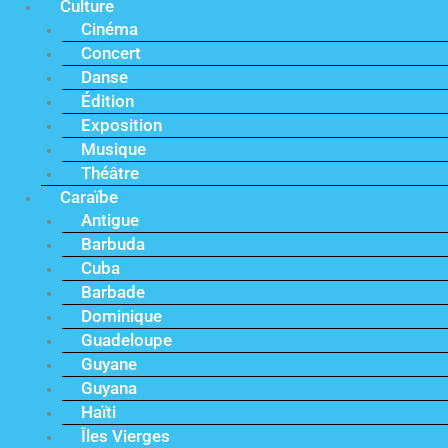
Culture
Cinéma
Concert
Danse
Édition
Exposition
Musique
Théâtre
Caraïbe
Antigue
Barbuda
Cuba
Barbade
Dominique
Guadeloupe
Guyane
Guyana
Haïti
Îles Vierges