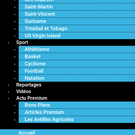
Saint-Martin
Saint-Vincent
Suriname
Trinidad et Tobago
US Virgin Island
Sport
Athlétisme
Basket
Cyclisme
Football
Natation
Reportages
Vidéos
Actu Premium
Bons Plans
Articles Premium
Les Antilles Agricoles
Accueil