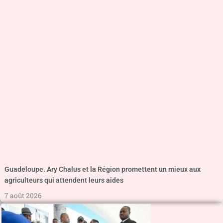
Guadeloupe. Ary Chalus et la Région promettent un mieux aux
agriculteurs qui attendent leurs aides
7 août 2026