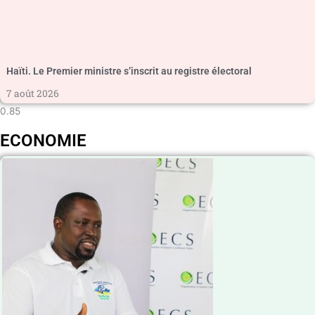
Haïti. Le Premier ministre s’inscrit au registre électoral
7 août 2026
ECONOMIE