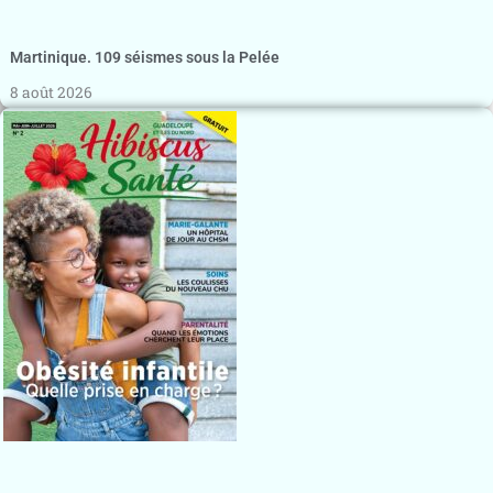
Martinique. 109 séismes sous la Pelée
8 août 2026