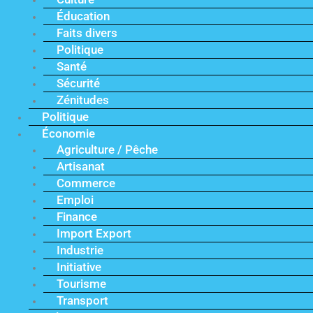
Éducation
Faits divers
Politique
Santé
Sécurité
Zénitudes
Politique
Économie
Agriculture / Pêche
Artisanat
Commerce
Emploi
Finance
Import Export
Industrie
Initiative
Tourisme
Transport