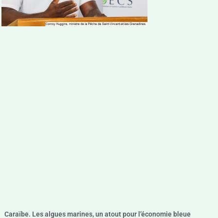
Caraïbe. Les algues marines, un atout pour l’économie bleue