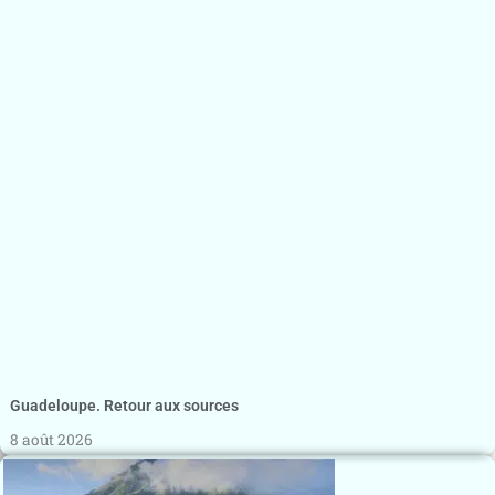
Guadeloupe. Retour aux sources
8 août 2026