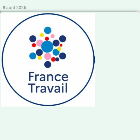
8 août 2026