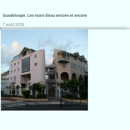
Guadeloupe. Les tours d’eau encore et encore
7 août 2026