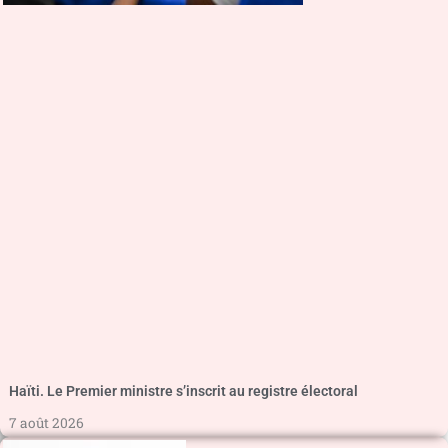
Haïti. Le Premier ministre s’inscrit au registre électoral
7 août 2026