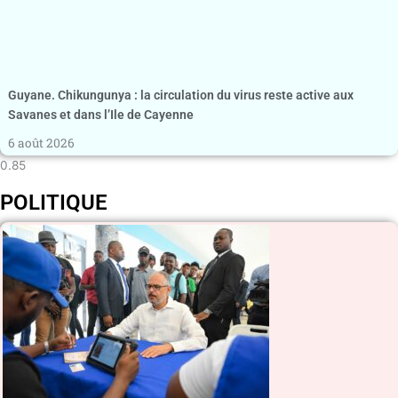
Guyane. Chikungunya : la circulation du virus reste active aux
Savanes et dans l’Ile de Cayenne
6 août 2026
POLITIQUE