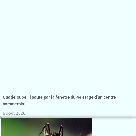
Guadeloupe. Il saute par la fenêtre du 4e etage d’un centre
commercial
6 août 2026