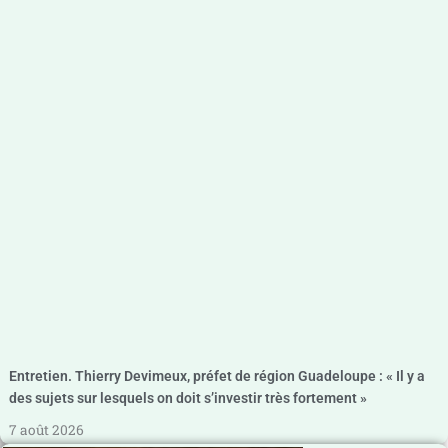
Entretien. Thierry Devimeux, préfet de région Guadeloupe : « Il y a
des sujets sur lesquels on doit s’investir très fortement »
7 août 2026