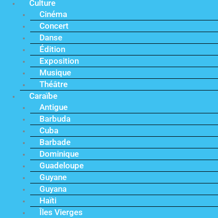
Culture
Cinéma
Concert
Danse
Édition
Exposition
Musique
Théâtre
Caraïbe
Antigue
Barbuda
Cuba
Barbade
Dominique
Guadeloupe
Guyane
Guyana
Haïti
Îles Vierges