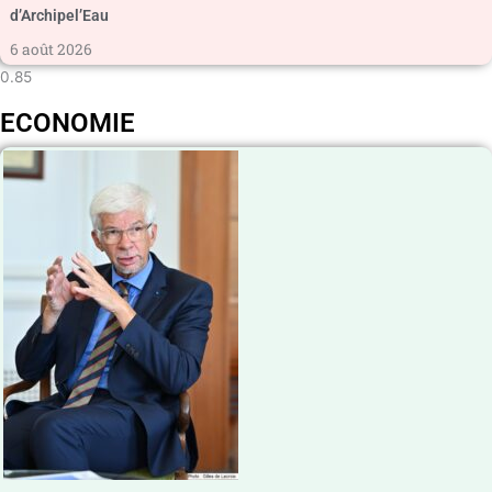
d’Archipel’Eau
6 août 2026
ECONOMIE