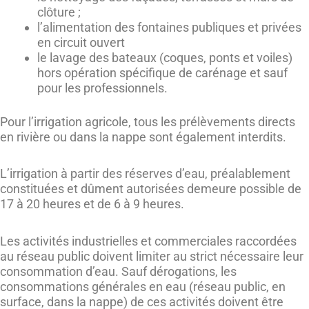
clôture ;
l’alimentation des fontaines publiques et privées
en circuit ouvert
le lavage des bateaux (coques, ponts et voiles)
hors opération spécifique de carénage et sauf
pour les professionnels.
Pour l’irrigation agricole, tous les prélèvements directs
en rivière ou dans la nappe sont également interdits.
L’irrigation à partir des réserves d’eau, préalablement
constituées et dûment autorisées demeure possible de
17 à 20 heures et de 6 à 9 heures.
Les activités industrielles et commerciales raccordées
au réseau public doivent limiter au strict nécessaire leur
consommation d’eau. Sauf dérogations, les
consommations générales en eau (réseau public, en
surface, dans la nappe) de ces activités doivent être