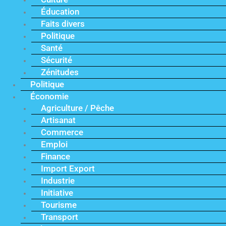
Éducation
Faits divers
Politique
Santé
Sécurité
Zénitudes
Politique
Économie
Agriculture / Pêche
Artisanat
Commerce
Emploi
Finance
Import Export
Industrie
Initiative
Tourisme
Transport