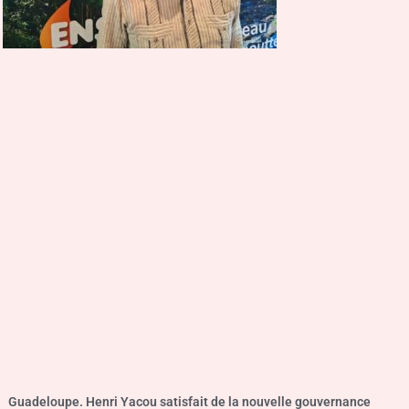
Guadeloupe. Henri Yacou satisfait de la nouvelle gouvernance