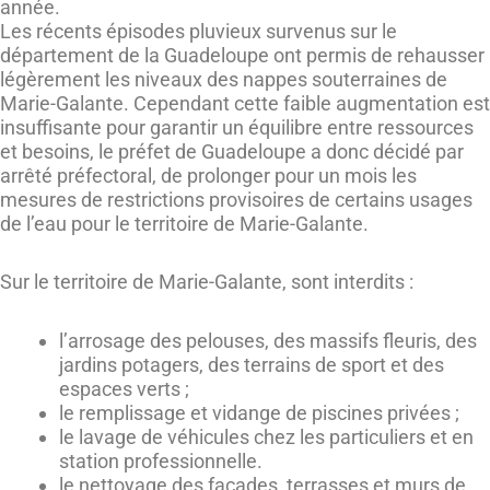
année.
Les récents épisodes pluvieux survenus sur le
département de la Guadeloupe ont permis de rehausser
légèrement les niveaux des nappes souterraines de
Marie-Galante. Cependant cette faible augmentation est
insuffisante pour garantir un équilibre entre ressources
et besoins, le préfet de Guadeloupe a donc décidé par
arrêté préfectoral, de prolonger pour un mois les
mesures de restrictions provisoires de certains usages
de l’eau pour le territoire de Marie-Galante.
Sur le territoire de Marie-Galante, sont interdits :
l’arrosage des pelouses, des massifs fleuris, des
jardins potagers, des terrains de sport et des
espaces verts ;
le remplissage et vidange de piscines privées ;
le lavage de véhicules chez les particuliers et en
station professionnelle.
le nettoyage des façades, terrasses et murs de