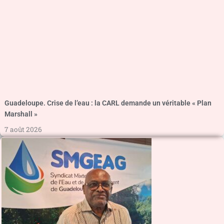
Guadeloupe. Crise de l’eau : la CARL demande un véritable « Plan
Marshall »
7 août 2026