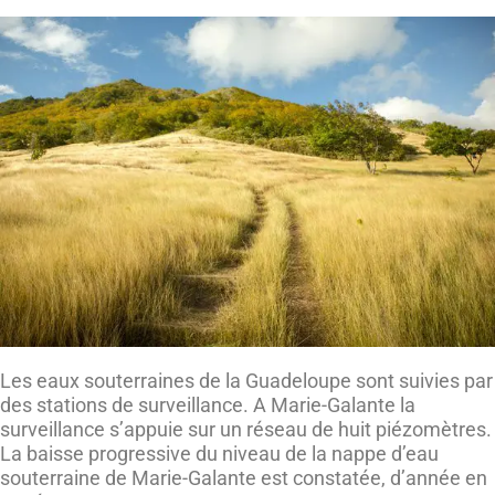
Les eaux souterraines de la Guadeloupe sont suivies par
des stations de surveillance. A Marie-Galante la
surveillance s’appuie sur un réseau de huit piézomètres.
La baisse progressive du niveau de la nappe d’eau
souterraine de Marie-Galante est constatée, d’année en