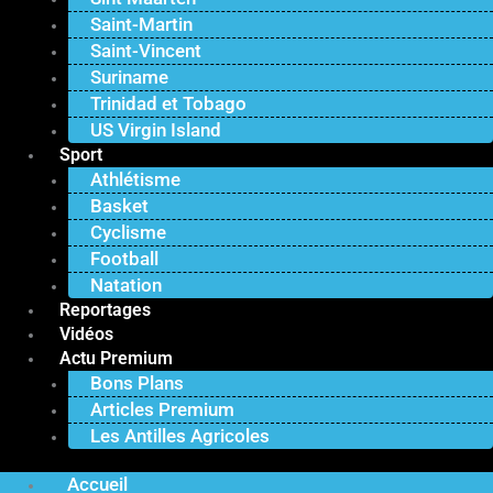
Saint-Martin
Saint-Vincent
Suriname
Trinidad et Tobago
US Virgin Island
Sport
Athlétisme
Basket
Cyclisme
Football
Natation
Reportages
Vidéos
Actu Premium
Bons Plans
Articles Premium
Les Antilles Agricoles
Accueil