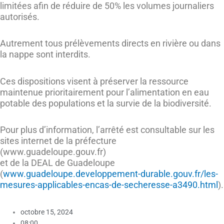
limitées afin de réduire de 50% les volumes journaliers
autorisés.
Autrement tous prélèvements directs en rivière ou dans
la nappe sont interdits.
Ces dispositions visent à préserver la ressource
maintenue prioritairement pour l’alimentation en eau
potable des populations et la survie de la biodiversité.
Pour plus d’information, l’arrêté est consultable sur les
sites internet de la préfecture
(www.guadeloupe.gouv.fr)
et de la DEAL de Guadeloupe
(
www.guadeloupe.developpement-durable.gouv.fr/les-
mesures-applicables-encas-de-secheresse-a3490.html
).
octobre 15, 2024
08:00