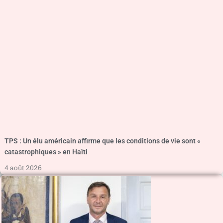
TPS : Un élu américain affirme que les conditions de vie sont «
catastrophiques » en Haïti
4 août 2026