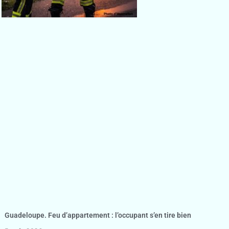
Guadeloupe. Feu d’appartement : l’occupant s’en tire bien