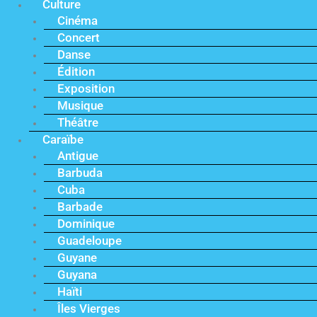
Culture
Cinéma
Concert
Danse
Édition
Exposition
Musique
Théâtre
Caraïbe
Antigue
Barbuda
Cuba
Barbade
Dominique
Guadeloupe
Guyane
Guyana
Haïti
Îles Vierges