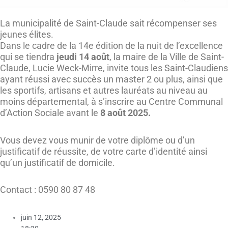
La municipalité de Saint-Claude sait récompenser ses
jeunes élites.
Dans le cadre de la 14e édition de la nuit de l’excellence
qui se tiendra
jeudi 14 août
, la maire de la Ville de Saint-
Claude, Lucie Weck-Mirre, invite tous les Saint-Claudiens
ayant réussi avec succès un master 2 ou plus, ainsi que
les sportifs, artisans et autres lauréats au niveau au
moins départemental, à s’inscrire au Centre Communal
d’Action Sociale avant le
8 août 2025.
Vous devez vous munir de votre diplôme ou d’un
justificatif de réussite, de votre carte d’identité ainsi
qu’un justificatif de domicile.
Contact : 0590 80 87 48
juin 12, 2025