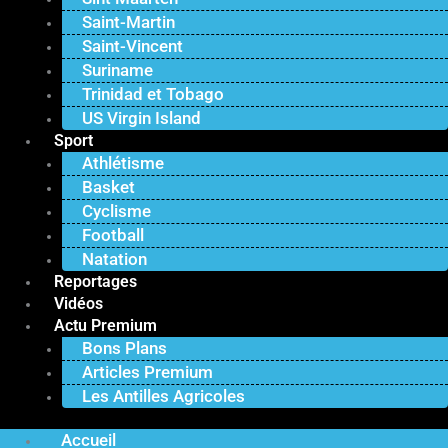
Saint-Martin
Saint-Vincent
Suriname
Trinidad et Tobago
US Virgin Island
Sport
Athlétisme
Basket
Cyclisme
Football
Natation
Reportages
Vidéos
Actu Premium
Bons Plans
Articles Premium
Les Antilles Agricoles
Accueil