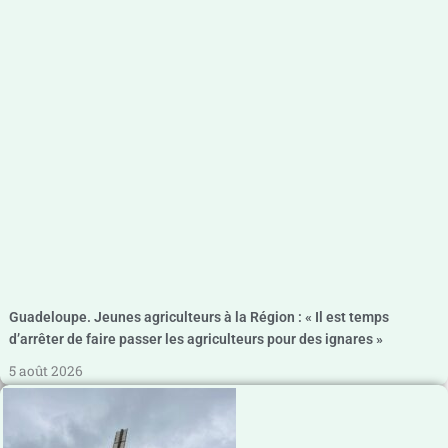
Guadeloupe. Jeunes agriculteurs à la Région : « Il est temps
d’arrêter de faire passer les agriculteurs pour des ignares »
5 août 2026