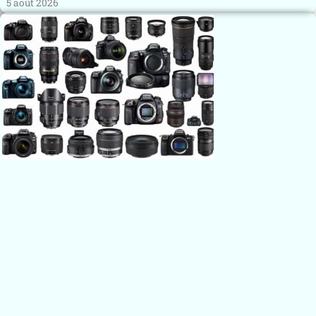
5 août 2026