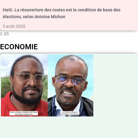
Haïti. La réouverture des routes est la condition de base des
élections, selon Antoine Michon
3 août 2026
ECONOMIE