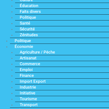
Éducation
Faits divers
Politique
Santé
Sécurité
Zénitudes
Politique
Économie
Agriculture / Pêche
Artisanat
Commerce
Emploi
Finance
Import Export
Industrie
Initiative
Tourisme
Transport