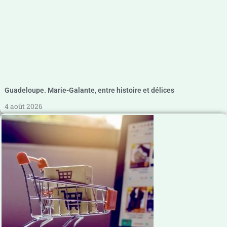
Guadeloupe. Marie-Galante, entre histoire et délices
4 août 2026