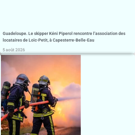
Guadeloupe. Le skipper Kéni Piperol rencontre l’association des
locataires de Loïc-Petit, à Capesterre-Belle-Eau
5 août 2026