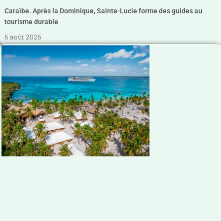
Caraïbe. Après la Dominique, Sainte-Lucie forme des guides au
tourisme durable
6 août 2026