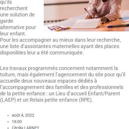
qu’ils
recherchent
une solution de
garde
alternative pour
leur enfant.
Pour les accompagner au mieux dans leur recherche,
une liste d’assistantes maternelles ayant des places
disponibles leur a été communiquée.
Les travaux programmés concernent notamment la
toiture, mais également l’agencement du site pour qu’il
accueille deux nouveaux espaces dédiés à
l’accompagnement des familles et des professionnels
de la petite enfance : un Lieu d’accueil Enfant/Parent
(LAEP) et un Relais petite enfance (RPE).
août 4, 2022
16:00
Cécilia LARNEY