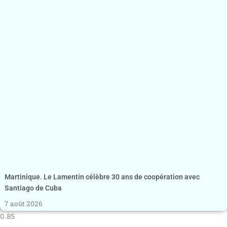
Martinique. Le Lamentin célèbre 30 ans de coopération avec
Santiago de Cuba
7 août 2026