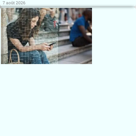
7 août 2026