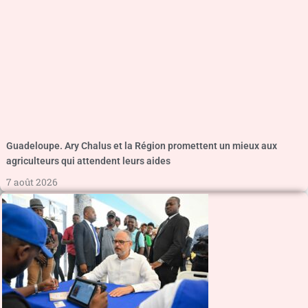
Guadeloupe. Ary Chalus et la Région promettent un mieux aux
agriculteurs qui attendent leurs aides
7 août 2026