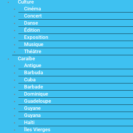
Culture
Cinéma
Concert
Danse
Édition
Exposition
Musique
Théâtre
Caraïbe
Antigue
Barbuda
Cuba
Barbade
Dominique
Guadeloupe
Guyane
Guyana
Haïti
Îles Vierges