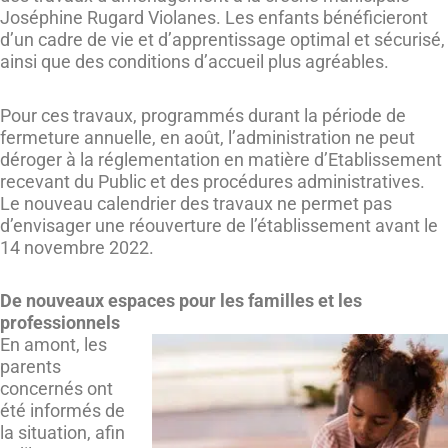
Joséphine Rugard Violanes. Les enfants bénéficieront
d’un cadre de vie et d’apprentissage optimal et sécurisé,
ainsi que des conditions d’accueil plus agréables.
Pour ces travaux, programmés durant la période de
fermeture annuelle, en août, l’administration ne peut
déroger à la réglementation en matière d’Etablissement
recevant du Public et des procédures administratives.
Le nouveau calendrier des travaux ne permet pas
d’envisager une réouverture de l’établissement avant le
14 novembre 2022.
De nouveaux espaces pour les familles et les
professionnels
En amont, les
parents
concernés ont
été informés de
la situation, afin