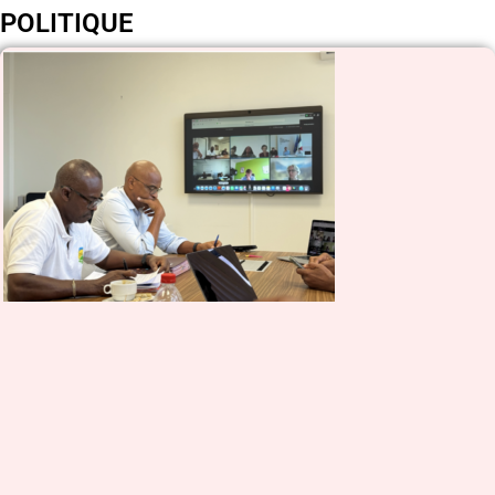
POLITIQUE