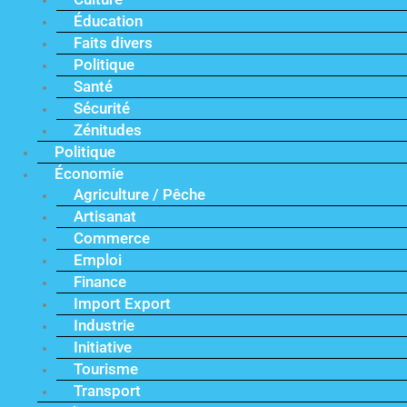
Éducation
Faits divers
Politique
Santé
Sécurité
Zénitudes
Politique
Économie
Agriculture / Pêche
Artisanat
Commerce
Emploi
Finance
Import Export
Industrie
Initiative
Tourisme
Transport