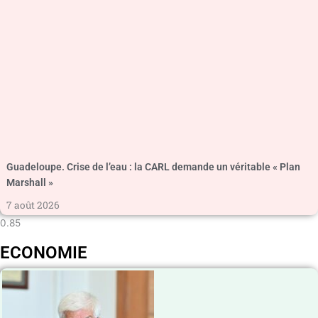
Guadeloupe. Crise de l’eau : la CARL demande un véritable « Plan
Marshall »
7 août 2026
ECONOMIE