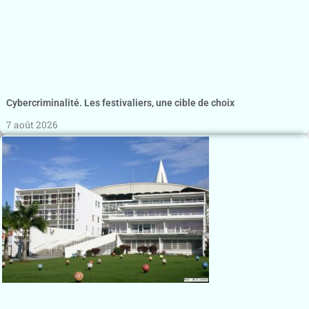
Cybercriminalité. Les festivaliers, une cible de choix
7 août 2026