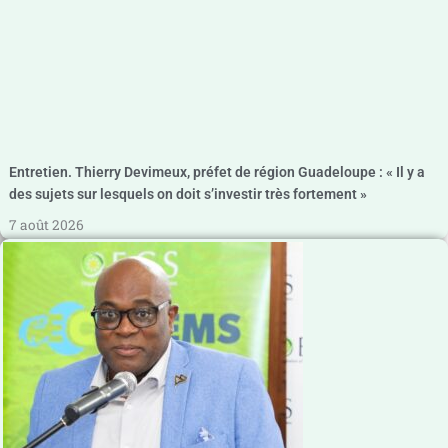
Entretien. Thierry Devimeux, préfet de région Guadeloupe : « Il y a
des sujets sur lesquels on doit s’investir très fortement »
7 août 2026