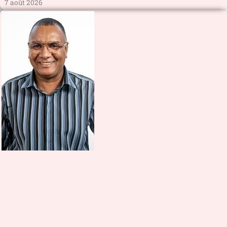
7 août 2026