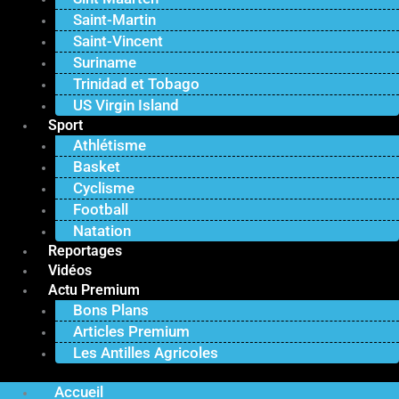
Saint-Martin
Saint-Vincent
Suriname
Trinidad et Tobago
US Virgin Island
Sport
Athlétisme
Basket
Cyclisme
Football
Natation
Reportages
Vidéos
Actu Premium
Bons Plans
Articles Premium
Les Antilles Agricoles
Accueil