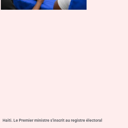
Haïti. Le Premier ministre s’inscrit au registre électoral