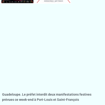
Guadeloupe. Le préfet interdit deux manifestations festives
prévues ce week-end à Port-Louis et Saint-François