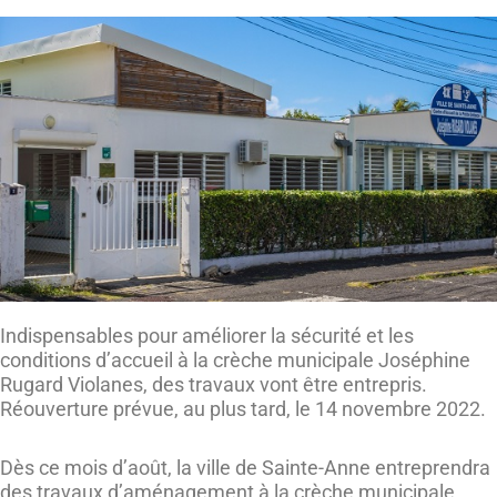
Indispensables pour améliorer la sécurité et les
conditions d’accueil à la crèche municipale Joséphine
Rugard Violanes, des travaux vont être entrepris.
Réouverture prévue, au plus tard, le 14 novembre 2022.
Dès ce mois d’août, la ville de Sainte-Anne entreprendra
des travaux d’aménagement à la crèche municipale