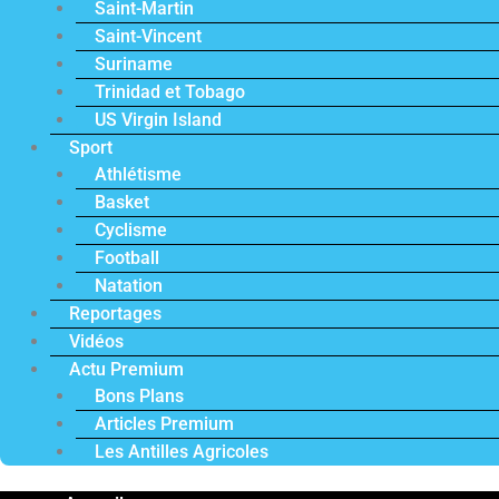
Saint-Martin
Saint-Vincent
Suriname
Trinidad et Tobago
US Virgin Island
Sport
Athlétisme
Basket
Cyclisme
Football
Natation
Reportages
Vidéos
Actu Premium
Bons Plans
Articles Premium
Les Antilles Agricoles