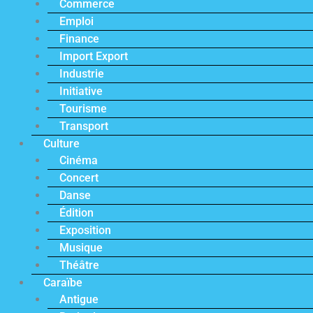
Commerce
Emploi
Finance
Import Export
Industrie
Initiative
Tourisme
Transport
Culture
Cinéma
Concert
Danse
Édition
Exposition
Musique
Théâtre
Caraïbe
Antigue