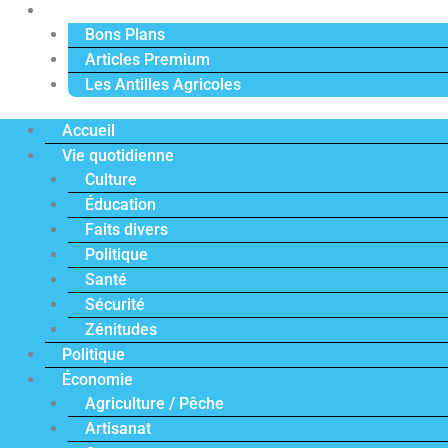
Actu Premium
Bons Plans
Articles Premium
Les Antilles Agricoles
Accueil
Vie quotidienne
Culture
Éducation
Faits divers
Politique
Santé
Sécurité
Zénitudes
Politique
Économie
Agriculture / Pêche
Artisanat