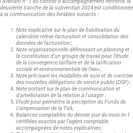
l’avenant n° 1 du contrat d’accompagnement renforcé, la
deuxième tranche de la subvention 2024 est conditionnée
à la communication des livrables suivants :
Note explicative sur le plan de fiabilisation du
calendrier relève-facturation et consolidation des
données de facturation ;
Note organisationnelle définissant un planning et
la constitution d’un groupe de travail pour l’étude
de la convergence tarifaire et de la tarification
sociale et environnementale de l’eau ;
Note précisant les modalités de suivi et de contrôle
des nouvelles délégations de service public (DSP) ;
Note portant sur le plan de communication et
d’amélioration de la relation à l’usager ;
Etude pour permettre la perception du Fonds de
Compensation de la TVA;
Balances comptables du dernier jour du mois m-1
certifiées exactes par l’agent comptable,
accompagnées de notes explicatives ;