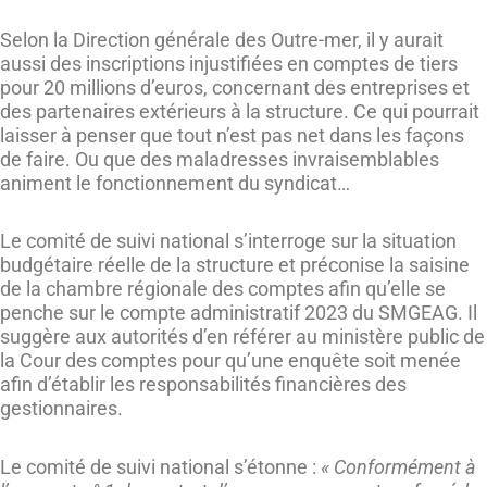
Selon la Direction générale des Outre-mer, il y aurait
aussi des inscriptions injustifiées en comptes de tiers
pour 20 millions d’euros, concernant des entreprises et
des partenaires extérieurs à la structure. Ce qui pourrait
laisser à penser que tout n’est pas net dans les façons
de faire. Ou que des maladresses invraisemblables
animent le fonctionnement du syndicat…
Le comité de suivi national s’interroge sur la situation
budgétaire réelle de la structure et préconise la saisine
de la chambre régionale des comptes afin qu’elle se
penche sur le compte administratif 2023 du SMGEAG. Il
suggère aux autorités d’en référer au ministère public de
la Cour des comptes pour qu’une enquête soit menée
afin d’établir les responsabilités financières des
gestionnaires.
Le comité de suivi national s’étonne :
« Conformément à