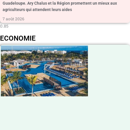
Guadeloupe. Ary Chalus et la Région promettent un mieux aux
agriculteurs qui attendent leurs aides
7 août 2026
ECONOMIE