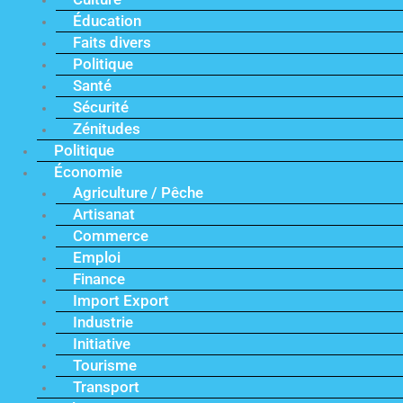
Éducation
Faits divers
Politique
Santé
Sécurité
Zénitudes
Politique
Économie
Agriculture / Pêche
Artisanat
Commerce
Emploi
Finance
Import Export
Industrie
Initiative
Tourisme
Transport