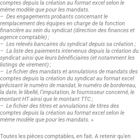
comptes depuis la création au format excel selon le
même modèle que pour les mandats.
– Des engagements probants concernant le
remplacement des équipes en charge de la fonction
financière au sein du syndicat (direction des finances et
agence comptable) ;
– Les relevés bancaires du syndicat depuis sa création ;
– La liste des paiements intervenus depuis la création du
syndicat ainsi que leurs bénéficiaires (et notamment les
listings de virement) ;
– Le fichier des mandats et annulations de mandats des
comptes depuis la création du syndicat au format excel
précisant le numéro de mandat, le numéro de bordereau,
la date, le libellé, l’imputation, le fournisseur concerné, le
montant HT ainsi que le montant TTC ;
– Le fichier des titres et annulations de titres des
comptes depuis la création au format excel selon le
même modèle que pour les mandats.
»
Toutes les pièces comptables, en fait. A retenir qu’en