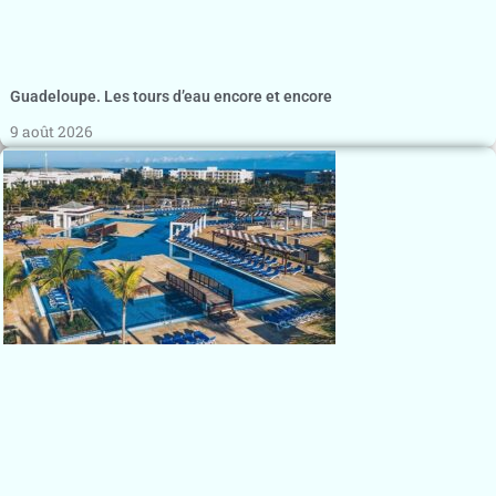
Guadeloupe. Les tours d’eau encore et encore
9 août 2026