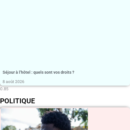
Séjour à l’hôtel : quels sont vos droits ?
8 août 2026
POLITIQUE