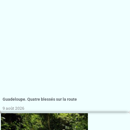
Guadeloupe. Quatre blessés sur la route
9 août 2026