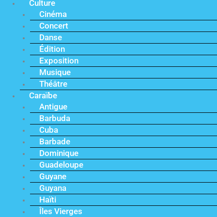
Culture
Cinéma
Concert
Danse
Édition
Exposition
Musique
Théâtre
Caraïbe
Antigue
Barbuda
Cuba
Barbade
Dominique
Guadeloupe
Guyane
Guyana
Haïti
Îles Vierges