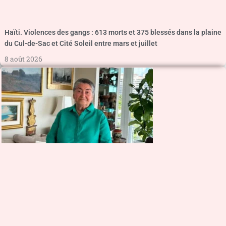
Haïti. Violences des gangs : 613 morts et 375 blessés dans la plaine
du Cul-de-Sac et Cité Soleil entre mars et juillet
8 août 2026