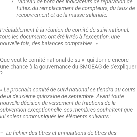
Tableau de bord des indicateurs de réparation de
fuites, du remplacement de compteurs, du taux de
recouvrement et de la masse salariale.
Préalablement à la réunion du comité de suivi national,
tous les documents ont été livrés à l’exception, une
nouvelle fois, des balances comptables. »
Que veut le comité national de suivi qui donne encore
une chance à la gouvernance du SMGEAG de s’expliquer
?
« Le prochain comité de suivi national se tiendra au cours
de la deuxième quinzaine de septembre. Avant toute
nouvelle décision de versement de fractions de la
subvention exceptionnelle, ses membres souhaitent que
lui soient communiqués les éléments suivants :
– Le fichier des titres et annulations de titres des