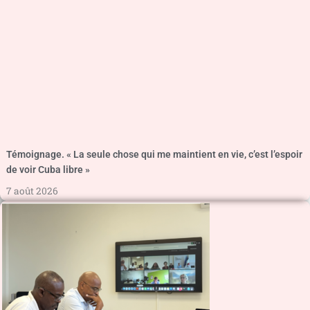
Témoignage. « La seule chose qui me maintient en vie, c’est l’espoir
de voir Cuba libre »
7 août 2026