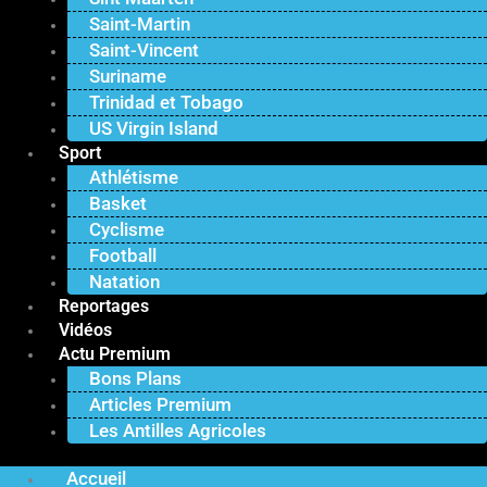
Saint-Martin
Saint-Vincent
Suriname
Trinidad et Tobago
US Virgin Island
Sport
Athlétisme
Basket
Cyclisme
Football
Natation
Reportages
Vidéos
Actu Premium
Bons Plans
Articles Premium
Les Antilles Agricoles
Accueil