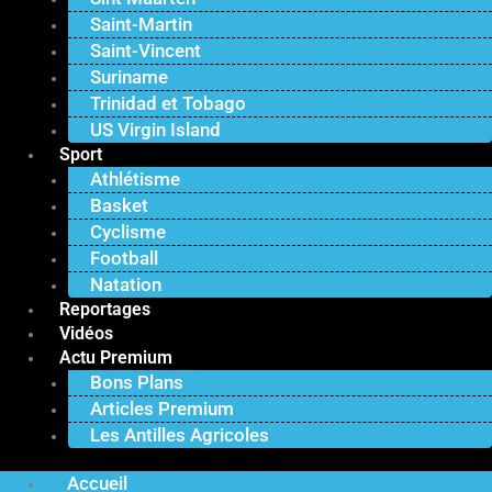
Saint-Martin
Saint-Vincent
Suriname
Trinidad et Tobago
US Virgin Island
Sport
Athlétisme
Basket
Cyclisme
Football
Natation
Reportages
Vidéos
Actu Premium
Bons Plans
Articles Premium
Les Antilles Agricoles
Accueil