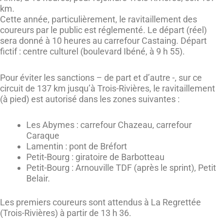
km.
Cette année, particulièrement, le ravitaillement des
coureurs par le public est réglementé. Le départ (réel)
sera donné à 10 heures au carrefour Castaing. Départ
fictif : centre culturel (boulevard Ibéné, à 9 h 55).
Pour éviter les sanctions – de part et d’autre -, sur ce
circuit de 137 km jusqu’à Trois-Rivières, le ravitaillement
(à pied) est autorisé dans les zones suivantes :
Les Abymes : carrefour Chazeau, carrefour
Caraque
Lamentin : pont de Bréfort
Petit-Bourg : giratoire de Barbotteau
Petit-Bourg : Arnouville TDF (après le sprint), Petit
Belair.
Les premiers coureurs sont attendus à La Regrettée
(Trois-Rivières) à partir de 13 h 36.