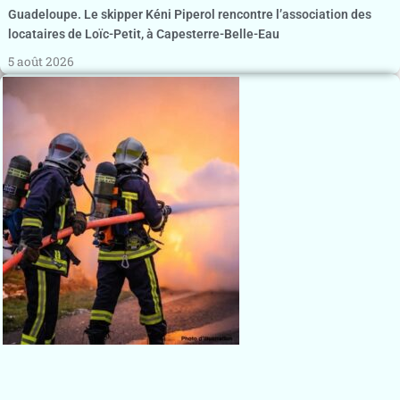
Guadeloupe. Le skipper Kéni Piperol rencontre l’association des
locataires de Loïc-Petit, à Capesterre-Belle-Eau
5 août 2026