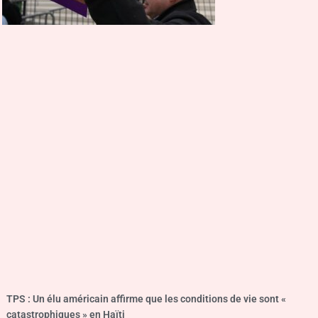
TPS : Un élu américain affirme que les conditions de vie sont «
catastrophiques » en Haïti