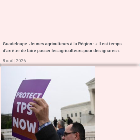
Guadeloupe. Jeunes agriculteurs à la Région : « Il est temps
d’arrêter de faire passer les agriculteurs pour des ignares »
5 août 2026