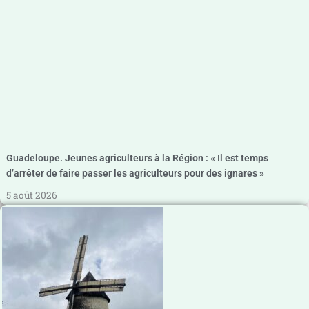
Guadeloupe. Jeunes agriculteurs à la Région : « Il est temps
d’arrêter de faire passer les agriculteurs pour des ignares »
5 août 2026