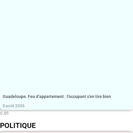
Guadeloupe. Feu d’appartement : l’occupant s’en tire bien
5 août 2026
POLITIQUE