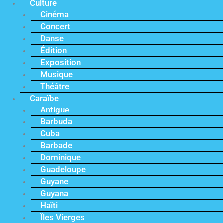
Culture
Cinéma
Concert
Danse
Édition
Exposition
Musique
Théâtre
Caraïbe
Antigue
Barbuda
Cuba
Barbade
Dominique
Guadeloupe
Guyane
Guyana
Haïti
Îles Vierges