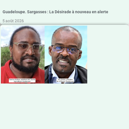
Guadeloupe. Sargasses : La Désirade à nouveau en alerte
5 août 2026