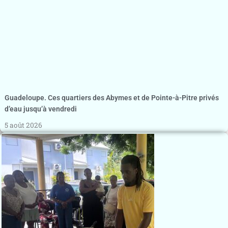
Guadeloupe. Ces quartiers des Abymes et de Pointe-à-Pitre privés
d’eau jusqu’à vendredi
5 août 2026