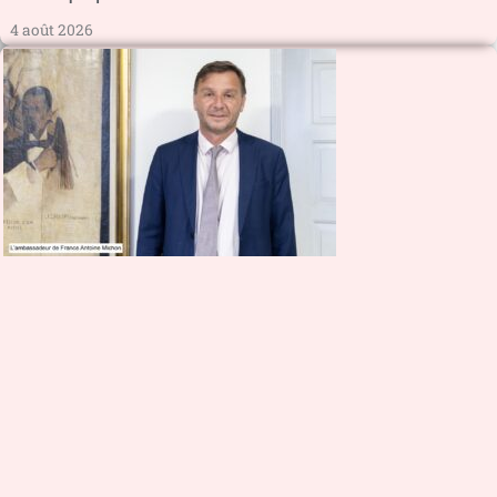
4 août 2026