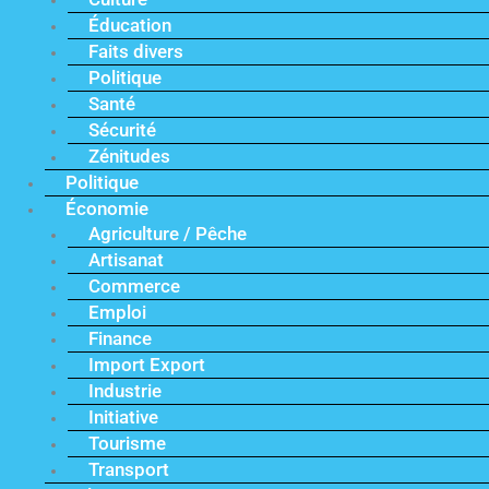
Éducation
Faits divers
Politique
Santé
Sécurité
Zénitudes
Politique
Économie
Agriculture / Pêche
Artisanat
Commerce
Emploi
Finance
Import Export
Industrie
Initiative
Tourisme
Transport