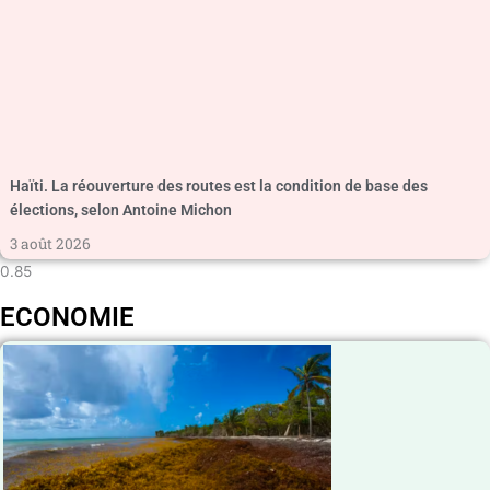
Haïti. La réouverture des routes est la condition de base des
élections, selon Antoine Michon
3 août 2026
ECONOMIE