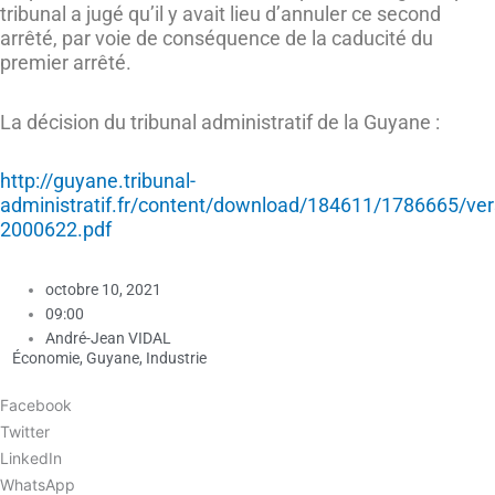
tribunal a jugé qu’il y avait lieu d’annuler ce second
arrêté, par voie de conséquence de la caducité du
premier arrêté.
La décision du tribunal administratif de la Guyane :
http://guyane.tribunal-
administratif.fr/content/download/184611/1786665/ver
2000622.pdf
octobre 10, 2021
09:00
André-Jean VIDAL
Économie
,
Guyane
,
Industrie
Facebook
Twitter
LinkedIn
WhatsApp