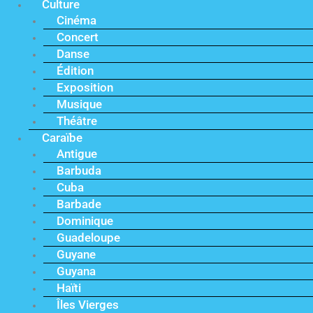
Culture
Cinéma
Concert
Danse
Édition
Exposition
Musique
Théâtre
Caraïbe
Antigue
Barbuda
Cuba
Barbade
Dominique
Guadeloupe
Guyane
Guyana
Haïti
Îles Vierges