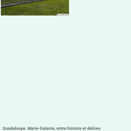
Guadeloupe. Marie-Galante, entre histoire et délices