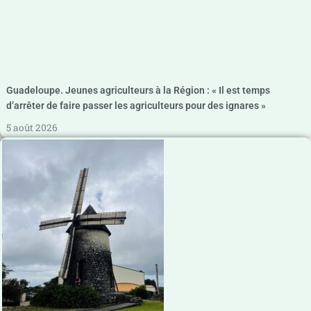
Guadeloupe. Jeunes agriculteurs à la Région : « Il est temps
d’arrêter de faire passer les agriculteurs pour des ignares »
5 août 2026