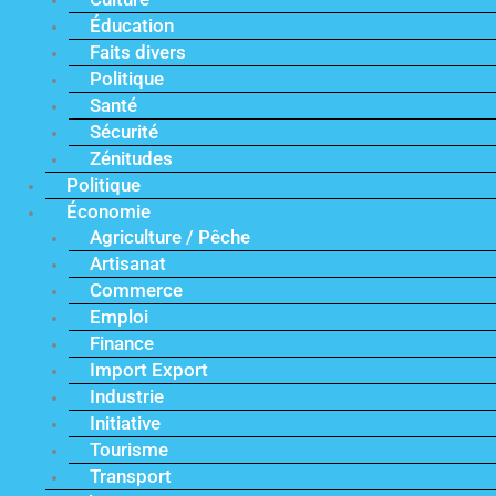
Éducation
Faits divers
Politique
Santé
Sécurité
Zénitudes
Politique
Économie
Agriculture / Pêche
Artisanat
Commerce
Emploi
Finance
Import Export
Industrie
Initiative
Tourisme
Transport