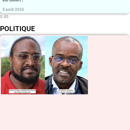
est ouvert !
5 août 2026
POLITIQUE