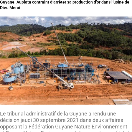
Guyane. Auplata contraint d’arrêter sa production d’or dans l’usine de
Dieu Merci
Le tribunal administratif de la Guyane a rendu une
décision jeudi 30 septembre 2021 dans deux affaires
opposant la Fédération Guyane Nature Environnement