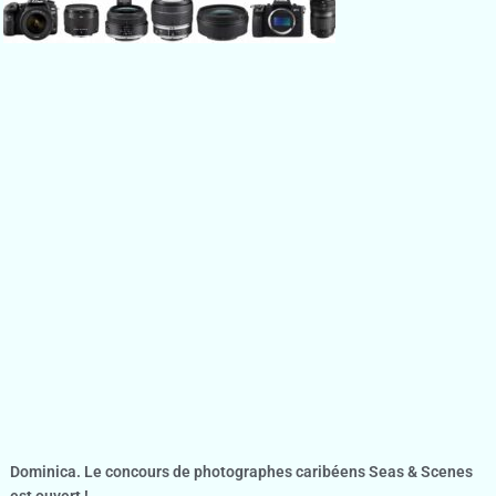
Dominica. Le concours de photographes caribéens Seas & Scenes