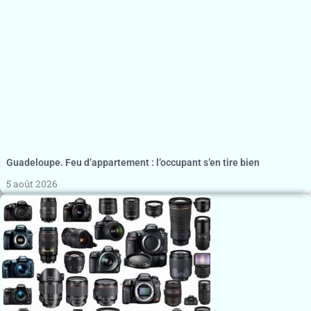
Guadeloupe. Feu d’appartement : l’occupant s’en tire bien
5 août 2026