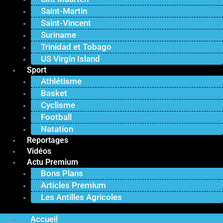
Saint-Martin
Saint-Vincent
Suriname
Trinidad et Tobago
US Virgin Island
Sport
Athlétisme
Basket
Cyclisme
Football
Natation
Reportages
Vidéos
Actu Premium
Bons Plans
Articles Premium
Les Antilles Agricoles
Accueil