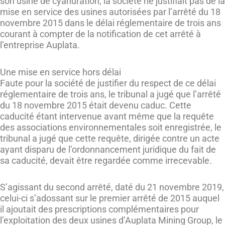
son usine de cyanuration, la société ne justifiait pas de la
mise en service des usines autorisées par l’arrêté du 18
novembre 2015 dans le délai réglementaire de trois ans
courant à compter de la notification de cet arrêté à
l’entreprise Auplata.
Une mise en service hors délai
Faute pour la société de justifier du respect de ce délai
réglementaire de trois ans, le tribunal a jugé que l’arrêté
du 18 novembre 2015 était devenu caduc. Cette
caducité étant intervenue avant même que la requête
des associations environnementales soit enregistrée, le
tribunal a jugé que cette requête, dirigée contre un acte
ayant disparu de l’ordonnancement juridique du fait de
sa caducité, devait être regardée comme irrecevable.
S’agissant du second arrêté, daté du 21 novembre 2019,
celui-ci s’adossant sur le premier arrêté de 2015 auquel
il ajoutait des prescriptions complémentaires pour
l’exploitation des deux usines d’Auplata Mining Group, le