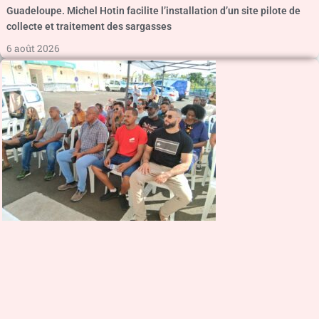
Guadeloupe. Michel Hotin facilite l’installation d’un site pilote de
collecte et traitement des sargasses
6 août 2026