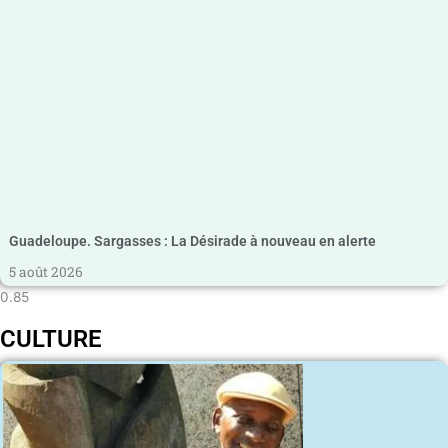
Guadeloupe. Sargasses : La Désirade à nouveau en alerte
5 août 2026
CULTURE