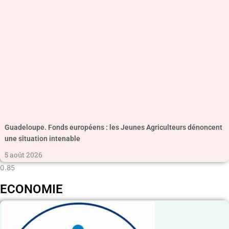
Guadeloupe. Fonds européens : les Jeunes Agriculteurs dénoncent
une situation intenable
5 août 2026
ECONOMIE