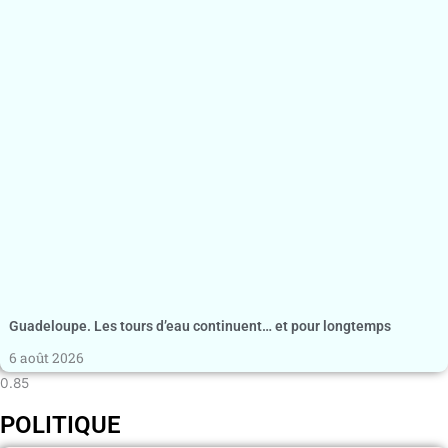
Guadeloupe. Les tours d’eau continuent… et pour longtemps
6 août 2026
POLITIQUE