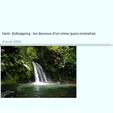
Haïti. Kidnapping : les dessous d’un crime quasi normalisé
6 août 2026