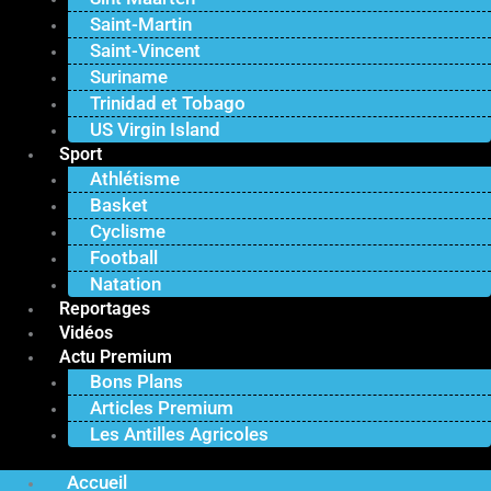
Saint-Martin
Saint-Vincent
Suriname
Trinidad et Tobago
US Virgin Island
Sport
Athlétisme
Basket
Cyclisme
Football
Natation
Reportages
Vidéos
Actu Premium
Bons Plans
Articles Premium
Les Antilles Agricoles
Accueil