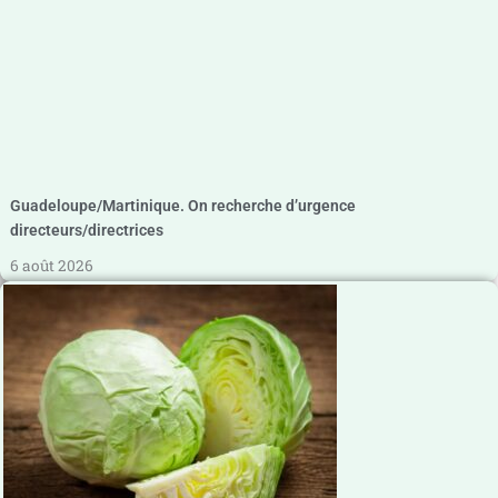
Guadeloupe/Martinique. On recherche d’urgence
directeurs/directrices
6 août 2026