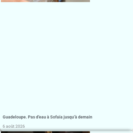
Guadeloupe. Pas d’eau à Sofaïa jusqu’à demain
6 août 2026