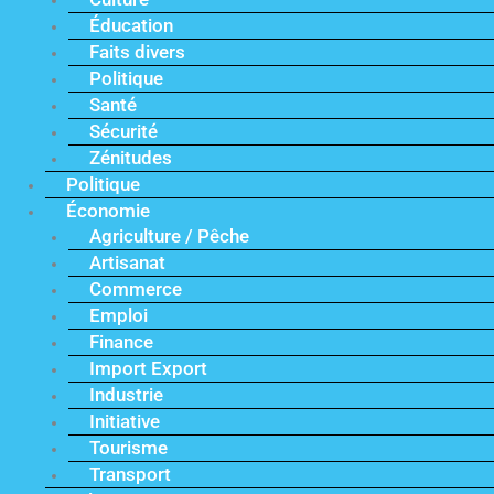
Éducation
Faits divers
Politique
Santé
Sécurité
Zénitudes
Politique
Économie
Agriculture / Pêche
Artisanat
Commerce
Emploi
Finance
Import Export
Industrie
Initiative
Tourisme
Transport