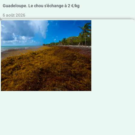
Guadeloupe. Le chou s’échange à 2 €/kg
6 août 2026