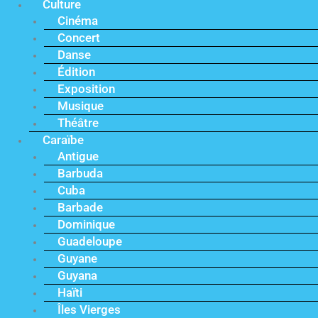
Culture
Cinéma
Concert
Danse
Édition
Exposition
Musique
Théâtre
Caraïbe
Antigue
Barbuda
Cuba
Barbade
Dominique
Guadeloupe
Guyane
Guyana
Haïti
Îles Vierges