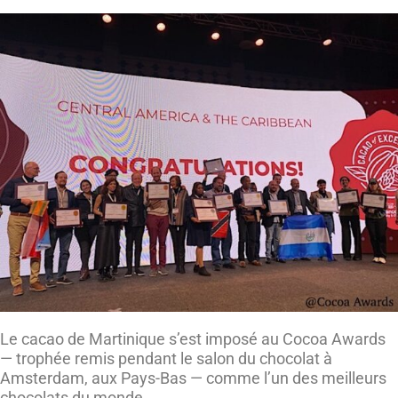
Le cacao de Martinique s’est imposé au Cocoa Awards
— trophée remis pendant le salon du chocolat à
Amsterdam, aux Pays-Bas — comme l’un des meilleurs
chocolats du monde.