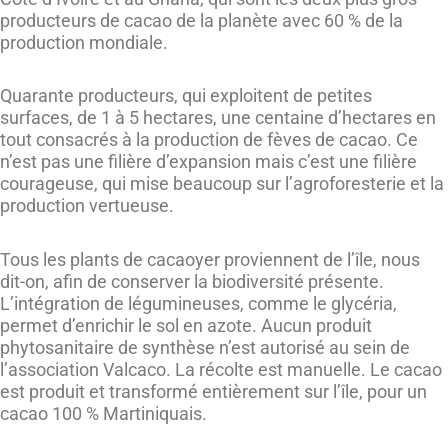
producteurs de cacao de la planète avec 60 % de la
production mondiale.
Quarante producteurs, qui exploitent de petites
surfaces, de 1 à 5 hectares, une centaine d’hectares en
tout consacrés à la production de fèves de cacao. Ce
n’est pas une filière d’expansion mais c’est une filière
courageuse, qui mise beaucoup sur l’agroforesterie et la
production vertueuse.
Tous les plants de cacaoyer proviennent de l’île, nous
dit-on, afin de conserver la biodiversité présente.
L’intégration de légumineuses, comme le glycéria,
permet d’enrichir le sol en azote. Aucun produit
phytosanitaire de synthèse n’est autorisé au sein de
l’association Valcaco. La récolte est manuelle. Le cacao
est produit et transformé entièrement sur l’île, pour un
cacao 100 % Martiniquais.