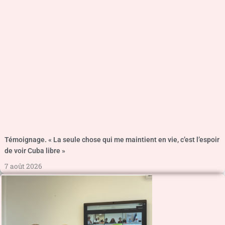
Témoignage. « La seule chose qui me maintient en vie, c’est l’espoir
de voir Cuba libre »
7 août 2026