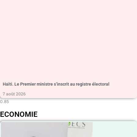
Haïti. Le Premier ministre s’inscrit au registre électoral
7 août 2026
ECONOMIE