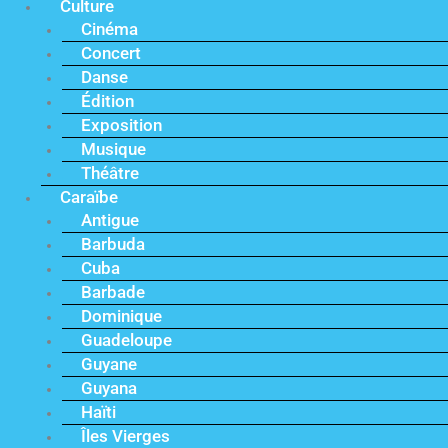
Culture
Cinéma
Concert
Danse
Édition
Exposition
Musique
Théâtre
Caraïbe
Antigue
Barbuda
Cuba
Barbade
Dominique
Guadeloupe
Guyane
Guyana
Haïti
Îles Vierges