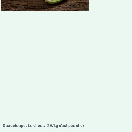
Guadeloupe. Le chou à 2 €/kg c’est pas cher