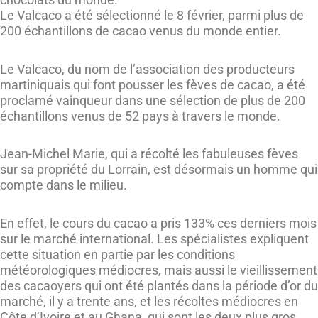
Le Valcaco a été sélectionné le 8 février, parmi plus de
200 échantillons de cacao venus du monde entier.
Le Valcaco, du nom de l’association des producteurs
martiniquais qui font pousser les fèves de cacao, a été
proclamé vainqueur dans une sélection de plus de 200
échantillons venus de 52 pays à travers le monde.
Jean-Michel Marie, qui a récolté les fabuleuses fèves
sur sa propriété du Lorrain, est désormais un homme qui
compte dans le milieu.
En effet, le cours du cacao a pris 133% ces derniers mois
sur le marché international. Les spécialistes expliquent
cette situation en partie par les conditions
météorologiques médiocres, mais aussi le vieillissement
des cacaoyers qui ont été plantés dans la période d’or du
marché, il y a trente ans, et les récoltes médiocres en
Côte d’Ivoire et au Ghana, qui sont les deux plus gros