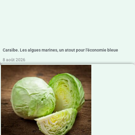
Caraïbe. Les algues marines, un atout pour l’économie bleue
8 août 2026