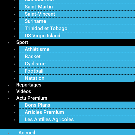
Saint-Martin
Saint-Vincent
Suriname
Trinidad et Tobago
US Virgin Island
Sport
Athlétisme
Basket
Cyclisme
Football
Natation
Reportages
Vidéos
Actu Premium
Bons Plans
Articles Premium
Les Antilles Agricoles
Accueil