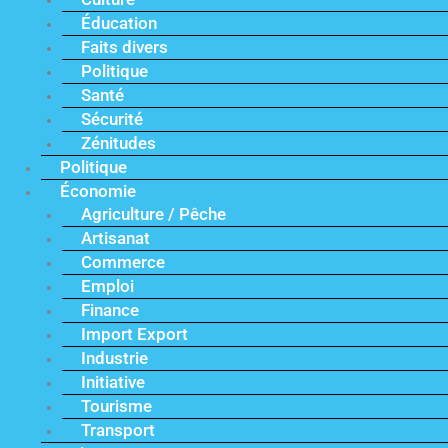
Éducation
Faits divers
Politique
Santé
Sécurité
Zénitudes
Politique
Économie
Agriculture / Pêche
Artisanat
Commerce
Emploi
Finance
Import Export
Industrie
Initiative
Tourisme
Transport