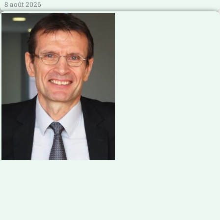
8 août 2026