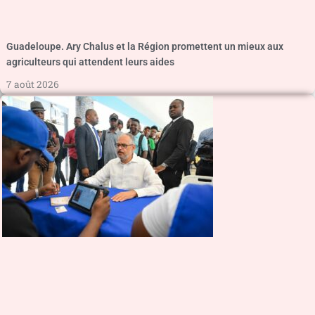
Guadeloupe. Ary Chalus et la Région promettent un mieux aux
agriculteurs qui attendent leurs aides
7 août 2026