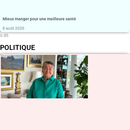
Mieux manger pour une meilleure santé
8 août 2026
POLITIQUE