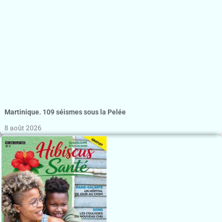
Martinique. 109 séismes sous la Pelée
8 août 2026