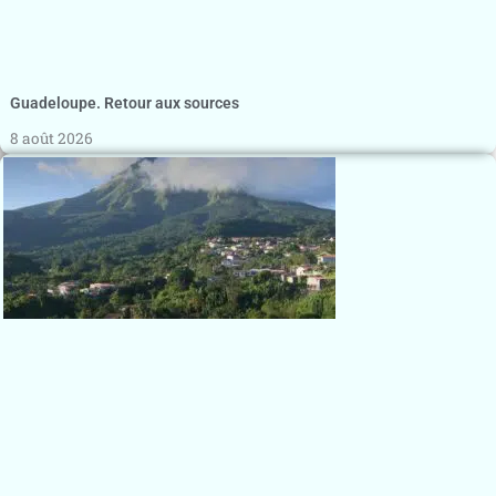
Guadeloupe. Retour aux sources
8 août 2026