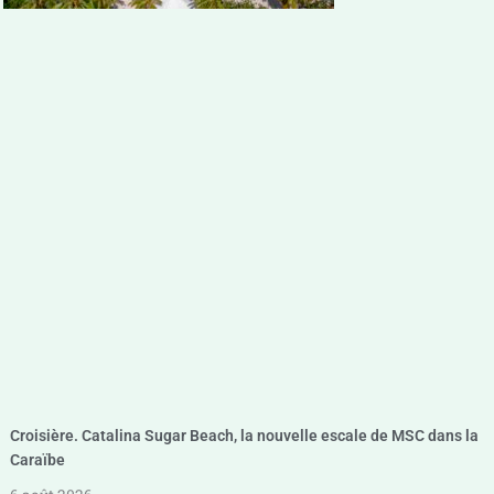
Croisière. Catalina Sugar Beach, la nouvelle escale de MSC dans la
Caraïbe