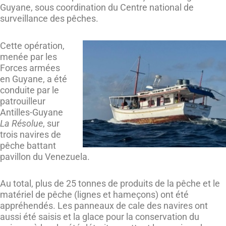
Guyane, sous coordination du Centre national de
surveillance des pêches.
Cette opération,
menée par les
Forces armées
en Guyane, a été
conduite par le
patrouilleur
Antilles-Guyane
La Résolue
, sur
trois navires de
pêche battant
pavillon du Venezuela.
Au total, plus de 25 tonnes de produits de la pêche et le
matériel de pêche (lignes et hameçons) ont été
appréhendés. Les panneaux de cale des navires ont
aussi été saisis et la glace pour la conservation du