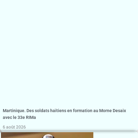
Martinique. Des soldats haïtiens en formation au Morne Desaix
avec le 33e RIMa
6 août 2026