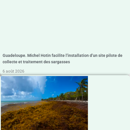
Guadeloupe. Michel Hotin facilite l’installation d’un site pilote de
collecte et traitement des sargasses
6 août 2026