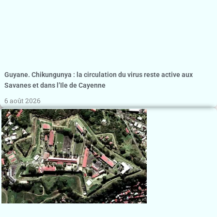
Guyane. Chikungunya : la circulation du virus reste active aux
Savanes et dans l’Ile de Cayenne
6 août 2026