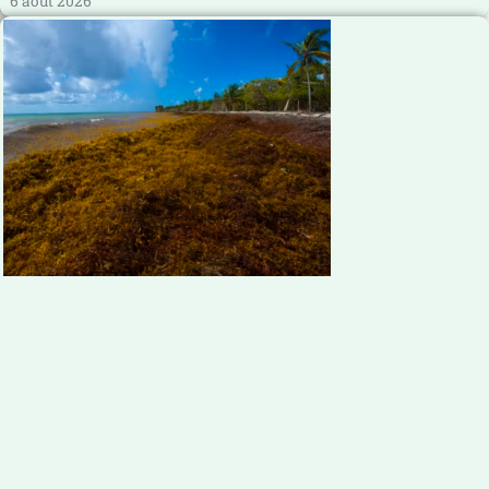
6 août 2026