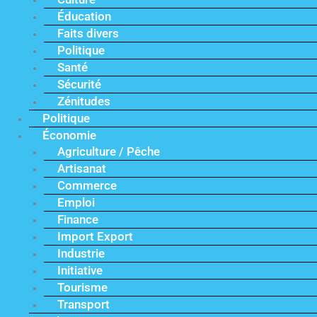
Éducation
Faits divers
Politique
Santé
Sécurité
Zénitudes
Politique
Économie
Agriculture / Pêche
Artisanat
Commerce
Emploi
Finance
Import Export
Industrie
Initiative
Tourisme
Transport