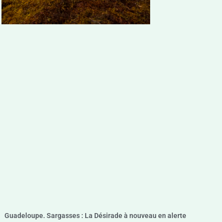
Guadeloupe. Sargasses : La Désirade à nouveau en alerte