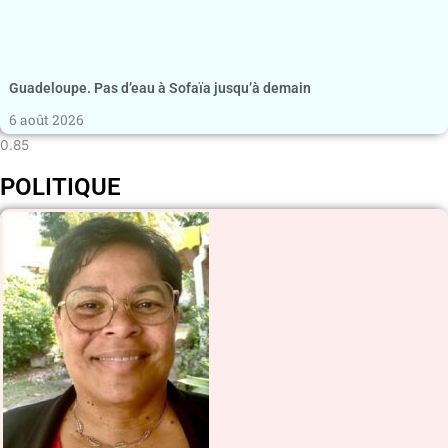
Guadeloupe. Pas d’eau à Sofaïa jusqu’à demain
6 août 2026
POLITIQUE