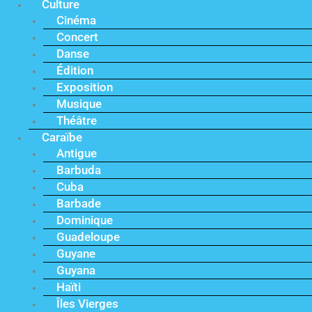
Culture
Cinéma
Concert
Danse
Édition
Exposition
Musique
Théâtre
Caraïbe
Antigue
Barbuda
Cuba
Barbade
Dominique
Guadeloupe
Guyane
Guyana
Haïti
Îles Vierges