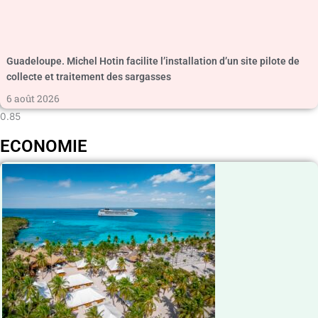
Guadeloupe. Michel Hotin facilite l’installation d’un site pilote de
collecte et traitement des sargasses
6 août 2026
ECONOMIE