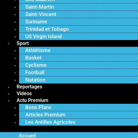
Saint-Martin
Saint-Vincent
Suriname
Trinidad et Tobago
US Virgin Island
Sport
Athlétisme
Basket
Cyclisme
Football
Natation
Reportages
Vidéos
Actu Premium
Bons Plans
Articles Premium
Les Antilles Agricoles
Accueil