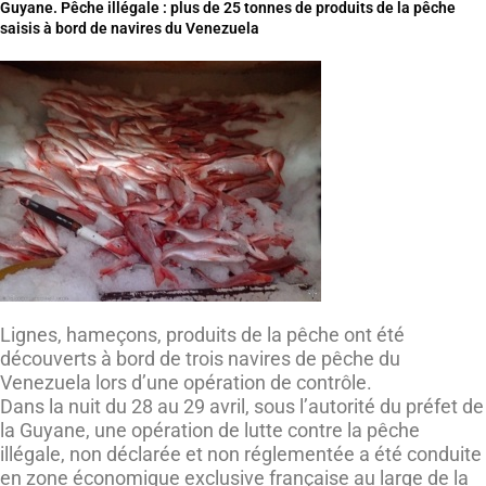
Guyane. Pêche illégale : plus de 25 tonnes de produits de la pêche
saisis à bord de navires du Venezuela
Lignes, hameçons, produits de la pêche ont été
découverts à bord de trois navires de pêche du
Venezuela lors d’une opération de contrôle.
Dans la nuit du 28 au 29 avril, sous l’autorité du préfet de
la Guyane, une opération de lutte contre la pêche
illégale, non déclarée et non réglementée a été conduite
en zone économique exclusive française au large de la