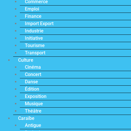
Commerce
Emploi
Finance
Import Export
Industrie
Initiative
Tourisme
Transport
Culture
Cinéma
Concert
Danse
Édition
Exposition
Musique
Théâtre
Caraïbe
Antigue