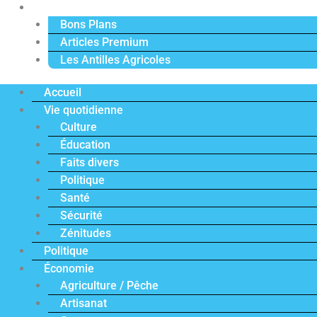
Actu Premium
Bons Plans
Articles Premium
Les Antilles Agricoles
Accueil
Vie quotidienne
Culture
Éducation
Faits divers
Politique
Santé
Sécurité
Zénitudes
Politique
Économie
Agriculture / Pêche
Artisanat