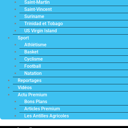
Saint-Martin
Saint-Vincent
Suriname
Trinidad et Tobago
US Virgin Island
Sport
Athlétisme
Basket
Cyclisme
Football
Natation
Reportages
Vidéos
Actu Premium
Bons Plans
Articles Premium
Les Antilles Agricoles