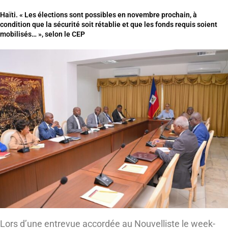
Haïti. « Les élections sont possibles en novembre prochain, à
condition que la sécurité soit rétablie et que les fonds requis soient
mobilisés… », selon le CEP
Lors d’une entrevue accordée au Nouvelliste le week-