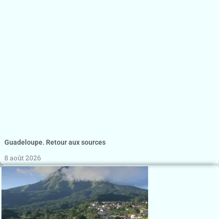
Guadeloupe. Retour aux sources
8 août 2026