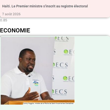
Haïti. Le Premier ministre s’inscrit au registre électoral
7 août 2026
ECONOMIE