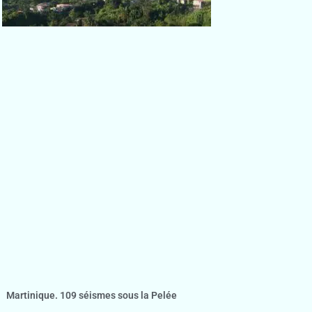
Martinique. 109 séismes sous la Pelée