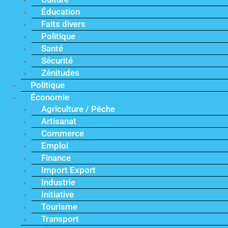
Éducation
Faits divers
Politique
Santé
Sécurité
Zénitudes
Politique
Économie
Agriculture / Pêche
Artisanat
Commerce
Emploi
Finance
Import Export
Industrie
Initiative
Tourisme
Transport