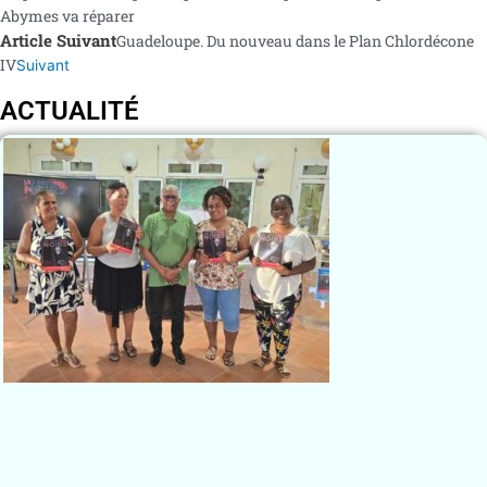
Abymes va réparer
Article Suivant
Guadeloupe. Du nouveau dans le Plan Chlordécone
IV
Suivant
ACTUALITÉ