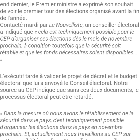
end dernier, le Premier ministre a exprimé son souhait
de voir le premier tour des élections organisé avant la fin
de l’année.
Contacté mardi par
Le Nouvelliste
, un conseiller électoral
a indiqué que
« cela est techniquement possible pour le
CEP d’organiser ces élections dès le mois de novembre
prochain, à condition toutefois que la sécurité soit
rétablie et que les fonds nécessaires soient disponibles…
»
L’exécutif tarde à valider le projet de décret et le budget
électoral que lui a envoyé le Conseil électoral. Notre
source au CEP indique que sans ces deux documents, le
processus électoral peut être retardé.
« Dans la mesure où nous avons le rétablissement de la
sécurité dans le pays, c’est techniquement possible
d’organiser les élections dans le pays en novembre
prochain. Et, actuellement nous travaillons au CEP sur