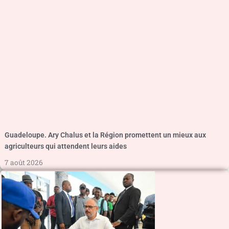
Guadeloupe. Ary Chalus et la Région promettent un mieux aux
agriculteurs qui attendent leurs aides
7 août 2026