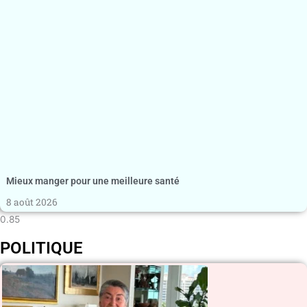
Mieux manger pour une meilleure santé
8 août 2026
POLITIQUE