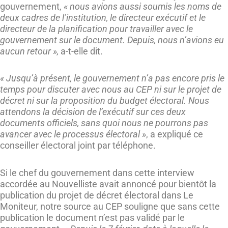
gouvernement,
« nous avions aussi soumis les noms de
deux cadres de l’institution, le directeur exécutif et le
directeur de la planification pour travailler avec le
gouvernement sur le document. Depuis, nous n’avions eu
aucun retour »,
a-t-elle dit.
« Jusqu’à présent, le gouvernement n’a pas encore pris le
temps pour discuter avec nous au CEP ni sur le projet de
décret ni sur la proposition du budget électoral. Nous
attendons la décision de l’exécutif sur ces deux
documents officiels, sans quoi nous ne pourrons pas
avancer avec le processus électoral »
, a expliqué ce
conseiller électoral joint par téléphone.
Si le chef du gouvernement dans cette interview
accordée au Nouvelliste avait annoncé pour bientôt la
publication du projet de décret électoral dans Le
Moniteur, notre source au CEP souligne que sans cette
publication le document n’est pas validé par le