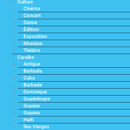
Culture
Cinéma
Concert
Danse
Édition
Exposition
Musique
Théâtre
Caraïbe
Antigue
Barbuda
Cuba
Barbade
Dominique
Guadeloupe
Guyane
Guyana
Haïti
Îles Vierges