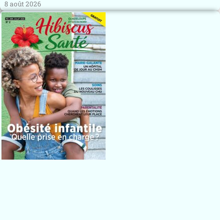
8 août 2026