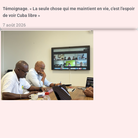
Témoignage. « La seule chose qui me maintient en vie, c’est l’espoir
de voir Cuba libre »
7 août 2026