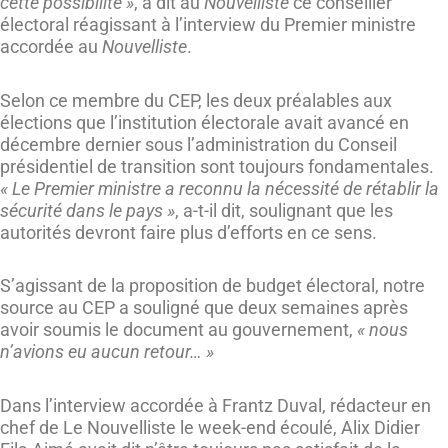
cette possibilité »
, a dit au
Nouvelliste
ce conseiller
électoral réagissant à l’interview du Premier ministre
accordée au
Nouvelliste
.
Selon ce membre du CEP, les deux préalables aux
élections que l’institution électorale avait avancé en
décembre dernier sous l’administration du Conseil
présidentiel de transition sont toujours fondamentales.
« Le Premier ministre a reconnu la nécessité de rétablir la
sécurité dans le pays »
, a-t-il dit, soulignant que les
autorités devront faire plus d’efforts en ce sens.
S’agissant de la proposition de budget électoral, notre
source au CEP a souligné que deux semaines après
avoir soumis le document au gouvernement,
« nous
n’avions eu aucun retour… »
Dans l’interview accordée à Frantz Duval, rédacteur en
chef de Le Nouvelliste le week-end écoulé, Alix Didier