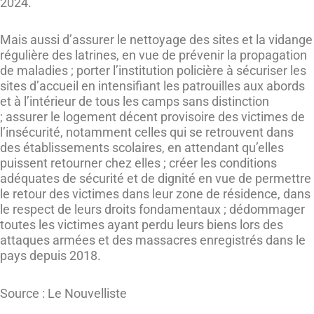
2024.
Mais aussi d’assurer le nettoyage des sites et la vidange
régulière des latrines, en vue de prévenir la propagation
de maladies ; porter l’institution policière à sécuriser les
sites d’accueil en intensifiant les patrouilles aux abords
et à l’intérieur de tous les camps sans distinction
; assurer le logement décent provisoire des victimes de
l’insécurité, notamment celles qui se retrouvent dans
des établissements scolaires, en attendant qu’elles
puissent retourner chez elles ; créer les conditions
adéquates de sécurité et de dignité en vue de permettre
le retour des victimes dans leur zone de résidence, dans
le respect de leurs droits fondamentaux ; dédommager
toutes les victimes ayant perdu leurs biens lors des
attaques armées et des massacres enregistrés dans le
pays depuis 2018.
Source : Le Nouvelliste