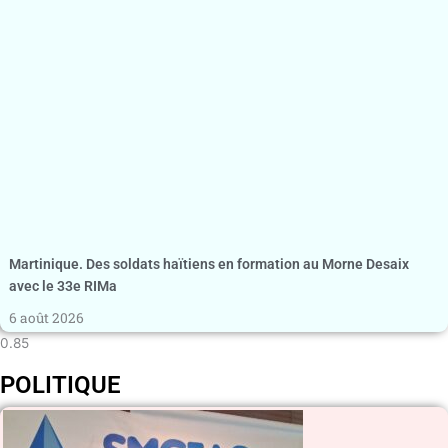
Martinique. Des soldats haïtiens en formation au Morne Desaix
avec le 33e RIMa
6 août 2026
POLITIQUE