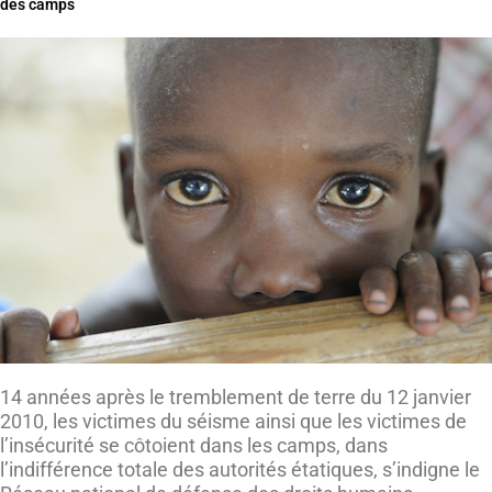
des camps
14 années après le tremblement de terre du 12 janvier
2010, les victimes du séisme ainsi que les victimes de
l’insécurité se côtoient dans les camps, dans
l’indifférence totale des autorités étatiques, s’indigne le