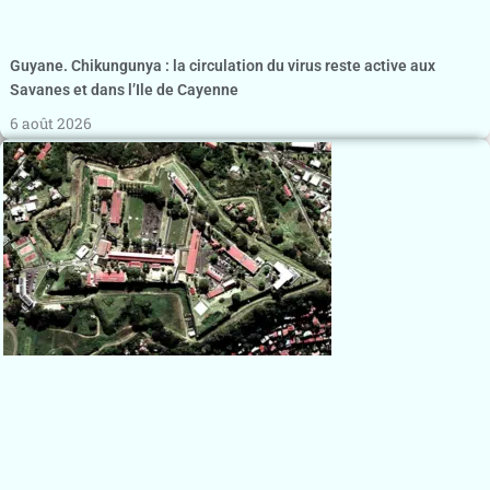
Guyane. Chikungunya : la circulation du virus reste active aux
Savanes et dans l’Ile de Cayenne
6 août 2026