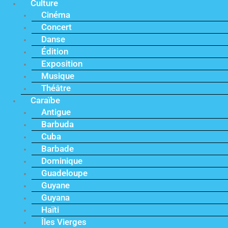
Culture
Cinéma
Concert
Danse
Édition
Exposition
Musique
Théâtre
Caraïbe
Antigue
Barbuda
Cuba
Barbade
Dominique
Guadeloupe
Guyane
Guyana
Haïti
Îles Vierges