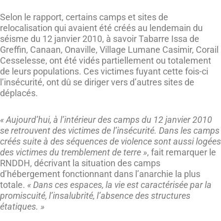
Selon le rapport, certains camps et sites de
relocalisation qui avaient été créés au lendemain du
séisme du 12 janvier 2010, à savoir Tabarre Issa de
Greffin, Canaan, Onaville, Village Lumane Casimir, Corail
Cesselesse, ont été vidés partiellement ou totalement
de leurs populations. Ces victimes fuyant cette fois-ci
l’insécurité, ont dû se diriger vers d’autres sites de
déplacés.
« Aujourd’hui, à l’intérieur des camps du 12 janvier 2010
se retrouvent des victimes de l’insécurité. Dans les camps
créés suite à des séquences de violence sont aussi logées
des victimes du tremblement de terre »
, fait remarquer le
RNDDH, décrivant la situation des camps
d’hébergement fonctionnant dans l’anarchie la plus
totale.
« Dans ces espaces, la vie est caractérisée par la
promiscuité, l’insalubrité, l’absence des structures
étatiques. »