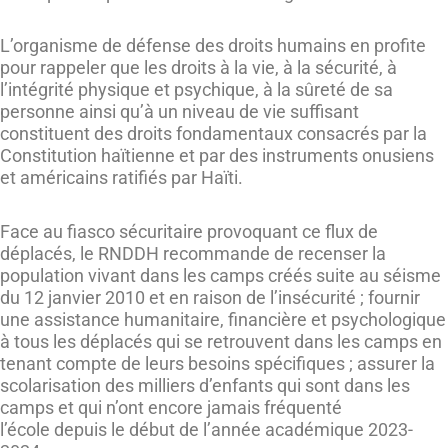
L’organisme de défense des droits humains en profite
pour rappeler que les droits à la vie, à la sécurité, à
l’intégrité physique et psychique, à la sûreté de sa
personne ainsi qu’à un niveau de vie suffisant
constituent des droits fondamentaux consacrés par la
Constitution haïtienne et par des instruments onusiens
et américains ratifiés par Haïti.
Face au fiasco sécuritaire provoquant ce flux de
déplacés, le RNDDH recommande de recenser la
population vivant dans les camps créés suite au séisme
du 12 janvier 2010 et en raison de l’insécurité ; fournir
une assistance humanitaire, financière et psychologique
à tous les déplacés qui se retrouvent dans les camps en
tenant compte de leurs besoins spécifiques ; assurer la
scolarisation des milliers d’enfants qui sont dans les
camps et qui n’ont encore jamais fréquenté
l’école depuis le début de l’année académique 2023-