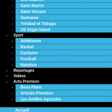
Saint-Martin
Saint-Vincent
Suriname
Trinidad et Tobago
US Virgin Island
Sport
Athlétisme
Basket
Cyclisme
Football
Natation
Reportages
Vidéos
Actu Premium
Bons Plans
Articles Premium
Les Antilles Agricoles
Accueil