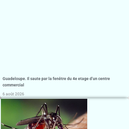
Guadeloupe. Il saute par la fenêtre du 4e etage d’un centre
commercial
6 août 2026