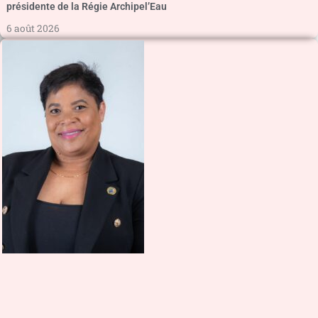
présidente de la Régie Archipel’Eau
6 août 2026