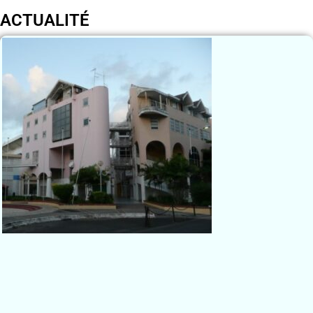
ACTUALITÉ