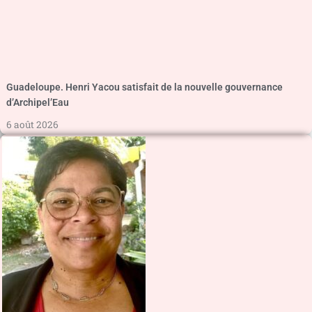
Guadeloupe. Henri Yacou satisfait de la nouvelle gouvernance
d’Archipel’Eau
6 août 2026