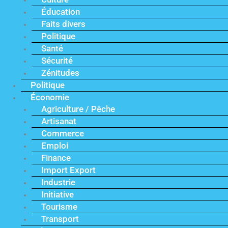
Éducation
Faits divers
Politique
Santé
Sécurité
Zénitudes
Politique
Économie
Agriculture / Pêche
Artisanat
Commerce
Emploi
Finance
Import Export
Industrie
Initiative
Tourisme
Transport