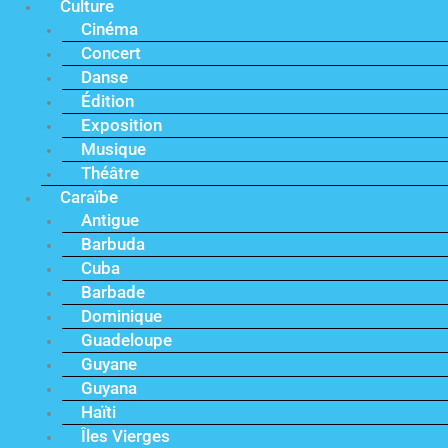
Culture
Cinéma
Concert
Danse
Édition
Exposition
Musique
Théâtre
Caraïbe
Antigue
Barbuda
Cuba
Barbade
Dominique
Guadeloupe
Guyane
Guyana
Haïti
Îles Vierges