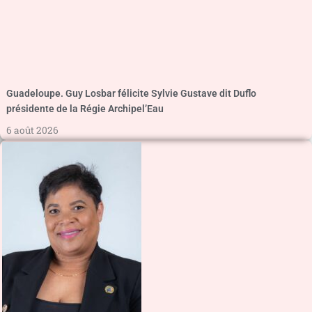
Guadeloupe. Guy Losbar félicite Sylvie Gustave dit Duflo
présidente de la Régie Archipel’Eau
6 août 2026