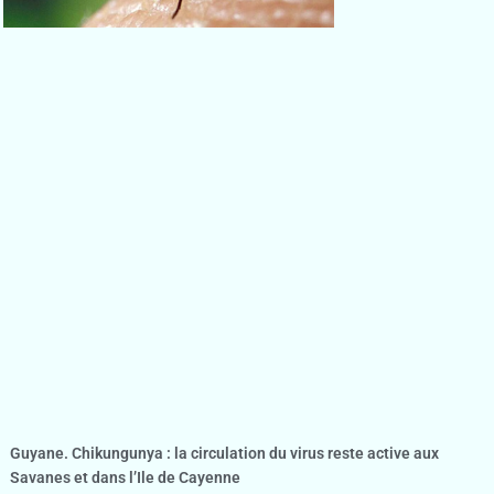
Guyane. Chikungunya : la circulation du virus reste active aux
Savanes et dans l’Ile de Cayenne