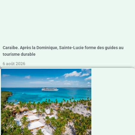
Caraïbe. Après la Dominique, Sainte-Lucie forme des guides au
tourisme durable
6 août 2026