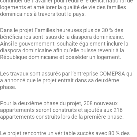
continuer de travailler pour réduire le déficit national de
logements et améliorer la qualité de vie des familles
dominicaines à travers tout le pays.
Dans le projet Familles heureuses plus de 30 % des
bénéficiaires sont issus de la diaspora dominicaine.
Ainsi le gouvernement, souhaite également inclure la
diaspora dominicaine afin qu’elle puisse revenir à la
République dominicaine et posséder un logement.
Les travaux sont assurés par l’entreprise COMEPSA qui
a annoncé que le projet entrait dans sa deuxième
phase.
Pour la deuxième phase du projet, 208 nouveaux
appartements seront construits et ajoutés aux 216
appartements construits lors de la première phase.
Le projet rencontre un véritable succès avec 80 % des