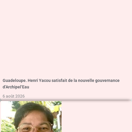
Guadeloupe. Henri Yacou satisfait de la nouvelle gouvernance
d’Archipel’Eau
6 août 2026