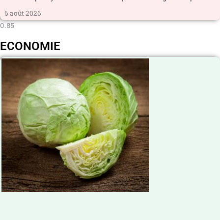
6 août 2026
ECONOMIE