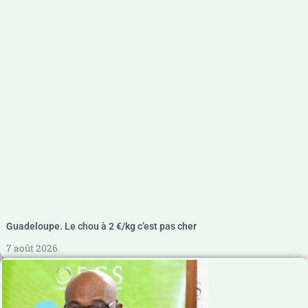
Guadeloupe. Le chou à 2 €/kg c’est pas cher
7 août 2026