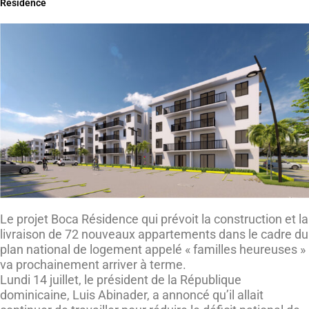
Résidence
Le projet Boca Résidence qui prévoit la construction et la
livraison de 72 nouveaux appartements dans le cadre du
plan national de logement appelé « familles heureuses »
va prochainement arriver à terme.
Lundi 14 juillet, le président de la République
dominicaine, Luis Abinader, a annoncé qu’il allait