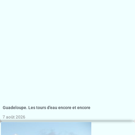
Guadeloupe. Les tours d’eau encore et encore
7 août 2026