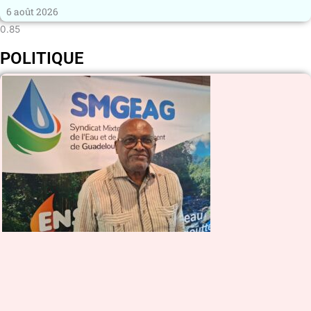
6 août 2026
POLITIQUE