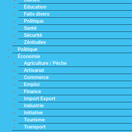
Éducation
Faits divers
Politique
Santé
Sécurité
Zénitudes
Politique
Économie
Agriculture / Pêche
Artisanat
Commerce
Emploi
Finance
Import Export
Industrie
Initiative
Tourisme
Transport