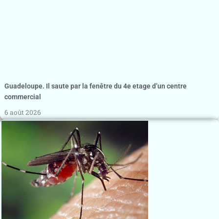
Guadeloupe. Il saute par la fenêtre du 4e etage d’un centre
commercial
6 août 2026