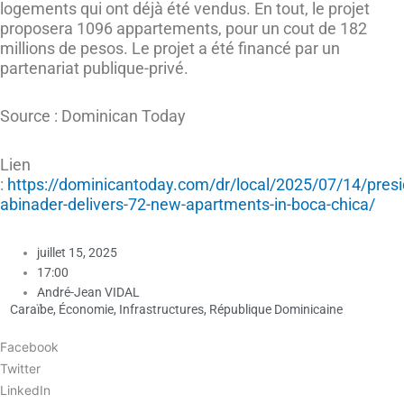
logements qui ont déjà été vendus. En tout, le projet
proposera 1096 appartements, pour un cout de 182
millions de pesos. Le projet a été financé par un
partenariat publique-privé.
Source : Dominican Today
Lien
:
https://dominicantoday.com/dr/local/2025/07/14/presi
abinader-delivers-72-new-apartments-in-boca-chica/
juillet 15, 2025
17:00
André-Jean VIDAL
Caraïbe
,
Économie
,
Infrastructures
,
République Dominicaine
Facebook
Twitter
LinkedIn