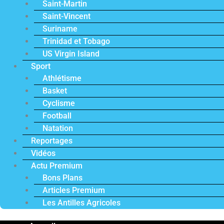
Saint-Martin
Saint-Vincent
Suriname
Trinidad et Tobago
US Virgin Island
Sport
Athlétisme
Basket
Cyclisme
Football
Natation
Reportages
Vidéos
Actu Premium
Bons Plans
Articles Premium
Les Antilles Agricoles