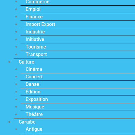
Commerce
Emploi
Finance
Import Export
Industrie
Initiative
Tourisme
Transport
Culture
Cinéma
Concert
Danse
Édition
Exposition
Musique
Théâtre
Caraïbe
Antigue