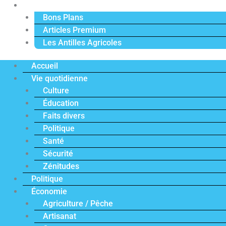
Actu Premium
Bons Plans
Articles Premium
Les Antilles Agricoles
Accueil
Vie quotidienne
Culture
Éducation
Faits divers
Politique
Santé
Sécurité
Zénitudes
Politique
Économie
Agriculture / Pêche
Artisanat