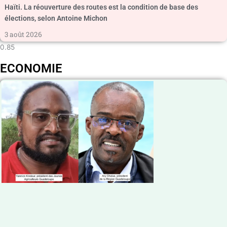
Haïti. La réouverture des routes est la condition de base des
élections, selon Antoine Michon
3 août 2026
ECONOMIE