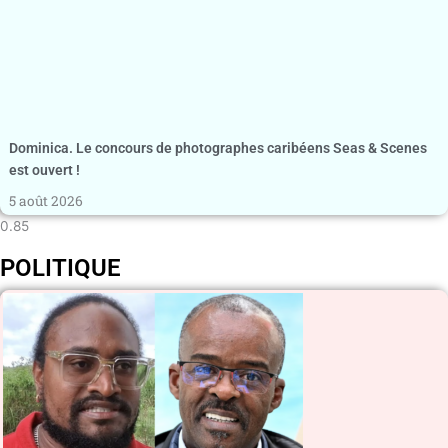
Dominica. Le concours de photographes caribéens Seas & Scenes
est ouvert !
5 août 2026
POLITIQUE