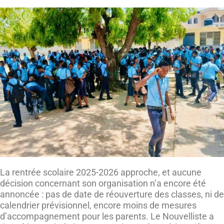
La rentrée scolaire 2025-2026 approche, et aucune
décision concernant son organisation n’a encore été
annoncée : pas de date de réouverture des classes, ni de
calendrier prévisionnel, encore moins de mesures
d’accompagnement pour les parents. Le Nouvelliste a