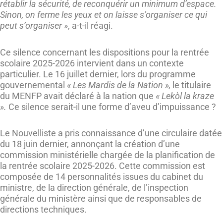
rétablir la sécurité, de reconquérir un minimum d’espace.
Sinon, on ferme les yeux et on laisse s’organiser ce qui
peut s’organiser »
, a-t-il réagi.
Ce silence concernant les dispositions pour la rentrée
scolaire 2025-2026 intervient dans un contexte
particulier. Le 16 juillet dernier, lors du programme
gouvernemental
« Les Mardis de la Nation »,
le titulaire
du MENFP avait déclaré à la nation que
« Lekòl la kraze
».
Ce silence serait-il une forme d’aveu d’impuissance ?
Le Nouvelliste a pris connaissance d’une circulaire datée
du 18 juin dernier, annonçant la création d’une
commission ministérielle chargée de la planification de
la rentrée scolaire 2025-2026. Cette commission est
composée de 14 personnalités issues du cabinet du
ministre, de la direction générale, de l’inspection
générale du ministère ainsi que de responsables de
directions techniques.