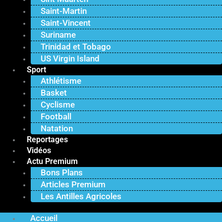
Saint-Martin
Saint-Vincent
Suriname
Trinidad et Tobago
US Virgin Island
Sport
Athlétisme
Basket
Cyclisme
Football
Natation
Reportages
Vidéos
Actu Premium
Bons Plans
Articles Premium
Les Antilles Agricoles
Accueil