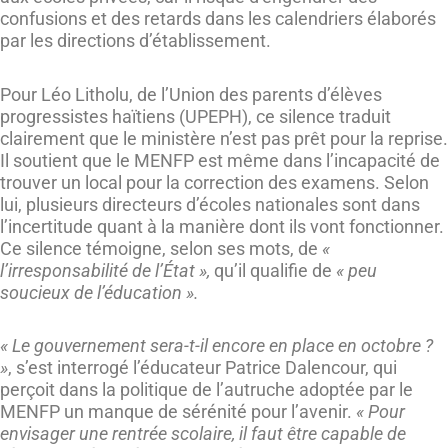
confusions et des retards dans les calendriers élaborés
par les directions d’établissement.
Pour Léo Litholu, de l’Union des parents d’élèves
progressistes haïtiens (UPEPH), ce silence traduit
clairement que le ministère n’est pas prêt pour la reprise.
Il soutient que le MENFP est même dans l’incapacité de
trouver un local pour la correction des examens. Selon
lui, plusieurs directeurs d’écoles nationales sont dans
l’incertitude quant à la manière dont ils vont fonctionner.
Ce silence témoigne, selon ses mots, de
«
l’irresponsabilité de l’État »,
qu’il qualifie de
« peu
soucieux de l’éducation ».
« Le gouvernement sera-t-il encore en place en octobre ?
»
, s’est interrogé l’éducateur Patrice Dalencour, qui
perçoit dans la politique de l’autruche adoptée par le
MENFP un manque de sérénité pour l’avenir.
« Pour
envisager une rentrée scolaire, il faut être capable de