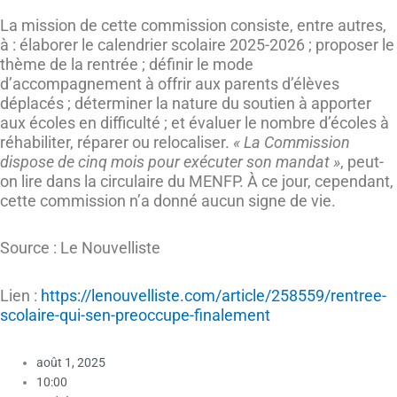
La mission de cette commission consiste, entre autres,
à : élaborer le calendrier scolaire 2025-2026 ; proposer le
thème de la rentrée ; définir le mode
d’accompagnement à offrir aux parents d’élèves
déplacés ; déterminer la nature du soutien à apporter
aux écoles en difficulté ; et évaluer le nombre d’écoles à
réhabiliter, réparer ou relocaliser.
« La Commission
dispose de cinq mois pour exécuter son mandat »
, peut-
on lire dans la circulaire du MENFP. À ce jour, cependant,
cette commission n’a donné aucun signe de vie.
Source : Le Nouvelliste
Lien :
https://lenouvelliste.com/article/258559/rentree-
scolaire-qui-sen-preoccupe-finalement
août 1, 2025
10:00