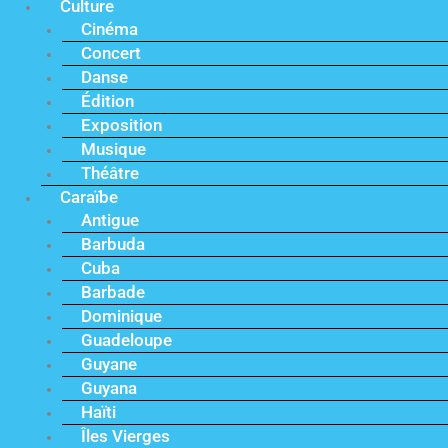
Culture
Cinéma
Concert
Danse
Édition
Exposition
Musique
Théâtre
Caraïbe
Antigue
Barbuda
Cuba
Barbade
Dominique
Guadeloupe
Guyane
Guyana
Haïti
Îles Vierges