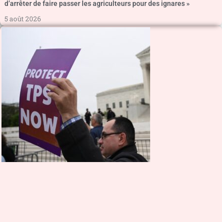
d’arrêter de faire passer les agriculteurs pour des ignares »
5 août 2026