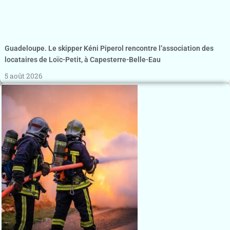
Guadeloupe. Le skipper Kéni Piperol rencontre l’association des
locataires de Loïc-Petit, à Capesterre-Belle-Eau
5 août 2026