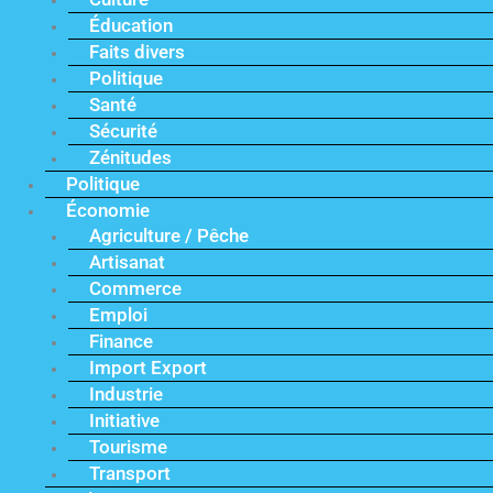
Éducation
Faits divers
Politique
Santé
Sécurité
Zénitudes
Politique
Économie
Agriculture / Pêche
Artisanat
Commerce
Emploi
Finance
Import Export
Industrie
Initiative
Tourisme
Transport