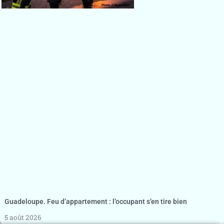
Guadeloupe. Feu d’appartement : l’occupant s’en tire bien
5 août 2026