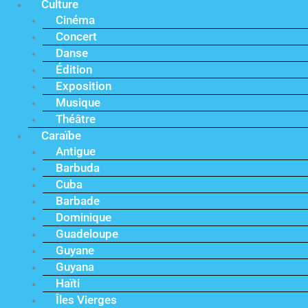
Culture
Cinéma
Concert
Danse
Édition
Exposition
Musique
Théâtre
Caraïbe
Antigue
Barbuda
Cuba
Barbade
Dominique
Guadeloupe
Guyane
Guyana
Haïti
Îles Vierges