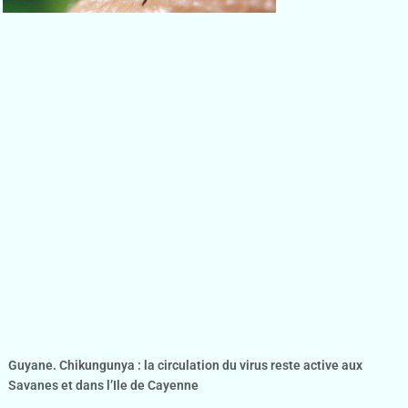
Guyane. Chikungunya : la circulation du virus reste active aux
Savanes et dans l’Ile de Cayenne