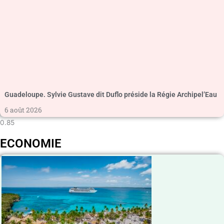
Guadeloupe. Sylvie Gustave dit Duflo préside la Régie Archipel’Eau
6 août 2026
ECONOMIE