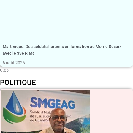
Martinique. Des soldats haïtiens en formation au Morne Desaix
avec le 33e RIMa
6 août 2026
POLITIQUE