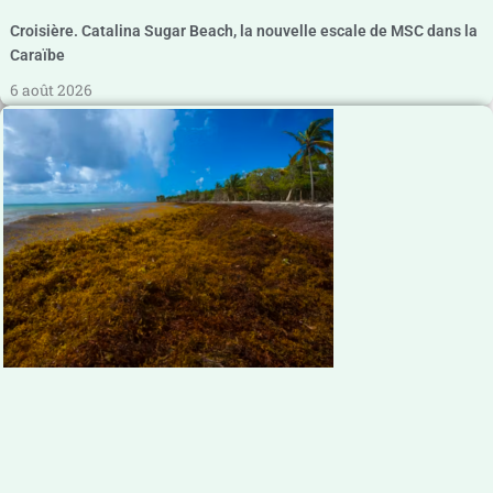
Croisière. Catalina Sugar Beach, la nouvelle escale de MSC dans la
Caraïbe
6 août 2026