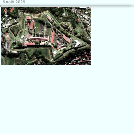
6 août 2026