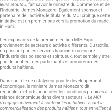
leurs atouts »
, fait savoir le ministre du Commerce et de
l’Industrie, James Monazard. Egalement sponsor et
partenaire de l’activité, le titulaire du MCI croit que cette
initiative est un premier pas vers la promotion du made
in Haiti.
Les exposants de la première édition MIH Expo
proviennent de secteurs d’activité différents. Du textile,
en passant par les services financiers ou encore
l’industrie des boissons et spiritueux, tout semble y être
pour le bonheur des participants et amoureux des
produits haïtiens.
Dans son rôle de catalyseur pour le développement
économique, le ministre James Monazard dit
redoubler d’efforts pour créer les conditions propices à la
relance économique dans divers secteurs.
« Le MCI
s’engage activement à soutenir les initiatives visant la
commercialisation des produits haïtiens, tout en veillant à