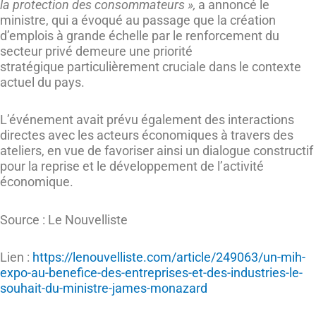
la protection des consommateurs »,
a annoncé le
ministre, qui a évoqué au passage que la création
d’emplois à grande échelle par le renforcement du
secteur privé demeure une priorité
stratégique particulièrement cruciale dans le contexte
actuel du pays.
L’événement avait prévu également des interactions
directes avec les acteurs économiques à travers des
ateliers, en vue de favoriser ainsi un dialogue constructif
pour la reprise et le développement de l’activité
économique.
Source : Le Nouvelliste
Lien :
https://lenouvelliste.com/article/249063/un-mih-
expo-au-benefice-des-entreprises-et-des-industries-le-
souhait-du-ministre-james-monazard