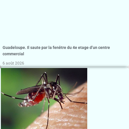
Guadeloupe. Il saute par la fenêtre du 4e etage d’un centre
commercial
6 août 2026