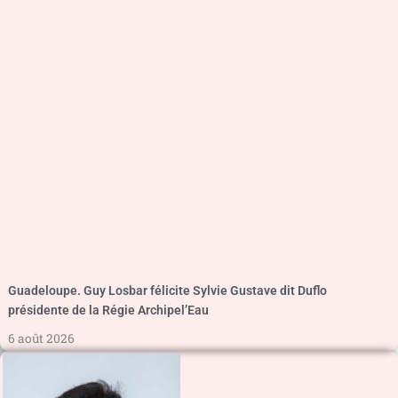
Guadeloupe. Guy Losbar félicite Sylvie Gustave dit Duflo
présidente de la Régie Archipel’Eau
6 août 2026