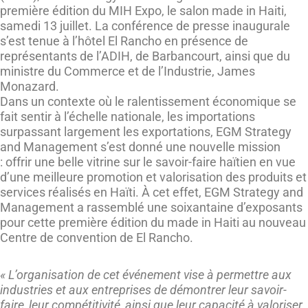
première édition du MIH Expo, le salon made in Haiti,
samedi 13 juillet. La conférence de presse inaugurale
s’est tenue à l’hôtel El Rancho en présence de
représentants de l’ADIH, de Barbancourt, ainsi que du
ministre du Commerce et de l’Industrie, James
Monazard.
Dans un contexte où le ralentissement économique se
fait sentir à l’échelle nationale, les importations
surpassant largement les exportations, EGM Strategy
and Management s’est donné une nouvelle mission
: offrir une belle vitrine sur le savoir-faire haïtien en vue
d’une meilleure promotion et valorisation des produits et
services réalisés en Haïti. À cet effet, EGM Strategy and
Management a rassemblé une soixantaine d’exposants
pour cette première édition du made in Haiti au nouveau
Centre de convention de El Rancho.
« L’organisation de cet événement vise à permettre aux
industries et aux entreprises de démontrer leur savoir-
faire, leur compétitivité, ainsi que leur capacité à valoriser