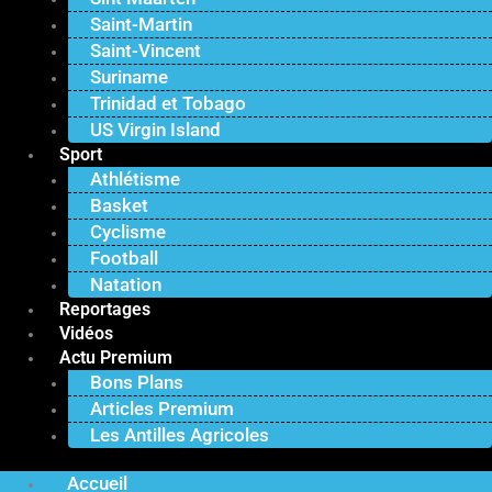
Saint-Martin
Saint-Vincent
Suriname
Trinidad et Tobago
US Virgin Island
Sport
Athlétisme
Basket
Cyclisme
Football
Natation
Reportages
Vidéos
Actu Premium
Bons Plans
Articles Premium
Les Antilles Agricoles
Accueil