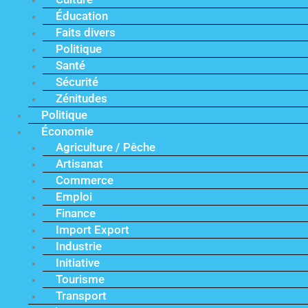
Éducation
Faits divers
Politique
Santé
Sécurité
Zénitudes
Politique
Économie
Agriculture / Pêche
Artisanat
Commerce
Emploi
Finance
Import Export
Industrie
Initiative
Tourisme
Transport