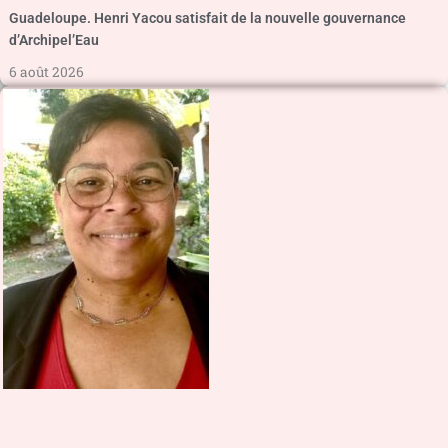
Guadeloupe. Henri Yacou satisfait de la nouvelle gouvernance
d’Archipel’Eau
6 août 2026