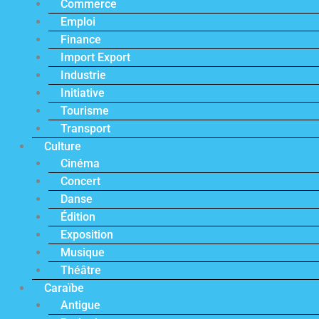
Commerce
Emploi
Finance
Import Export
Industrie
Initiative
Tourisme
Transport
Culture
Cinéma
Concert
Danse
Édition
Exposition
Musique
Théâtre
Caraïbe
Antigue