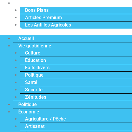
Actu Premium
Bons Plans
Articles Premium
Les Antilles Agricoles
Accueil
Vie quotidienne
Culture
Éducation
Faits divers
Politique
Santé
Sécurité
Zénitudes
Politique
Économie
Agriculture / Pêche
Artisanat