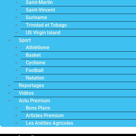
Saint-Martin
Saint-Vincent
Suriname
Trinidad et Tobago
US Virgin Island
Sport
Athlétisme
Basket
Cyclisme
Football
Natation
Reportages
Vidéos
Actu Premium
Bons Plans
Articles Premium
Les Antilles Agricoles