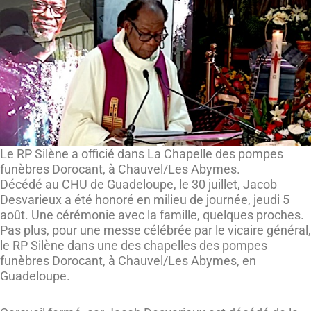
Le RP Silène a officié dans La Chapelle des pompes
funèbres Dorocant, à Chauvel/Les Abymes.
Décédé au CHU de Guadeloupe, le 30 juillet, Jacob
Desvarieux a été honoré en milieu de journée, jeudi 5
août. Une cérémonie avec la famille, quelques proches.
Pas plus, pour une messe célébrée par le vicaire général,
le RP Silène dans une des chapelles des pompes
funèbres Dorocant, à Chauvel/Les Abymes, en
Guadeloupe.