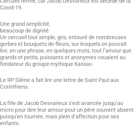
Cercueil fermé, car Jacob Desvarieux est décédé de la
Covid-19.
Une grand simplicité,
beaucoup de dignité
Un cercueil tout simple, gris, entouré de nombreuses
gerbes et bouquets de fleurs, sur lesquels on pouvait
lire, en une phrase, en quelques mots, tout l’amour que
grands et petits, puissants et anonymes vouaient au
fondateur du groupe mythique Kassav.
Le RP Silène a fait lire une lettre de Saint Paul aux
Corinthiens.
La fille de Jacob Desvarieux s’est avancée jusqu’au
micro pour dire leur amour pour un père souvent absent
puisqu’en tournée, mais plein d’affection pour ses
enfants.