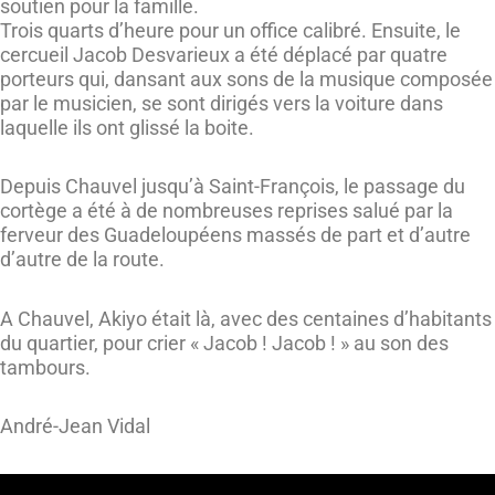
soutien pour la famille.
Trois quarts d’heure pour un office calibré. Ensuite, le
cercueil Jacob Desvarieux a été déplacé par quatre
porteurs qui, dansant aux sons de la musique composée
par le musicien, se sont dirigés vers la voiture dans
laquelle ils ont glissé la boite.
Depuis Chauvel jusqu’à Saint-François, le passage du
cortège a été à de nombreuses reprises salué par la
ferveur des Guadeloupéens massés de part et d’autre
d’autre de la route.
A Chauvel, Akiyo était là, avec des centaines d’habitants
du quartier, pour crier « Jacob ! Jacob ! » au son des
tambours.
André-Jean Vidal