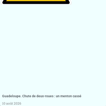
Guadeloupe. Chute de deux-roues : un menton cassé
10 août 2026