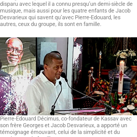
disparu avec lequel il a connu presqu’un demi-siècle de
musique, mais aussi pour les quatre enfants de Jacob
Desvarieux qui savent qu’avec Pierre-Edouard, les
autres, ceux du groupe, ils sont en famille.
Pierre-Edouard Décimus, co-fondateur de Kassav avec
son frère Georges et Jacob Desvarieux, a apporté un
témoignage émouvant, celui de la simplicité et du