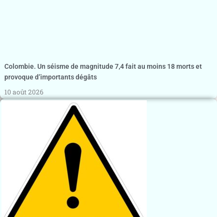
Colombie. Un séisme de magnitude 7,4 fait au moins 18 morts et
provoque d’importants dégâts
10 août 2026