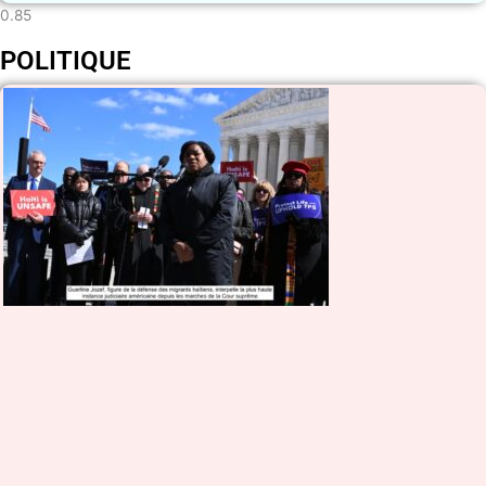
POLITIQUE