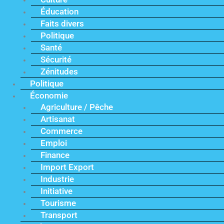
Éducation
Faits divers
Politique
Santé
Sécurité
Zénitudes
Politique
Économie
Agriculture / Pêche
Artisanat
Commerce
Emploi
Finance
Import Export
Industrie
Initiative
Tourisme
Transport