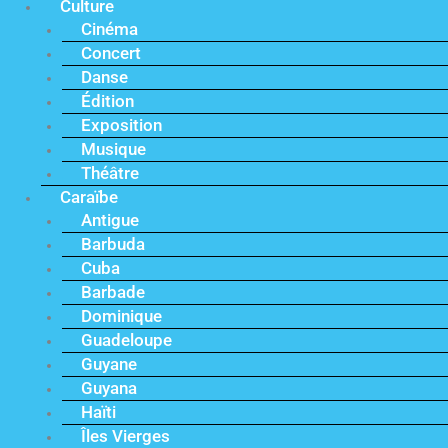
Culture
Cinéma
Concert
Danse
Édition
Exposition
Musique
Théâtre
Caraïbe
Antigue
Barbuda
Cuba
Barbade
Dominique
Guadeloupe
Guyane
Guyana
Haïti
Îles Vierges