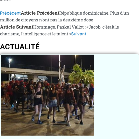
Article Précédent
République dominicaine. Plus d’un
Précédent
million de citoyens n’ont pas la deuxième dose
Article Suivant
Hommage. Paskal Vallot : «Jacob, c’était le
charisme, l’intelligence et le talent »
Suivant
ACTUALITÉ