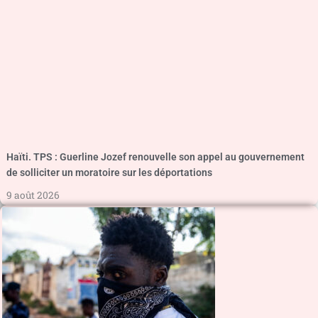
Haïti. TPS : Guerline Jozef renouvelle son appel au gouvernement
de solliciter un moratoire sur les déportations
9 août 2026