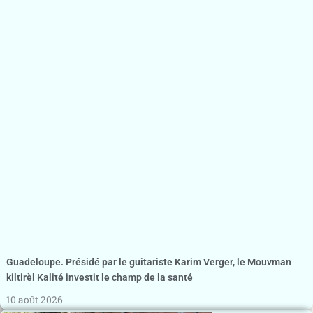
Guadeloupe. Présidé par le guitariste Karim Verger, le Mouvman
kiltirèl Kalité investit le champ de la santé
10 août 2026