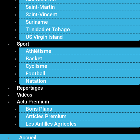
Saint-Martin
Saint-Vincent
Suriname
Trinidad et Tobago
US Virgin Island
Sport
Athlétisme
Basket
Cyclisme
Football
Natation
Reportages
Vidéos
Actu Premium
Bons Plans
Articles Premium
Les Antilles Agricoles
Accueil