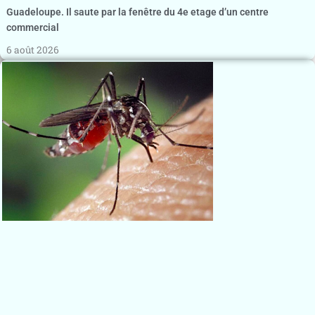
Guadeloupe. Il saute par la fenêtre du 4e etage d’un centre
commercial
6 août 2026