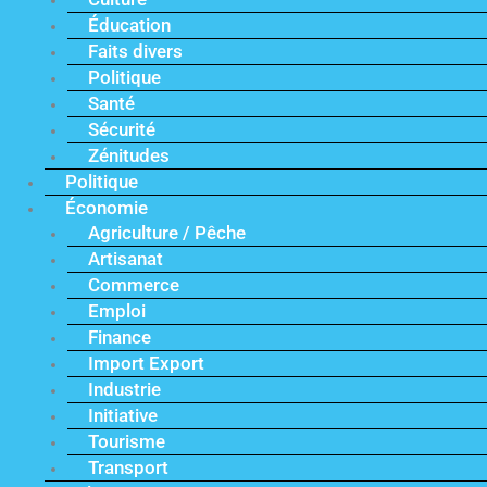
Éducation
Faits divers
Politique
Santé
Sécurité
Zénitudes
Politique
Économie
Agriculture / Pêche
Artisanat
Commerce
Emploi
Finance
Import Export
Industrie
Initiative
Tourisme
Transport