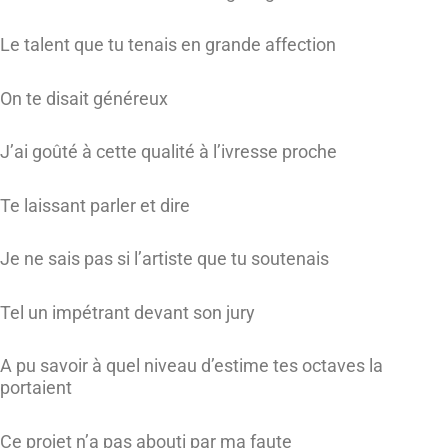
Le talent que tu tenais en grande affection
On te disait généreux
J’ai goûté à cette qualité à l’ivresse proche
Te laissant parler et dire
Je ne sais pas si l’artiste que tu soutenais
Tel un impétrant devant son jury
A pu savoir à quel niveau d’estime tes octaves la
portaient
Ce projet n’a pas abouti par ma faute