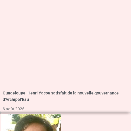
Guadeloupe. Henri Yacou satisfait de la nouvelle gouvernance
d’Archipel’Eau
6 août 2026