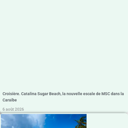
Croisière. Catalina Sugar Beach, la nouvelle escale de MSC dans la
Caraïbe
6 août 2026