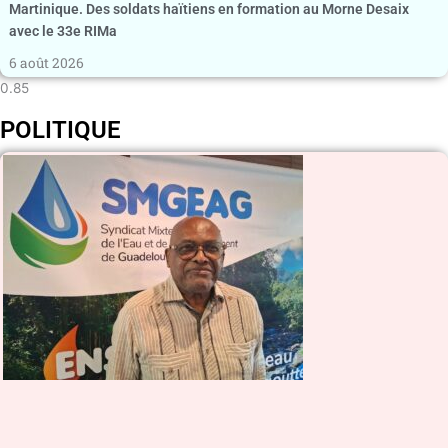
Martinique. Des soldats haïtiens en formation au Morne Desaix
avec le 33e RIMa
6 août 2026
POLITIQUE