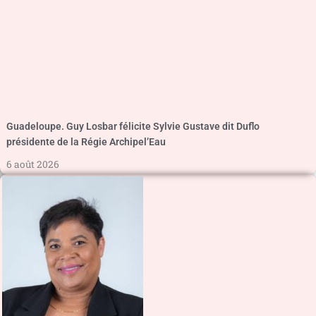
Guadeloupe. Guy Losbar félicite Sylvie Gustave dit Duflo
présidente de la Régie Archipel’Eau
6 août 2026