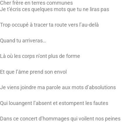
Cher frère en terres communes
Je t’écris ces quelques mots que tu ne liras pas
Trop occupé à tracer ta route vers l’au-delà
Quand tu arriveras…
Là où les corps n’ont plus de forme
Et que l’âme prend son envol
Je viens joindre ma parole aux mots d’absolutions
Qui louangent l’absent et estompent les fautes
Dans ce concert d’hommages qui voilent nos peines