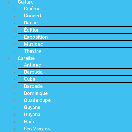
Culture
Cinéma
Concert
Danse
Édition
Exposition
Musique
Théâtre
Caraïbe
Antigue
Barbuda
Cuba
Barbade
Dominique
Guadeloupe
Guyane
Guyana
Haïti
Îles Vierges