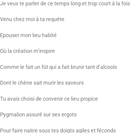
Je veux te parler de ce temps long et trop court à la fois
Venu chez moi à ta requête
Epouser mon lieu habité
Où la création m’inspire
Comme le fait un fût qui a fait brunir tant d’alcools
Dont le chêne sait murir les saveurs
Tu avais choisi de convenir ce lieu propice
Pygmalion assuré sur ses ergots
Pour faire naitre sous tes doigts agiles et féconds