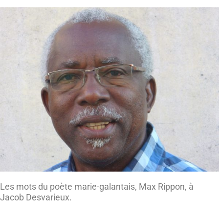
Les mots du poète marie-galantais, Max Rippon, à
Jacob Desvarieux.