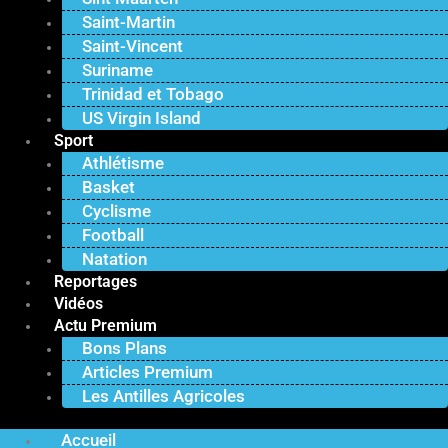
Saint-Martin
Saint-Vincent
Suriname
Trinidad et Tobago
US Virgin Island
Sport
Athlétisme
Basket
Cyclisme
Football
Natation
Reportages
Vidéos
Actu Premium
Bons Plans
Articles Premium
Les Antilles Agricoles
Accueil