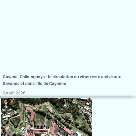
Guyane. Chikungunya : la circulation du virus reste active aux
Savanes et dans l’Ile de Cayenne
6 août 2026