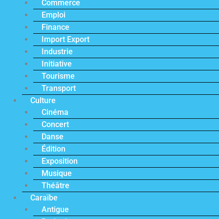
Commerce
Emploi
Finance
Import Export
Industrie
Initiative
Tourisme
Transport
Culture
Cinéma
Concert
Danse
Édition
Exposition
Musique
Théâtre
Caraïbe
Antigue