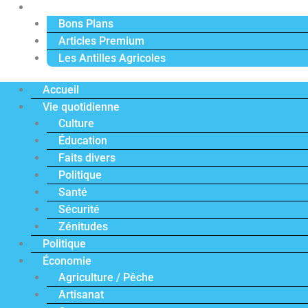
Actu Premium
Bons Plans
Articles Premium
Les Antilles Agricoles
Accueil
Vie quotidienne
Culture
Éducation
Faits divers
Politique
Santé
Sécurité
Zénitudes
Politique
Économie
Agriculture / Pêche
Artisanat