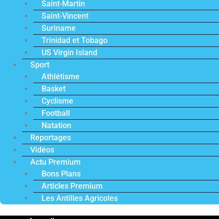
Saint-Martin
Saint-Vincent
Suriname
Trinidad et Tobago
US Virgin Island
Sport
Athlétisme
Basket
Cyclisme
Football
Natation
Reportages
Vidéos
Actu Premium
Bons Plans
Articles Premium
Les Antilles Agricoles