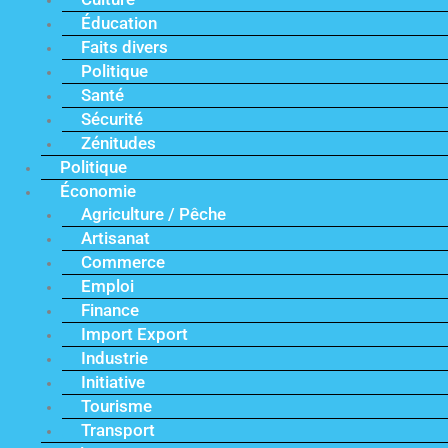
Éducation
Faits divers
Politique
Santé
Sécurité
Zénitudes
Politique
Économie
Agriculture / Pêche
Artisanat
Commerce
Emploi
Finance
Import Export
Industrie
Initiative
Tourisme
Transport