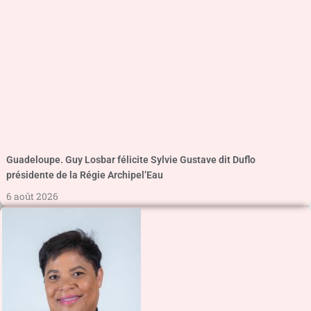
Guadeloupe. Guy Losbar félicite Sylvie Gustave dit Duflo
présidente de la Régie Archipel’Eau
6 août 2026