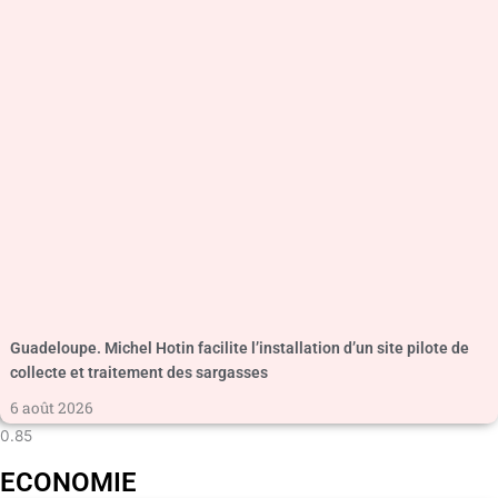
Guadeloupe. Michel Hotin facilite l’installation d’un site pilote de
collecte et traitement des sargasses
6 août 2026
ECONOMIE