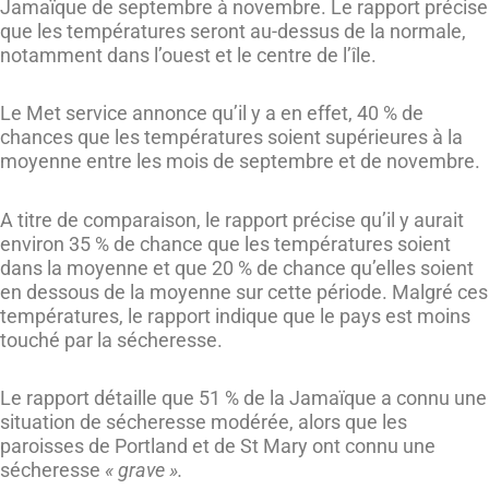
Jamaïque de septembre à novembre. Le rapport précise
que les températures seront au-dessus de la normale,
notamment dans l’ouest et le centre de l’île.
Le Met service annonce qu’il y a en effet, 40 % de
chances que les températures soient supérieures à la
moyenne entre les mois de septembre et de novembre.
A titre de comparaison, le rapport précise qu’il y aurait
environ 35 % de chance que les températures soient
dans la moyenne et que 20 % de chance qu’elles soient
en dessous de la moyenne sur cette période. Malgré ces
températures, le rapport indique que le pays est moins
touché par la sécheresse.
Le rapport détaille que 51 % de la Jamaïque a connu une
situation de sécheresse modérée, alors que les
paroisses de Portland et de St Mary ont connu une
sécheresse
« grave ».