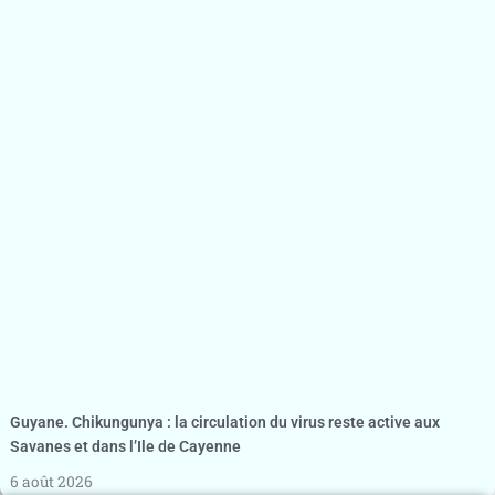
Guyane. Chikungunya : la circulation du virus reste active aux
Savanes et dans l’Ile de Cayenne
6 août 2026