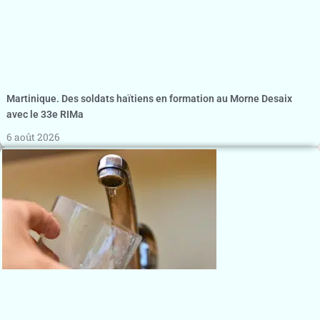
Martinique. Des soldats haïtiens en formation au Morne Desaix
avec le 33e RIMa
6 août 2026