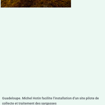
Guadeloupe. Michel Hotin facilite l’installation d’un site pilote de
collecte et traitement des sargasses