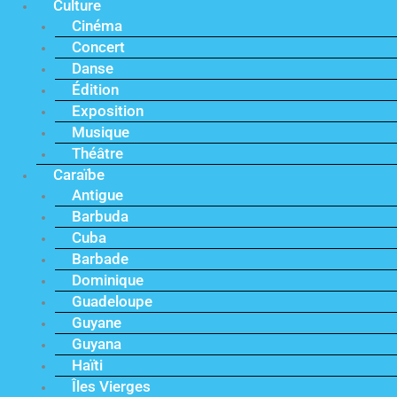
Culture
Cinéma
Concert
Danse
Édition
Exposition
Musique
Théâtre
Caraïbe
Antigue
Barbuda
Cuba
Barbade
Dominique
Guadeloupe
Guyane
Guyana
Haïti
Îles Vierges