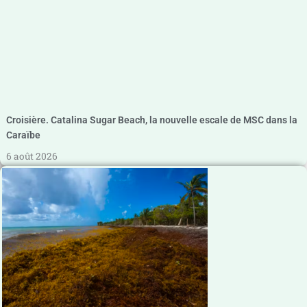
Croisière. Catalina Sugar Beach, la nouvelle escale de MSC dans la
Caraïbe
6 août 2026