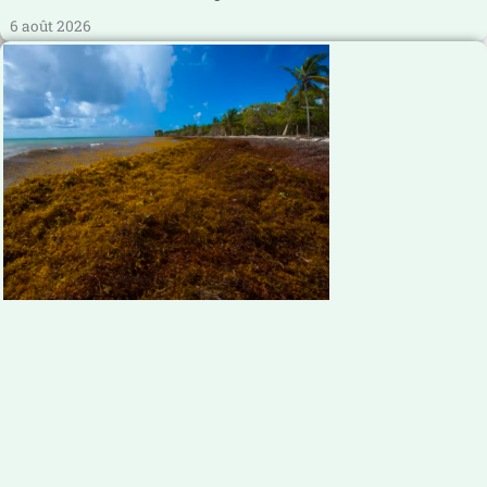
6 août 2026