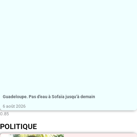
Guadeloupe. Pas d’eau à Sofaïa jusqu’à demain
6 août 2026
POLITIQUE