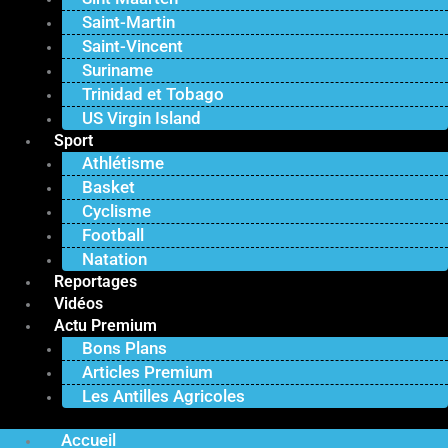
Saint-Martin
Saint-Vincent
Suriname
Trinidad et Tobago
US Virgin Island
Sport
Athlétisme
Basket
Cyclisme
Football
Natation
Reportages
Vidéos
Actu Premium
Bons Plans
Articles Premium
Les Antilles Agricoles
Accueil