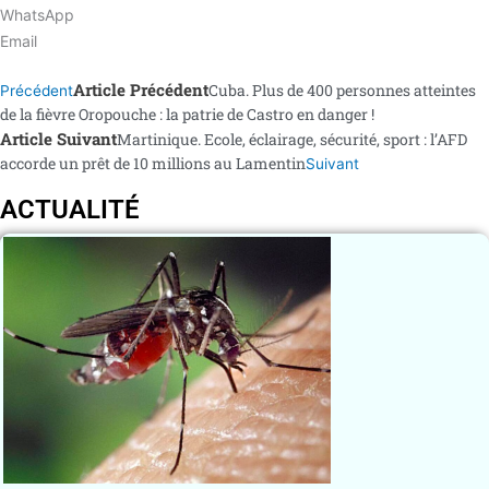
WhatsApp
Email
Article Précédent
Cuba. Plus de 400 personnes atteintes
Précédent
de la fièvre Oropouche : la patrie de Castro en danger !
Article Suivant
Martinique. Ecole, éclairage, sécurité, sport : l’AFD
accorde un prêt de 10 millions au Lamentin
Suivant
ACTUALITÉ