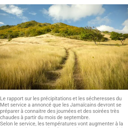
Le rapport sur les précipitations et les sécheresses du
Met service a annoncé que les Jamaïcains devront se
préparer à connaitre des journées et des soirées très
chaudes à partir du mois de septembre.
Selon le service, les températures vont augmenter à la