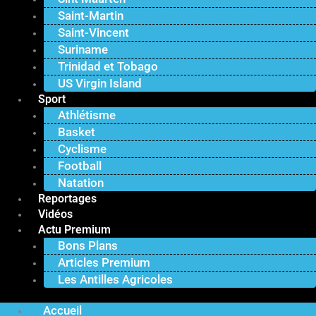
Saint-Martin
Saint-Vincent
Suriname
Trinidad et Tobago
US Virgin Island
Sport
Athlétisme
Basket
Cyclisme
Football
Natation
Reportages
Vidéos
Actu Premium
Bons Plans
Articles Premium
Les Antilles Agricoles
Accueil