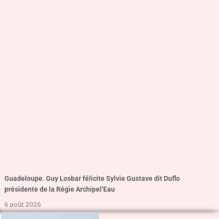
Guadeloupe. Guy Losbar félicite Sylvie Gustave dit Duflo
présidente de la Régie Archipel’Eau
6 août 2026