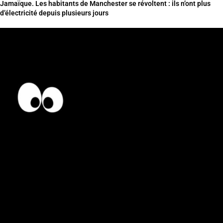
Jamaïque. Les habitants de Manchester se révoltent : ils n’ont plus
d’électricité depuis plusieurs jours