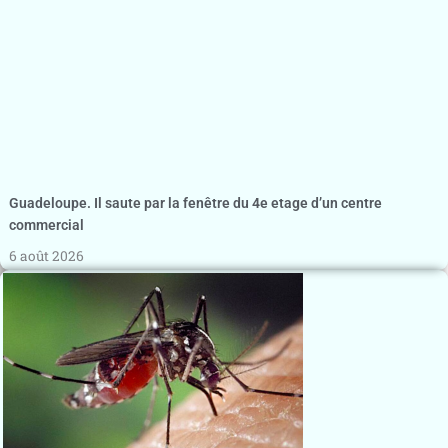
Guadeloupe. Il saute par la fenêtre du 4e etage d’un centre
commercial
6 août 2026