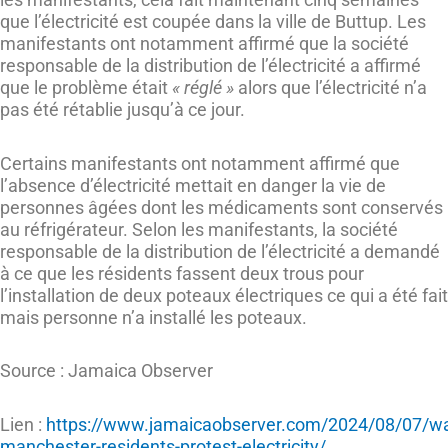
que l’électricité est coupée dans la ville de Buttup. Les
manifestants ont notamment affirmé que la société
responsable de la distribution de l’électricité a affirmé
que le problème était
« réglé »
alors que l’électricité n’a
pas été rétablie jusqu’à ce jour.
Certains manifestants ont notamment affirmé que
l’absence d’électricité mettait en danger la vie de
personnes âgées dont les médicaments sont conservés
au réfrigérateur. Selon les manifestants, la société
responsable de la distribution de l’électricité a demandé
à ce que les résidents fassent deux trous pour
l’installation de deux poteaux électriques ce qui a été fait
mais personne n’a installé les poteaux.
Source : Jamaica Observer
Lien :
https://www.jamaicaobserver.com/2024/08/07/wa
manchester-residents-protest-electricity/