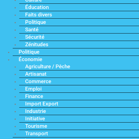
Éducation
Faits divers
Politique
Santé
Sécurité
Zénitudes
Politique
Économie
Agriculture / Pêche
Artisanat
Commerce
Emploi
Finance
Import Export
Industrie
Initiative
Tourisme
Transport