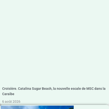
Croisière. Catalina Sugar Beach, la nouvelle escale de MSC dans la
Caraïbe
6 août 2026