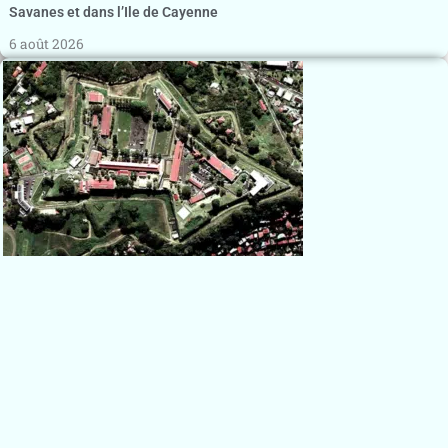
Savanes et dans l’Ile de Cayenne
6 août 2026