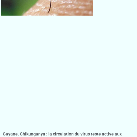
Guyane. Chikungunya : la circulation du virus reste active aux