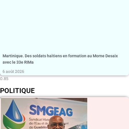
Martinique. Des soldats haïtiens en formation au Morne Desaix
avec le 33e RIMa
6 août 2026
POLITIQUE