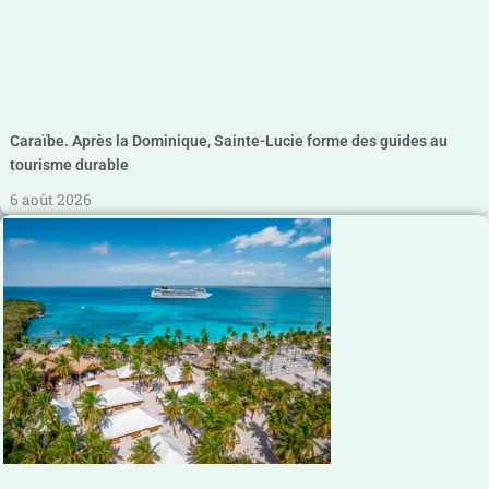
Caraïbe. Après la Dominique, Sainte-Lucie forme des guides au
tourisme durable
6 août 2026