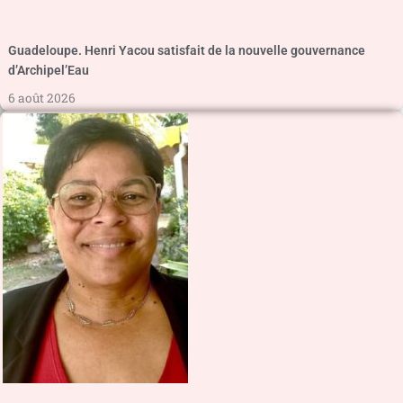
Guadeloupe. Henri Yacou satisfait de la nouvelle gouvernance
d’Archipel’Eau
6 août 2026