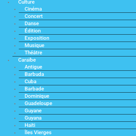
Culture
Cinéma
Concert
Danse
Édition
Exposition
Musique
Théâtre
Caraïbe
Antigue
Barbuda
Cuba
Barbade
Dominique
Guadeloupe
Guyane
Guyana
Haïti
Îles Vierges