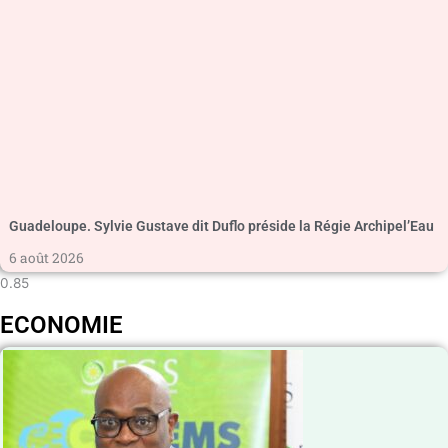
Guadeloupe. Sylvie Gustave dit Duflo préside la Régie Archipel’Eau
6 août 2026
ECONOMIE