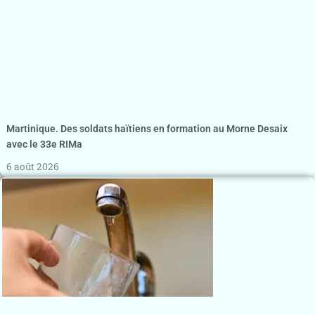
Martinique. Des soldats haïtiens en formation au Morne Desaix
avec le 33e RIMa
6 août 2026