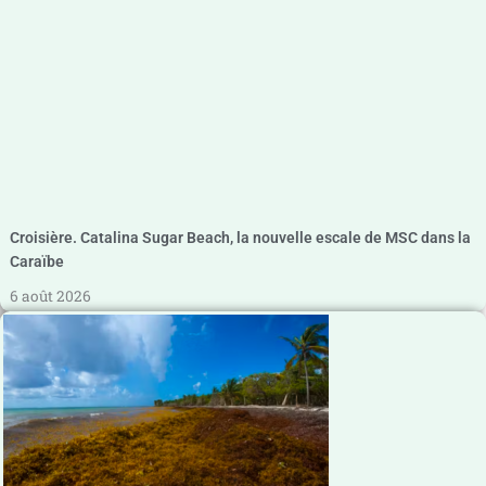
Croisière. Catalina Sugar Beach, la nouvelle escale de MSC dans la
Caraïbe
6 août 2026