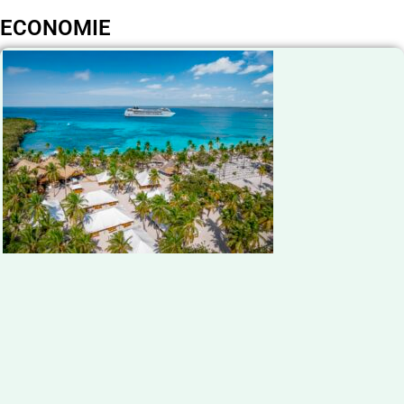
ECONOMIE