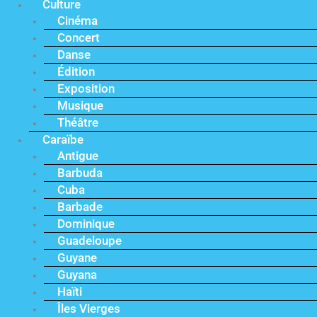
Culture
Cinéma
Concert
Danse
Édition
Exposition
Musique
Théâtre
Caraïbe
Antigue
Barbuda
Cuba
Barbade
Dominique
Guadeloupe
Guyane
Guyana
Haïti
Îles Vierges