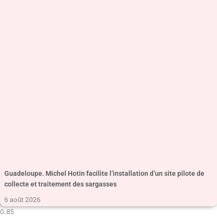
Guadeloupe. Michel Hotin facilite l’installation d’un site pilote de
collecte et traitement des sargasses
6 août 2026