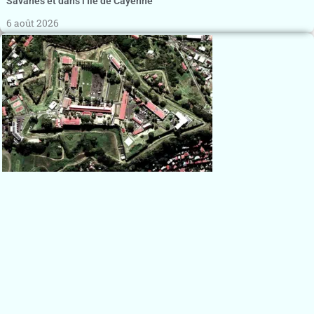
Savanes et dans l’Ile de Cayenne
6 août 2026