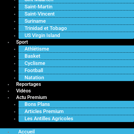
Saint-Martin
Saint-Vincent
Suriname
Trinidad et Tobago
US Virgin Island
Sport
Athlétisme
Basket
Cyclisme
Football
Natation
Reportages
Vidéos
Actu Premium
Bons Plans
Articles Premium
Les Antilles Agricoles
Accueil