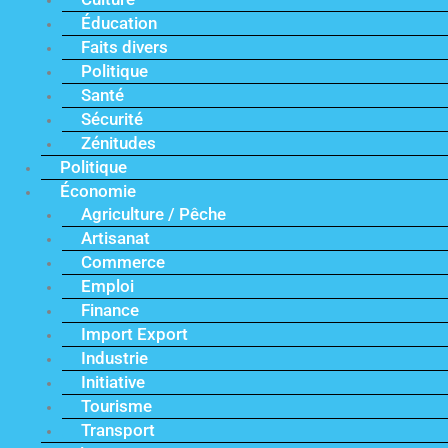
Éducation
Faits divers
Politique
Santé
Sécurité
Zénitudes
Politique
Économie
Agriculture / Pêche
Artisanat
Commerce
Emploi
Finance
Import Export
Industrie
Initiative
Tourisme
Transport