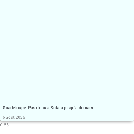
Guadeloupe. Pas d’eau à Sofaïa jusqu’à demain
6 août 2026