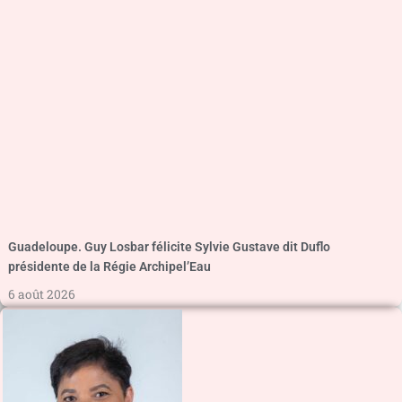
Guadeloupe. Guy Losbar félicite Sylvie Gustave dit Duflo
présidente de la Régie Archipel’Eau
6 août 2026