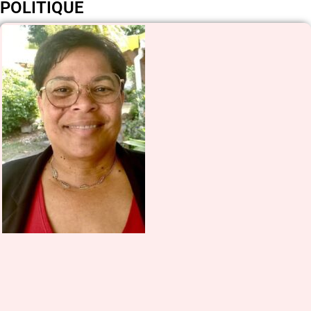
POLITIQUE