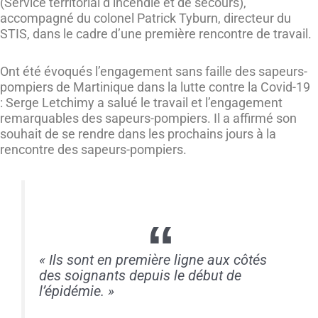
(Service territorial d’incendie et de secours),
accompagné du colonel Patrick Tyburn, directeur du
STIS, dans le cadre d’une première rencontre de travail.
Ont été évoqués l’engagement sans faille des sapeurs-
pompiers de Martinique dans la lutte contre la Covid-19
:
Serge Letchimy a salué le travail et l’engagement
remarquables des sapeurs-pompiers. Il a affirmé son
souhait de se rendre dans les prochains jours à la
rencontre des sapeurs-pompiers.
«
Ils sont en première ligne aux côtés
des soignants depuis le début de
l’épidémie.
»