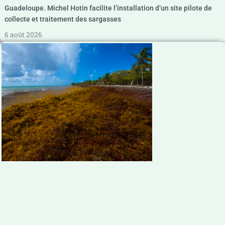
Guadeloupe. Michel Hotin facilite l’installation d’un site pilote de
collecte et traitement des sargasses
6 août 2026