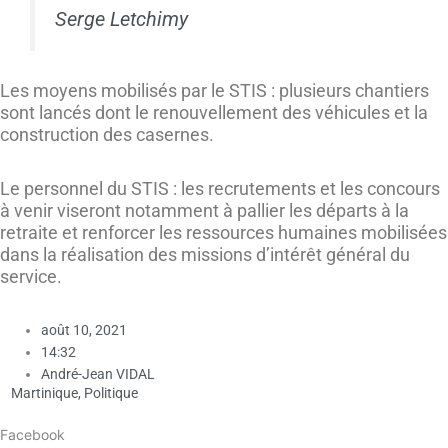
Serge Letchimy
Les moyens mobilisés par le STIS : plusieurs chantiers
sont lancés dont le renouvellement des véhicules et la
construction des casernes.
Le personnel du STIS :
les recrutements et les concours
à venir viseront notamment à pallier les départs à la
retraite et renforcer les ressources humaines mobilisées
dans la réalisation des missions d’intérêt général du
service.
août 10, 2021
14:32
André-Jean VIDAL
Martinique
,
Politique
Facebook