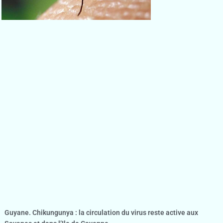
Guyane. Chikungunya : la circulation du virus reste active aux