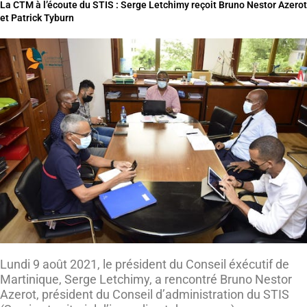
La CTM à l’écoute du STIS : Serge Letchimy reçoit Bruno Nestor Azerot
et Patrick Tyburn
Lundi 9 août 2021, le président du Conseil éxécutif de
Martinique, Serge Letchimy, a rencontré Bruno Nestor
Azerot, président du Conseil d’administration du STIS