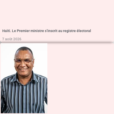
Haïti. Le Premier ministre s’inscrit au registre électoral
7 août 2026