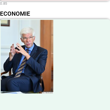
ECONOMIE