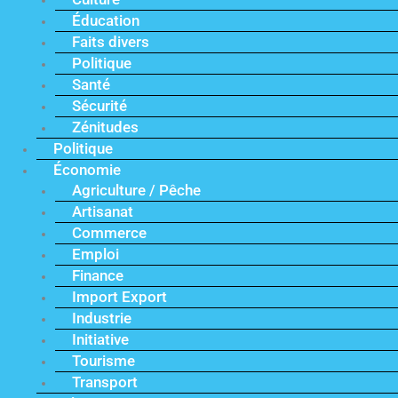
Éducation
Faits divers
Politique
Santé
Sécurité
Zénitudes
Politique
Économie
Agriculture / Pêche
Artisanat
Commerce
Emploi
Finance
Import Export
Industrie
Initiative
Tourisme
Transport