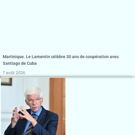
Martinique. Le Lamentin célèbre 30 ans de coopération avec
Santiago de Cuba
7 août 2026