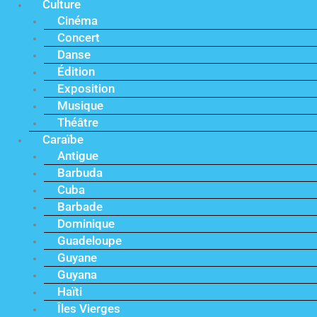
Culture
Cinéma
Concert
Danse
Édition
Exposition
Musique
Théâtre
Caraïbe
Antigue
Barbuda
Cuba
Barbade
Dominique
Guadeloupe
Guyane
Guyana
Haïti
Îles Vierges