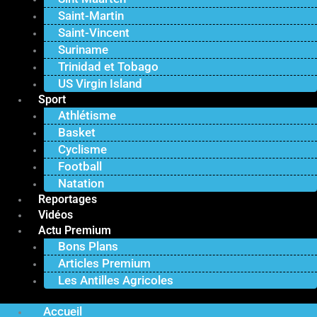
Saint-Martin
Saint-Vincent
Suriname
Trinidad et Tobago
US Virgin Island
Sport
Athlétisme
Basket
Cyclisme
Football
Natation
Reportages
Vidéos
Actu Premium
Bons Plans
Articles Premium
Les Antilles Agricoles
Accueil