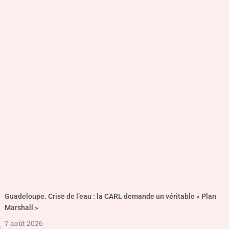
Guadeloupe. Crise de l’eau : la CARL demande un véritable « Plan
Marshall »
7 août 2026