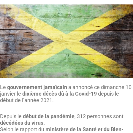
Le
gouvernement jamaïcain
a annoncé ce dimanche 10
janvier le
dixième décès dû à la Covid-19
depuis le
début de l’année 2021.
Depuis le
début de la pandémie
, 312 personnes sont
décédées du virus.
Selon le rapport du
ministère de la Santé et du Bien-