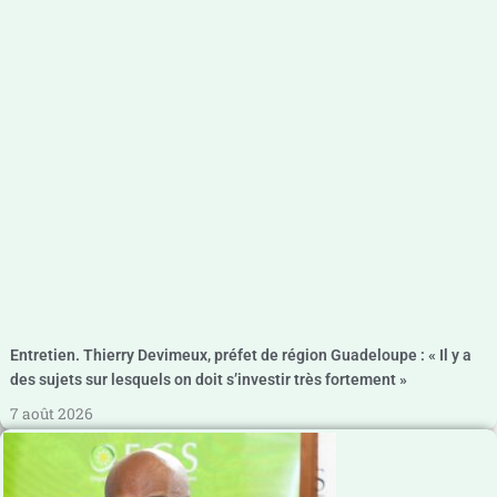
Entretien. Thierry Devimeux, préfet de région Guadeloupe : « Il y a
des sujets sur lesquels on doit s’investir très fortement »
7 août 2026