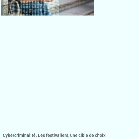
Cybercriminalité. Les festivaliers, une cible de choix