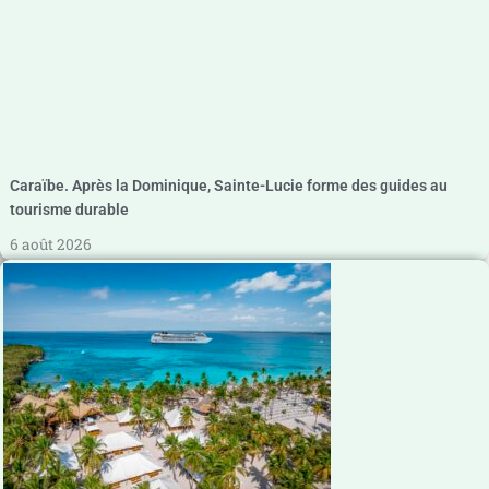
Caraïbe. Après la Dominique, Sainte-Lucie forme des guides au
tourisme durable
6 août 2026