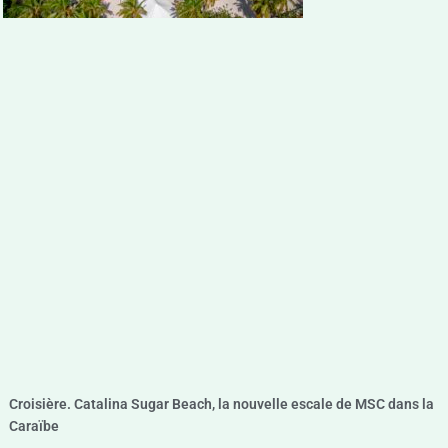
Croisière. Catalina Sugar Beach, la nouvelle escale de MSC dans la
Caraïbe