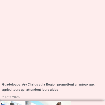
Guadeloupe. Ary Chalus et la Région promettent un mieux aux
agriculteurs qui attendent leurs aides
7 août 2026