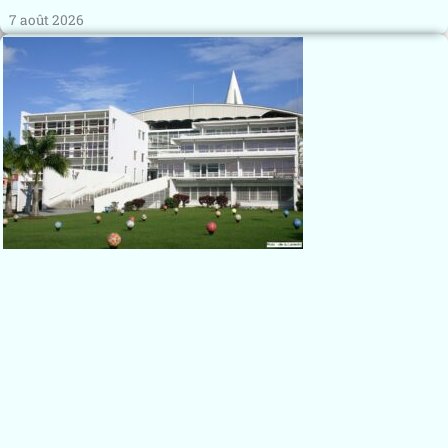
7 août 2026