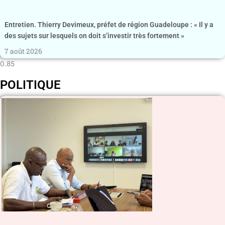
Entretien. Thierry Devimeux, préfet de région Guadeloupe : « Il y a
des sujets sur lesquels on doit s’investir très fortement »
7 août 2026
POLITIQUE